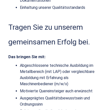
Dokumentationen
Einhaltung unserer Qualitätsstandards
Tragen Sie zu unserem
gemeinsamen Erfolg bei.
Das bringen Sie mit:
Abgeschlossene technische Ausbildung im
Metallbereich (mit LAP) oder vergleichbare
Ausbildung mit Erfahrung als
Maschinenbediener (m/w/x)
Motivierte Quereinsteiger auch erwünscht
Ausgeprägtes Qualitätsbewusstsein und
Ordnungssinn