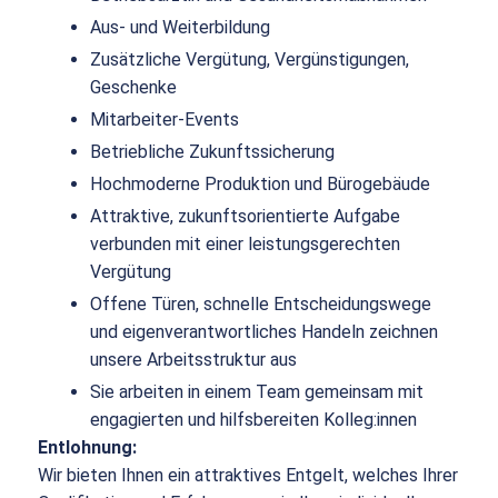
Aus- und Weiterbildung
Zusätzliche Vergütung, Vergünstigungen,
Geschenke
Mitarbeiter-Events
Betriebliche Zukunftssicherung
Hochmoderne Produktion und Bürogebäude
Attraktive, zukunftsorientierte Aufgabe
verbunden mit einer leistungsgerechten
Vergütung
Offene Türen, schnelle Entscheidungswege
und eigenverantwortliches Handeln zeichnen
unsere Arbeitsstruktur aus
Sie arbeiten in einem Team gemeinsam mit
engagierten und hilfsbereiten Kolleg:innen
Entlohnung:
Wir bieten Ihnen ein attraktives Entgelt, welches Ihrer