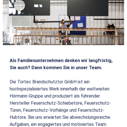
Als Familienunternehmen denken wir langfristig,
Sie auch? Dann kommen Sie in unser Team.
Die Tortec Brandschutztor GmbH ist ein
hochspezialisiertes Werk innerhalb der weltweiten
Hörmann-Gruppe und produziert als führender
Hersteller Feuerschutz-Schiebetore, Feuerschutz-
Türen, Feuerschutz-Vorhänge und Feuerschutz-
Hubtore. Bei uns erwarten Sie abwechslungsreiche
Aufgaben, ein engagiertes und motiviertes Team