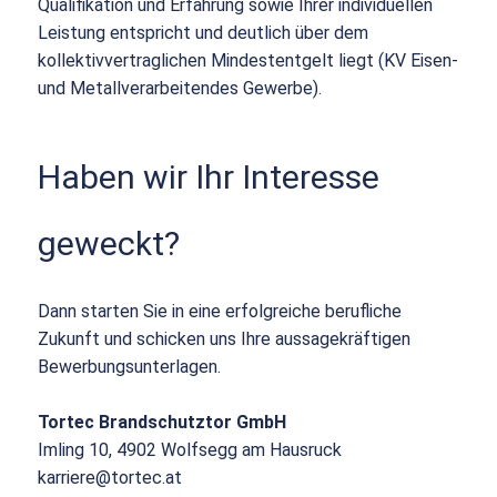
Qualifikation und Erfahrung sowie Ihrer individuellen
Leistung entspricht und deutlich über dem
kollektivvertraglichen Mindestentgelt liegt (KV Eisen-
und Metallverarbeitendes Gewerbe).
Haben wir Ihr Interesse
geweckt?
Dann starten Sie in eine erfolgreiche berufliche
Zukunft und schicken uns Ihre aussagekräftigen
Bewerbungsunterlagen.
Tortec Brandschutztor GmbH
Imling 10, 4902 Wolfsegg am Hausruck
karriere@tortec.at