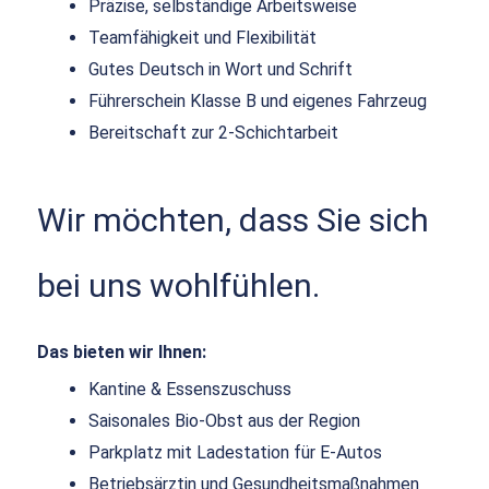
Präzise, selbständige Arbeitsweise
Teamfähigkeit und Flexibilität
Gutes Deutsch in Wort und Schrift
Führerschein Klasse B und eigenes Fahrzeug
Bereitschaft zur 2-Schichtarbeit
Wir möchten, dass Sie sich
bei uns wohlfühlen.
Das bieten wir Ihnen:
Kantine & Essenszuschuss
Saisonales Bio-Obst aus der Region
Parkplatz mit Ladestation für E-Autos
Betriebsärztin und Gesundheitsmaßnahmen