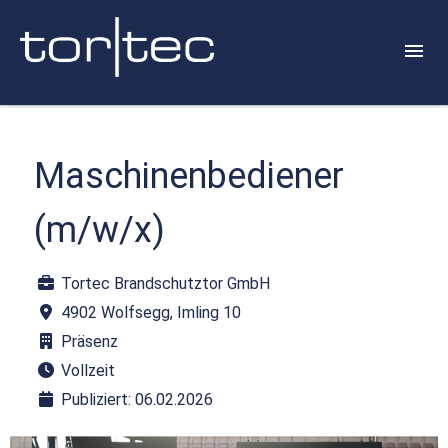
Maschinenbediener
(m/w/x)
Tortec Brandschutztor GmbH
4902 Wolfsegg, Imling 10
Präsenz
Vollzeit
Publiziert: 06.02.2026