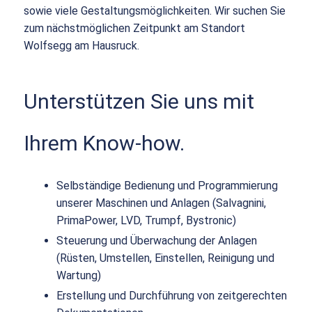
sowie viele Gestaltungsmöglichkeiten. Wir suchen Sie
zum nächstmöglichen Zeitpunkt am Standort
Wolfsegg am Hausruck.
Unterstützen Sie uns mit
Ihrem Know-how.
Selbständige Bedienung und Programmierung
unserer Maschinen und Anlagen (Salvagnini,
PrimaPower, LVD, Trumpf, Bystronic)
Steuerung und Überwachung der Anlagen
(Rüsten, Umstellen, Einstellen, Reinigung und
Wartung)
Erstellung und Durchführung von zeitgerechten