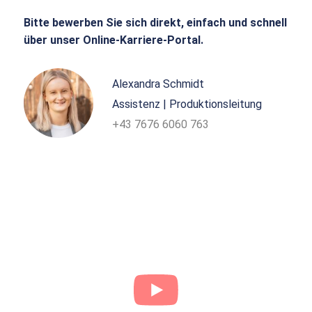
Bitte bewerben Sie sich direkt, einfach und schnell
über unser Online-Karriere-Portal.
Alexandra Schmidt
Assistenz | Produktionsleitung
+43 7676 6060 763