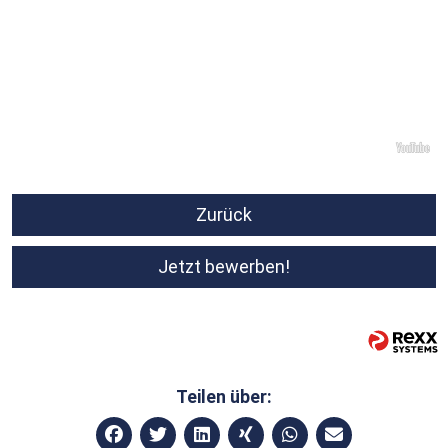
Zurück
Jetzt bewerben!
Teilen über: