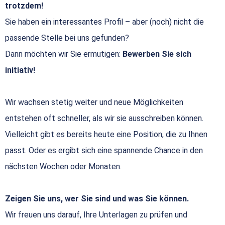
trotzdem!
Sie haben ein interessantes Profil – aber (noch) nicht die
passende Stelle bei uns gefunden?
Dann möchten wir Sie ermutigen:
Bewerben Sie sich
initiativ!
Wir wachsen stetig weiter und neue Möglichkeiten
entstehen oft schneller, als wir sie ausschreiben können.
Vielleicht gibt es bereits heute eine Position, die zu Ihnen
passt. Oder es ergibt sich eine spannende Chance in den
nächsten Wochen oder Monaten.
Zeigen Sie uns, wer Sie sind und was Sie können.
Wir freuen uns darauf, Ihre Unterlagen zu prüfen und