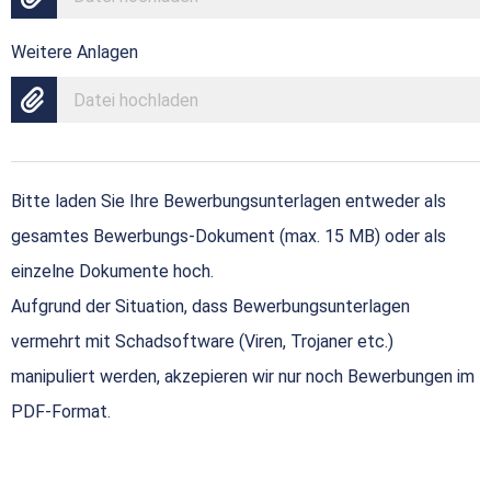
Weitere Anlagen
Datei hochladen
Bitte laden Sie Ihre Bewerbungsunterlagen entweder als
gesamtes Bewerbungs-Dokument (max. 15 MB) oder als
einzelne Dokumente hoch.
Aufgrund der Situation, dass Bewerbungsunterlagen
vermehrt mit Schadsoftware (Viren, Trojaner etc.)
manipuliert werden, akzepieren wir nur noch Bewerbungen im
PDF-Format.