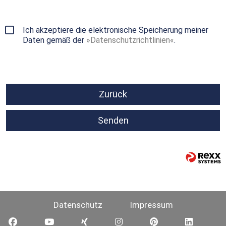
Ich akzeptiere die elektronische Speicherung meiner
Daten gemäß der
Datenschutzrichtlinien
.
Zurück
Senden
Datenschutz
Impressum