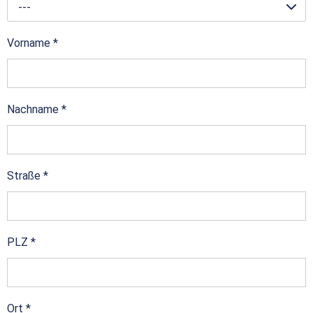
---
Vorname
*
Nachname
*
Straße
*
PLZ
*
Ort
*