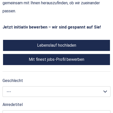
gemeinsam mit Ihnen herauszufinden, ob wir zueinander
passen.
Jetzt initiativ bewerben – wir sind gespannt auf Sie!
Lebenslauf hochladen
Mit finest jobs-Profil bewerben
Geschlecht
---
Anredetitel