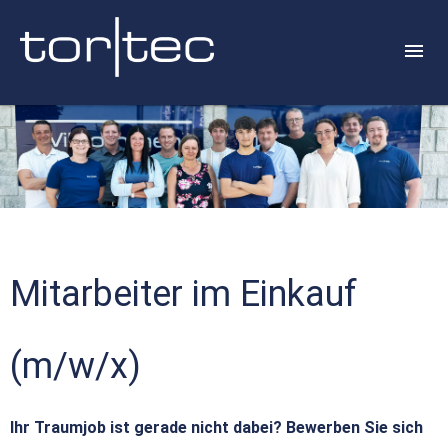
Mitarbeiter im Einkauf
(m/w/x)
Ihr Traumjob ist gerade nicht dabei? Bewerben Sie sich