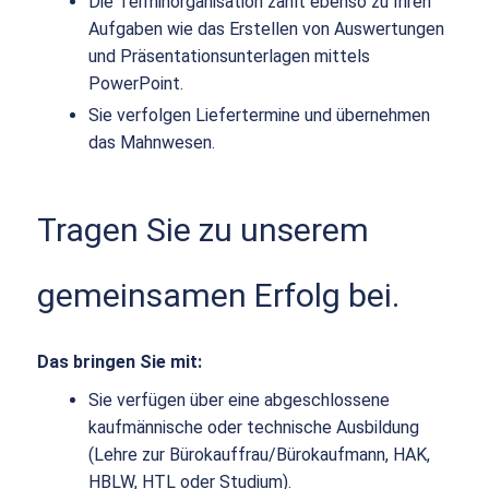
Die Terminorganisation zählt ebenso zu Ihren
Aufgaben wie das Erstellen von Auswertungen
und Präsentationsunterlagen mittels
PowerPoint.
Sie verfolgen Liefertermine und übernehmen
das Mahnwesen.
Tragen Sie zu unserem
gemeinsamen Erfolg bei.
Das bringen Sie mit:
Sie verfügen über eine abgeschlossene
kaufmännische oder technische Ausbildung
(Lehre zur Bürokauffrau/Bürokaufmann, HAK,
HBLW, HTL oder Studium).