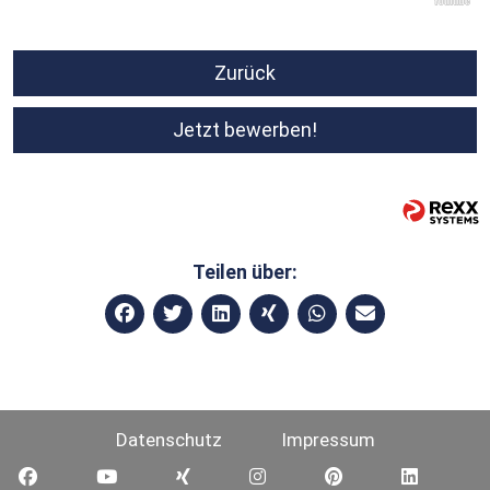
Zurück
Jetzt bewerben!
Teilen über:
Datenschutz
Impressum