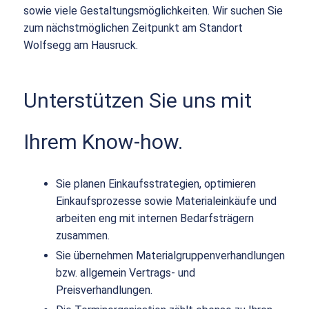
sowie viele Gestaltungsmöglichkeiten. Wir suchen Sie
zum nächstmöglichen Zeitpunkt am Standort
Wolfsegg am Hausruck.
Unterstützen Sie uns mit
Ihrem Know-how.
Sie planen Einkaufsstrategien, optimieren
Einkaufsprozesse sowie Materialeinkäufe und
arbeiten eng mit internen Bedarfsträgern
zusammen.
Sie übernehmen Materialgruppenverhandlungen
bzw. allgemein Vertrags- und
Preisverhandlungen.