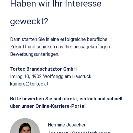
Haben wir Ihr Interesse
geweckt?
Dann starten Sie in eine erfolgreiche berufliche
Zukunft und schicken uns Ihre aussagekräftigen
Bewerbungsunterlagen.
Tortec Brandschutztor GmbH
Imling 10, 4902 Wolfsegg am Hausruck
karriere@tortec.at
Bitte bewerben Sie sich direkt, einfach und schnell
über unser Online-Karriere-Portal.
Hermine Jesacher