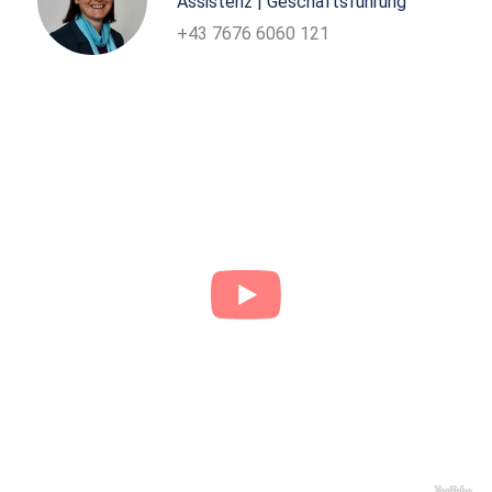
Assistenz | Geschäftsführung
+43 7676 6060 121