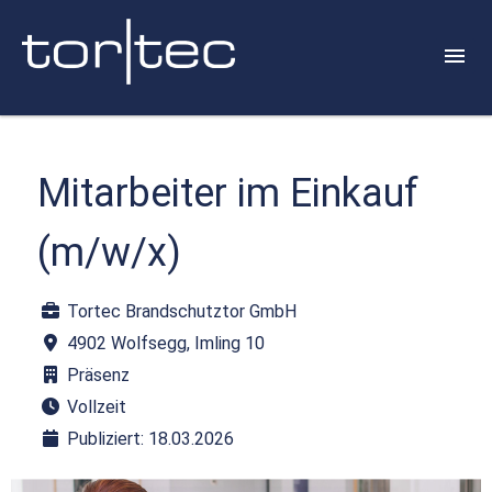
Mitarbeiter im Einkauf
(m/w/x)
Tortec Brandschutztor GmbH
4902 Wolfsegg, Imling 10
Präsenz
Vollzeit
Publiziert: 18.03.2026