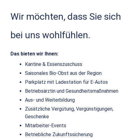
Wir möchten, dass Sie sich
bei uns wohlfühlen.
Das bieten wir Ihnen:
Kantine & Essenszuschuss
Saisonales Bio-Obst aus der Region
Parkplatz mit Ladestation für E-Autos
Betriebsärztin und Gesundheitsmaßnahmen
Aus- und Weiterbildung
Zusätzliche Vergütung, Vergünstigungen,
Geschenke
Mitarbeiter-Events
Betriebliche Zukunftssicherung