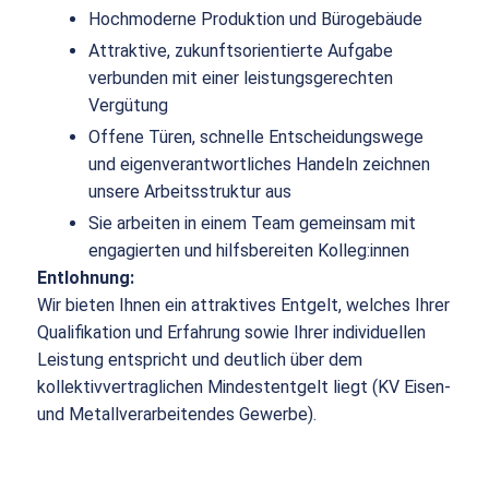
Hochmoderne Produktion und Bürogebäude
Attraktive, zukunftsorientierte Aufgabe
verbunden mit einer leistungsgerechten
Vergütung
Offene Türen, schnelle Entscheidungswege
und eigenverantwortliches Handeln zeichnen
unsere Arbeitsstruktur aus
Sie arbeiten in einem Team gemeinsam mit
engagierten und hilfsbereiten Kolleg:innen
Entlohnung:
Wir bieten Ihnen ein attraktives Entgelt, welches Ihrer
Qualifikation und Erfahrung sowie Ihrer individuellen
Leistung entspricht und deutlich über dem
kollektivvertraglichen Mindestentgelt liegt (KV Eisen-
und Metallverarbeitendes Gewerbe).