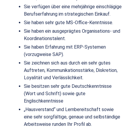
Sie verfügen über eine mehrjährige einschlägige
Berufserfahrung im strategischen Einkauf.
Sie haben sehr gute MS-Office-Kenntnisse.
Sie haben ein ausgeprägtes Organisations- und
Koordinationstalent.
Sie haben Erfahrung mit ERP-Systemen
(vorzugweise SAP).
Sie zeichnen sich aus durch ein sehr gutes
Auftreten, Kommunikationsstärke, Diskretion,
Loyalität und Verlässlichkeit.
Sie besitzen sehr gute Deutschkenntnisse
(Wort und Schrift) sowie gute
Englischkenntnisse
„Hausverstand“ und Lernbereitschaft sowie
eine sehr sorgfältige, genaue und selbständige
Arbeitsweise runden Ihr Profil ab.