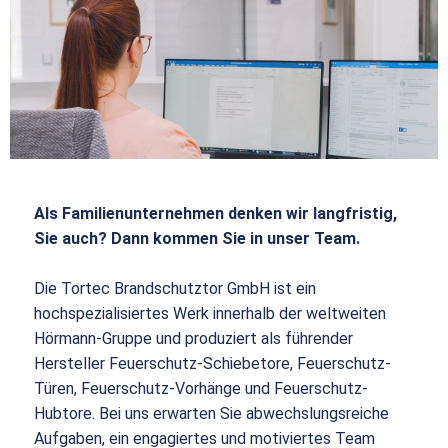
Als Familienunternehmen denken wir langfristig,
Sie auch? Dann kommen Sie in unser Team.
Die Tortec Brandschutztor GmbH ist ein
hochspezialisiertes Werk innerhalb der weltweiten
Hörmann-Gruppe und produziert als führender
Hersteller Feuerschutz-Schiebetore, Feuerschutz-
Türen, Feuerschutz-Vorhänge und Feuerschutz-
Hubtore. Bei uns erwarten Sie abwechslungsreiche
Aufgaben, ein engagiertes und motiviertes Team