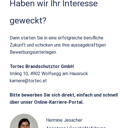
Haben wir Ihr Interesse
geweckt?
Dann starten Sie in eine erfolgreiche berufliche
Zukunft und schicken uns Ihre aussagekräftigen
Bewerbungsunterlagen.
Tortec Brandschutztor GmbH
Imling 10, 4902 Wolfsegg am Hausruck
karriere@tortec.at
Bitte bewerben Sie sich direkt, einfach und schnell
über unser Online-Karriere-Portal.
Hermine Jesacher