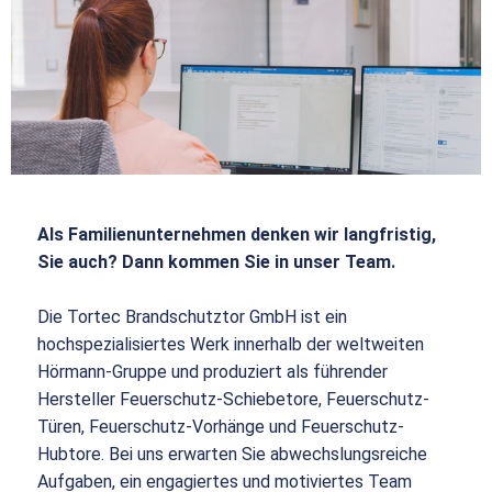
Als Familienunternehmen denken wir langfristig,
Sie auch? Dann kommen Sie in unser Team.
Die Tortec Brandschutztor GmbH ist ein
hochspezialisiertes Werk innerhalb der weltweiten
Hörmann-Gruppe und produziert als führender
Hersteller Feuerschutz-Schiebetore, Feuerschutz-
Türen, Feuerschutz-Vorhänge und Feuerschutz-
Hubtore. Bei uns erwarten Sie abwechslungsreiche
Aufgaben, ein engagiertes und motiviertes Team