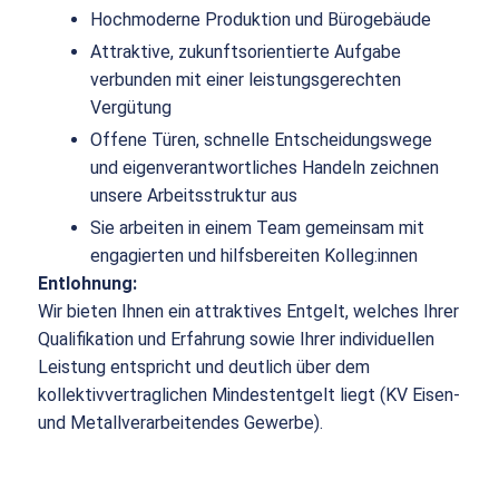
Hochmoderne Produktion und Bürogebäude
Attraktive, zukunftsorientierte Aufgabe
verbunden mit einer leistungsgerechten
Vergütung
Offene Türen, schnelle Entscheidungswege
und eigenverantwortliches Handeln zeichnen
unsere Arbeitsstruktur aus
Sie arbeiten in einem Team gemeinsam mit
engagierten und hilfsbereiten Kolleg:innen
Entlohnung:
Wir bieten Ihnen ein attraktives Entgelt, welches Ihrer
Qualifikation und Erfahrung sowie Ihrer individuellen
Leistung entspricht und deutlich über dem
kollektivvertraglichen Mindestentgelt liegt (KV Eisen-
und Metallverarbeitendes Gewerbe).