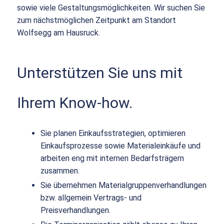
sowie viele Gestaltungsmöglichkeiten. Wir suchen Sie
zum nächstmöglichen Zeitpunkt am Standort
Wolfsegg am Hausruck.
Unterstützen Sie uns mit
Ihrem Know-how.
Sie planen Einkaufsstrategien, optimieren
Einkaufsprozesse sowie Materialeinkäufe und
arbeiten eng mit internen Bedarfsträgern
zusammen.
Sie übernehmen Materialgruppenverhandlungen
bzw. allgemein Vertrags- und
Preisverhandlungen.