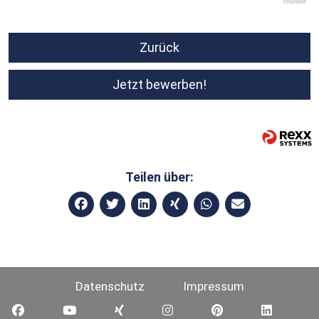
Zurück
Jetzt bewerben!
Teilen über:
Datenschutz
Impressum