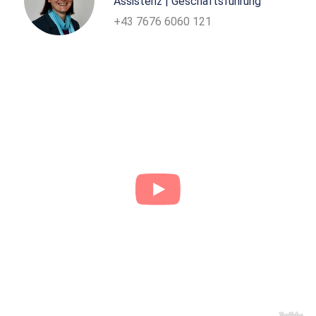
Assistenz | Geschäftsführung
+43 7676 6060 121