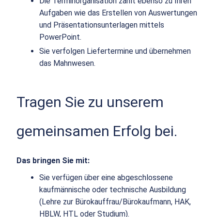
Die Terminorganisation zählt ebenso zu Ihren
Aufgaben wie das Erstellen von Auswertungen
und Präsentationsunterlagen mittels
PowerPoint.
Sie verfolgen Liefertermine und übernehmen
das Mahnwesen.
Tragen Sie zu unserem
gemeinsamen Erfolg bei.
Das bringen Sie mit:
Sie verfügen über eine abgeschlossene
kaufmännische oder technische Ausbildung
(Lehre zur Bürokauffrau/Bürokaufmann, HAK,
HBLW, HTL oder Studium).