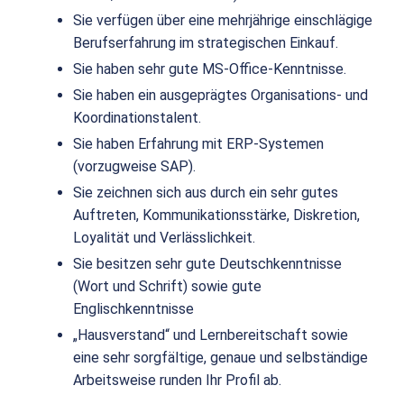
Sie verfügen über eine mehrjährige einschlägige
Berufserfahrung im strategischen Einkauf.
Sie haben sehr gute MS-Office-Kenntnisse.
Sie haben ein ausgeprägtes Organisations- und
Koordinationstalent.
Sie haben Erfahrung mit ERP-Systemen
(vorzugweise SAP).
Sie zeichnen sich aus durch ein sehr gutes
Auftreten, Kommunikationsstärke, Diskretion,
Loyalität und Verlässlichkeit.
Sie besitzen sehr gute Deutschkenntnisse
(Wort und Schrift) sowie gute
Englischkenntnisse
„Hausverstand“ und Lernbereitschaft sowie
eine sehr sorgfältige, genaue und selbständige
Arbeitsweise runden Ihr Profil ab.