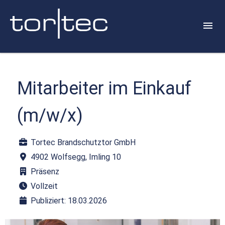
Mitarbeiter im Einkauf
(m/w/x)
Tortec Brandschutztor GmbH
4902 Wolfsegg, Imling 10
Präsenz
Vollzeit
Publiziert: 18.03.2026