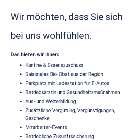
Wir möchten, dass Sie sich
bei uns wohlfühlen.
Das bieten wir Ihnen:
Kantine & Essenszuschuss
Saisonales Bio-Obst aus der Region
Parkplatz mit Ladestation für E-Autos
Betriebsärztin und Gesundheitsmaßnahmen
Aus- und Weiterbildung
Zusätzliche Vergütung, Vergünstigungen,
Geschenke
Mitarbeiter-Events
Betriebliche Zukunftssicherung