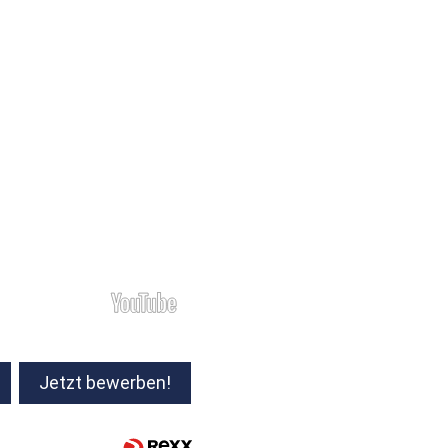
Jetzt bewerben!