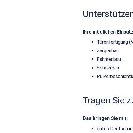
Unterstütze
Ihre möglichen Einsat
Türenfertigung (
Zargenbau
Rahmenbau
Sonderbau
Pulverbeschicht
Tragen Sie 
Das bringen Sie mit:
gutes Deutsch in