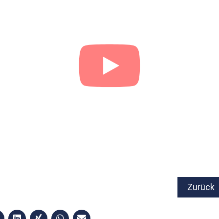
Zurück