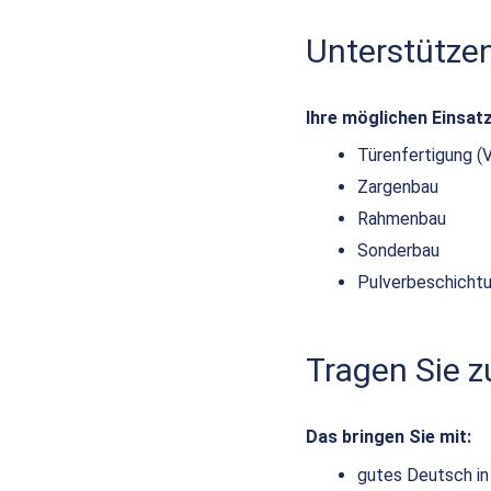
Unterstütze
Ihre möglichen Einsat
Türenfertigung (
Zargenbau
Rahmenbau
Sonderbau
Pulverbeschicht
Tragen Sie 
Das bringen Sie mit:
gutes Deutsch in