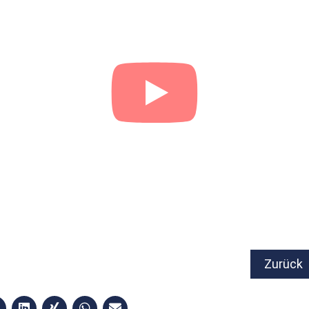
Zurück