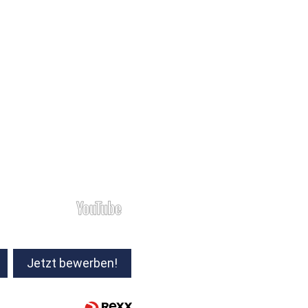
Jetzt bewerben!