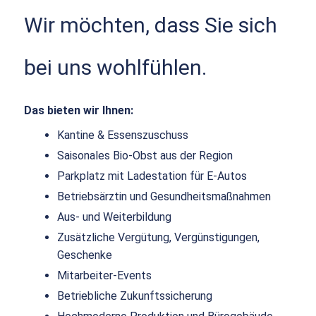
Wir möchten, dass Sie sich
bei uns wohlfühlen.
Das bieten wir Ihnen:
Kantine & Essenszuschuss
Saisonales Bio-Obst aus der Region
Parkplatz mit Ladestation für E-Autos
Betriebsärztin und Gesundheitsmaßnahmen
Aus- und Weiterbildung
Zusätzliche Vergütung, Vergünstigungen,
Geschenke
Mitarbeiter-Events
Betriebliche Zukunftssicherung