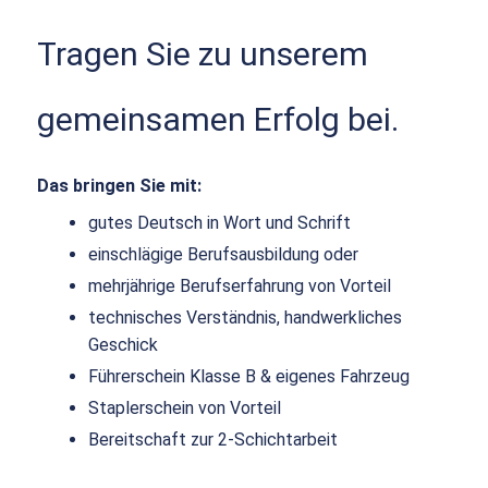
Tragen Sie zu unserem
gemeinsamen Erfolg bei.
Das bringen Sie mit:
gutes Deutsch in Wort und Schrift
einschlägige Berufsausbildung oder
mehrjährige Berufserfahrung von Vorteil
technisches Verständnis, handwerkliches
Geschick
Führerschein Klasse B & eigenes Fahrzeug
Staplerschein von Vorteil
Bereitschaft zur 2-Schichtarbeit