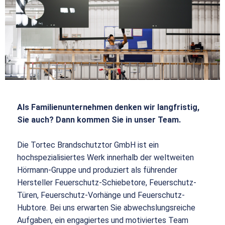
Als Familienunternehmen denken wir langfristig,
Sie auch? Dann kommen Sie in unser Team.
Die Tortec Brandschutztor GmbH ist ein
hochspezialisiertes Werk innerhalb der weltweiten
Hörmann-Gruppe und produziert als führender
Hersteller Feuerschutz-Schiebetore, Feuerschutz-
Türen, Feuerschutz-Vorhänge und Feuerschutz-
Hubtore. Bei uns erwarten Sie abwechslungsreiche
Aufgaben, ein engagiertes und motiviertes Team