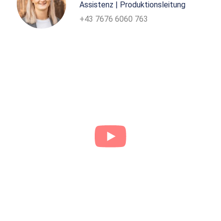
Assistenz | Produktionsleitung
+43 7676 6060 763