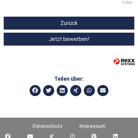
Zurück
Jetzt bewerben!
Teilen über:
Datenschutz
Impressum