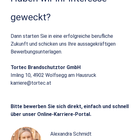
geweckt?
Dann starten Sie in eine erfolgreiche berufliche
Zukunft und schicken uns Ihre aussagekräftigen
Bewerbungsunterlagen.
Tortec Brandschutztor GmbH
Imling 10, 4902 Wolfsegg am Hausruck
karriere@tortec.at
Bitte bewerben Sie sich direkt, einfach und schnell
über unser Online-Karriere-Portal.
Alexandra Schmidt