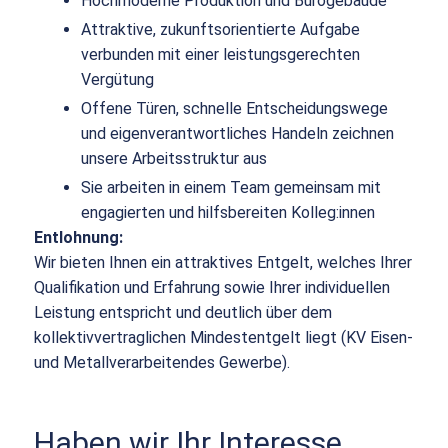
Hochmoderne Produktion und Bürogebäude
Attraktive, zukunftsorientierte Aufgabe
verbunden mit einer leistungsgerechten
Vergütung
Offene Türen, schnelle Entscheidungswege
und eigenverantwortliches Handeln zeichnen
unsere Arbeitsstruktur aus
Sie arbeiten in einem Team gemeinsam mit
engagierten und hilfsbereiten Kolleg:innen
Entlohnung:
Wir bieten Ihnen ein attraktives Entgelt, welches Ihrer
Qualifikation und Erfahrung sowie Ihrer individuellen
Leistung entspricht und deutlich über dem
kollektivvertraglichen Mindestentgelt liegt (KV Eisen-
und Metallverarbeitendes Gewerbe).
Haben wir Ihr Interesse