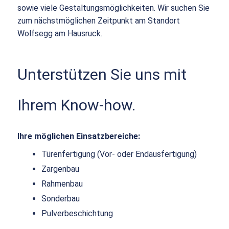
sowie viele Gestaltungsmöglichkeiten. Wir suchen Sie
zum nächstmöglichen Zeitpunkt am Standort
Wolfsegg am Hausruck.
Unterstützen Sie uns mit
Ihrem Know-how.
Ihre möglichen Einsatzbereiche:
Türenfertigung (Vor- oder Endausfertigung)
Zargenbau
Rahmenbau
Sonderbau
Pulverbeschichtung