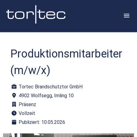
Produktionsmitarbeiter
(m/w/x)
Tortec Brandschutztor GmbH
4902 Wolfsegg, Imling 10
Präsenz
Vollzeit
Publiziert: 10.05.2026