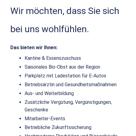
Wir möchten, dass Sie sich
bei uns wohlfühlen.
Das bieten wir Ihnen:
Kantine & Essenszuschuss
Saisonales Bio-Obst aus der Region
Parkplatz mit Ladestation für E-Autos
Betriebsärztin und Gesundheitsmaßnahmen
Aus- und Weiterbildung
Zusätzliche Vergütung, Vergünstigungen,
Geschenke
Mitarbeiter-Events
Betriebliche Zukunftssicherung