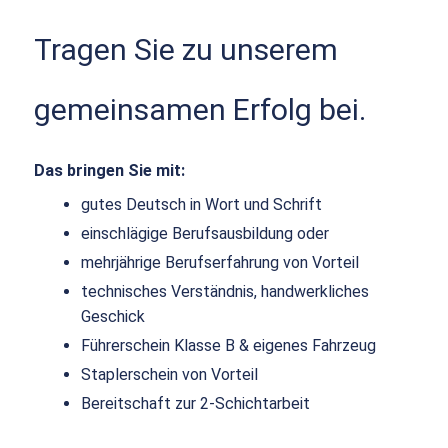
Tragen Sie zu unserem
gemeinsamen Erfolg bei.
Das bringen Sie mit:
gutes Deutsch in Wort und Schrift
einschlägige Berufsausbildung oder
mehrjährige Berufserfahrung von Vorteil
technisches Verständnis, handwerkliches
Geschick
Führerschein Klasse B & eigenes Fahrzeug
Staplerschein von Vorteil
Bereitschaft zur 2-Schichtarbeit