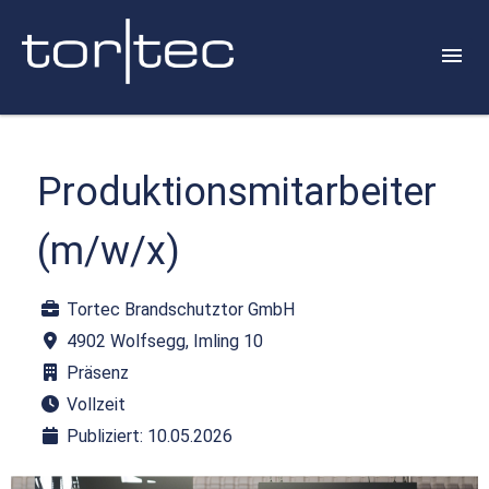
Produktionsmitarbeiter
(m/w/x)
Tortec Brandschutztor GmbH
4902 Wolfsegg, Imling 10
Präsenz
Vollzeit
Publiziert: 10.05.2026