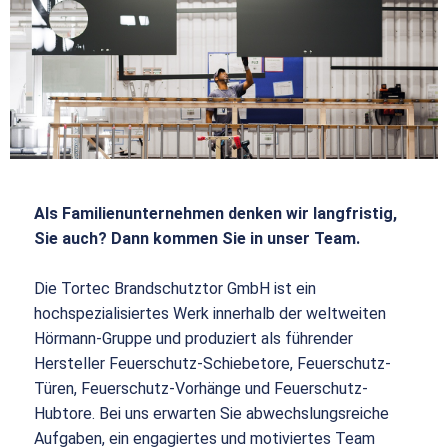
Als Familienunternehmen denken wir langfristig,
Sie auch? Dann kommen Sie in unser Team.
Die Tortec Brandschutztor GmbH ist ein
hochspezialisiertes Werk innerhalb der weltweiten
Hörmann-Gruppe und produziert als führender
Hersteller Feuerschutz-Schiebetore, Feuerschutz-
Türen, Feuerschutz-Vorhänge und Feuerschutz-
Hubtore. Bei uns erwarten Sie abwechslungsreiche
Aufgaben, ein engagiertes und motiviertes Team