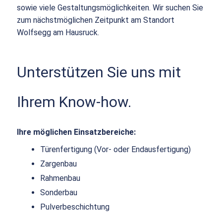
sowie viele Gestaltungsmöglichkeiten. Wir suchen Sie
zum nächstmöglichen Zeitpunkt am Standort
Wolfsegg am Hausruck.
Unterstützen Sie uns mit
Ihrem Know-how.
Ihre möglichen Einsatzbereiche:
Türenfertigung (Vor- oder Endausfertigung)
Zargenbau
Rahmenbau
Sonderbau
Pulverbeschichtung