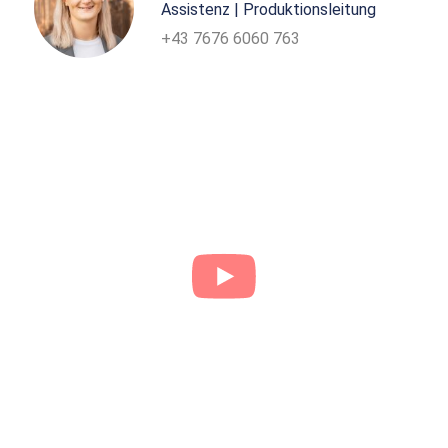
Assistenz | Produktionsleitung
+43 7676 6060 763