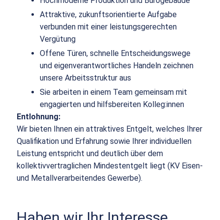
Hochmoderne Produktion und Bürogebäude
Attraktive, zukunftsorientierte Aufgabe
verbunden mit einer leistungsgerechten
Vergütung
Offene Türen, schnelle Entscheidungswege
und eigenverantwortliches Handeln zeichnen
unsere Arbeitsstruktur aus
Sie arbeiten in einem Team gemeinsam mit
engagierten und hilfsbereiten Kolleg:innen
Entlohnung:
Wir bieten Ihnen ein attraktives Entgelt, welches Ihrer
Qualifikation und Erfahrung sowie Ihrer individuellen
Leistung entspricht und deutlich über dem
kollektivvertraglichen Mindestentgelt liegt (KV Eisen-
und Metallverarbeitendes Gewerbe).
Haben wir Ihr Interesse