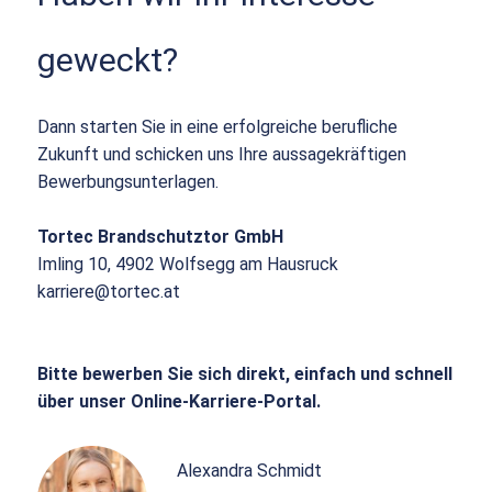
geweckt?
Dann starten Sie in eine erfolgreiche berufliche
Zukunft und schicken uns Ihre aussagekräftigen
Bewerbungsunterlagen.
Tortec Brandschutztor GmbH
Imling 10, 4902 Wolfsegg am Hausruck
karriere@tortec.at
Bitte bewerben Sie sich direkt, einfach und schnell
über unser Online-Karriere-Portal.
Alexandra Schmidt