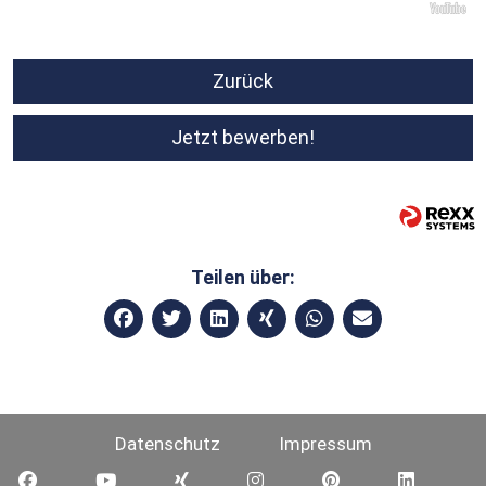
Zurück
Jetzt bewerben!
Teilen über:
Datenschutz
Impressum