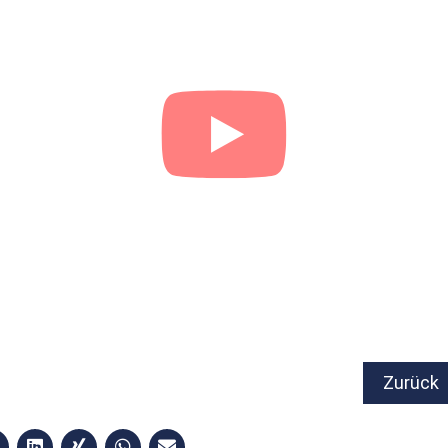
Zurück