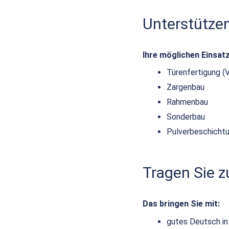
Unterstütze
Ihre möglichen Einsat
Türenfertigung (
Zargenbau
Rahmenbau
Sonderbau
Pulverbeschicht
Tragen Sie 
Das bringen Sie mit:
gutes Deutsch in