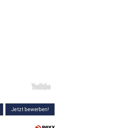
Jetzt bewerben!