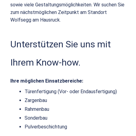
sowie viele Gestaltungsmöglichkeiten. Wir suchen Sie
zum nächstmöglichen Zeitpunkt am Standort
Wolfsegg am Hausruck.
Unterstützen Sie uns mit
Ihrem Know-how.
Ihre möglichen Einsatzbereiche:
Türenfertigung (Vor- oder Endausfertigung)
Zargenbau
Rahmenbau
Sonderbau
Pulverbeschichtung