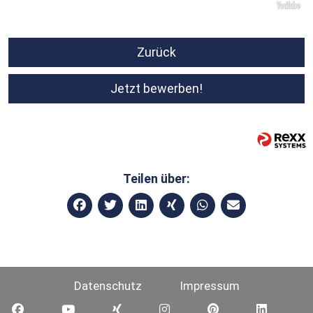
Zurück
Jetzt bewerben!
Teilen über:
Datenschutz
Impressum