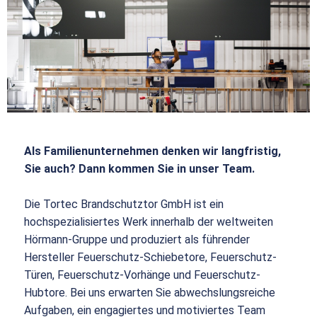
Als Familienunternehmen denken wir langfristig,
Sie auch? Dann kommen Sie in unser Team.
Die Tortec Brandschutztor GmbH ist ein
hochspezialisiertes Werk innerhalb der weltweiten
Hörmann-Gruppe und produziert als führender
Hersteller Feuerschutz-Schiebetore, Feuerschutz-
Türen, Feuerschutz-Vorhänge und Feuerschutz-
Hubtore. Bei uns erwarten Sie abwechslungsreiche
Aufgaben, ein engagiertes und motiviertes Team