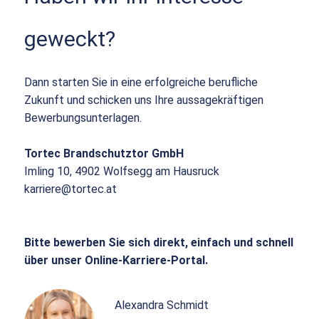
geweckt?
Dann starten Sie in eine erfolgreiche berufliche
Zukunft und schicken uns Ihre aussagekräftigen
Bewerbungsunterlagen.
Tortec Brandschutztor GmbH
Imling 10, 4902 Wolfsegg am Hausruck
karriere@tortec.at
Bitte bewerben Sie sich direkt, einfach und schnell
über unser Online-Karriere-Portal.
Alexandra Schmidt