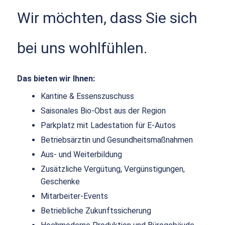
Wir möchten, dass Sie sich
bei uns wohlfühlen.
Das bieten wir Ihnen:
Kantine & Essenszuschuss
Saisonales Bio-Obst aus der Region
Parkplatz mit Ladestation für E-Autos
Betriebsärztin und Gesundheitsmaßnahmen
Aus- und Weiterbildung
Zusätzliche Vergütung, Vergünstigungen,
Geschenke
Mitarbeiter-Events
Betriebliche Zukunftssicherung