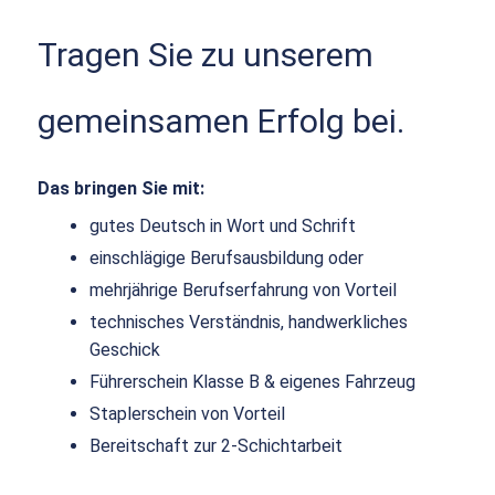
Tragen Sie zu unserem
gemeinsamen Erfolg bei.
Das bringen Sie mit:
gutes Deutsch in Wort und Schrift
einschlägige Berufsausbildung oder
mehrjährige Berufserfahrung von Vorteil
technisches Verständnis, handwerkliches
Geschick
Führerschein Klasse B & eigenes Fahrzeug
Staplerschein von Vorteil
Bereitschaft zur 2-Schichtarbeit