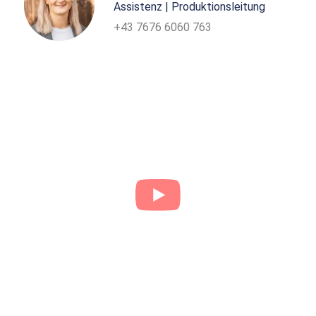
Assistenz | Produktionsleitung
+43 7676 6060 763