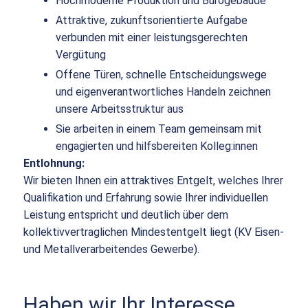
Hochmoderne Produktion und Bürogebäude
Attraktive, zukunftsorientierte Aufgabe
verbunden mit einer leistungsgerechten
Vergütung
Offene Türen, schnelle Entscheidungswege
und eigenverantwortliches Handeln zeichnen
unsere Arbeitsstruktur aus
Sie arbeiten in einem Team gemeinsam mit
engagierten und hilfsbereiten Kolleg:innen
Entlohnung:
Wir bieten Ihnen ein attraktives Entgelt, welches Ihrer
Qualifikation und Erfahrung sowie Ihrer individuellen
Leistung entspricht und deutlich über dem
kollektivvertraglichen Mindestentgelt liegt (KV Eisen-
und Metallverarbeitendes Gewerbe).
Haben wir Ihr Interesse