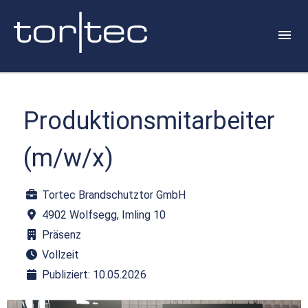
Produktionsmitarbeiter
(m/w/x)
Tortec Brandschutztor GmbH
4902 Wolfsegg, Imling 10
Präsenz
Vollzeit
Publiziert: 10.05.2026