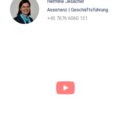
Hermine Jesacher
Assistenz | Geschäftsführung
+43 7676 6060 121