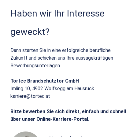
Haben wir Ihr Interesse
geweckt?
Dann starten Sie in eine erfolgreiche berufliche
Zukunft und schicken uns Ihre aussagekräftigen
Bewerbungsunterlagen.
Tortec Brandschutztor GmbH
Imling 10, 4902 Wolfsegg am Hausruck
karriere@tortec.at
Bitte bewerben Sie sich direkt, einfach und schnell
über unser Online-Karriere-Portal.