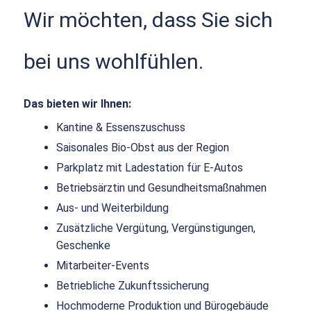
Wir möchten, dass Sie sich
bei uns wohlfühlen.
Das bieten wir Ihnen:
Kantine & Essenszuschuss
Saisonales Bio-Obst aus der Region
Parkplatz mit Ladestation für E-Autos
Betriebsärztin und Gesundheitsmaßnahmen
Aus- und Weiterbildung
Zusätzliche Vergütung, Vergünstigungen,
Geschenke
Mitarbeiter-Events
Betriebliche Zukunftssicherung
Hochmoderne Produktion und Bürogebäude