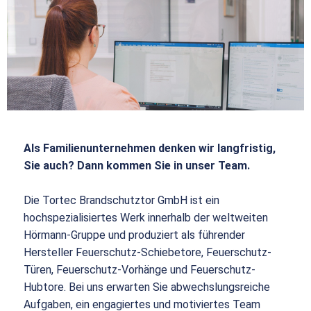
Als Familienunternehmen denken wir langfristig,
Sie auch? Dann kommen Sie in unser Team.
Die Tortec Brandschutztor GmbH ist ein
hochspezialisiertes Werk innerhalb der weltweiten
Hörmann-Gruppe und produziert als führender
Hersteller Feuerschutz-Schiebetore, Feuerschutz-
Türen, Feuerschutz-Vorhänge und Feuerschutz-
Hubtore. Bei uns erwarten Sie abwechslungsreiche
Aufgaben, ein engagiertes und motiviertes Team