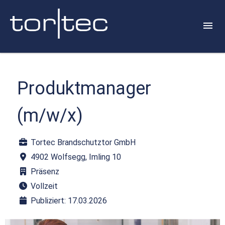
Produktmanager
(m/w/x)
Tortec Brandschutztor GmbH
4902 Wolfsegg, Imling 10
Präsenz
Vollzeit
Publiziert: 17.03.2026