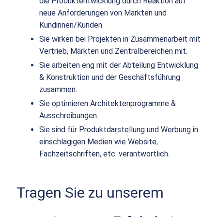
die Produktentwicklung durch Reaktion auf
neue Anforderungen von Märkten und
Kundinnen/Kunden.
Sie wirken bei Projekten in Zusammenarbeit mit
Vertrieb, Märkten und Zentralbereichen mit.
Sie arbeiten eng mit der Abteilung Entwicklung
& Konstruktion und der Geschäftsführung
zusammen.
Sie optimieren Architektenprogramme &
Ausschreibungen.
Sie sind für Produktdarstellung und Werbung in
einschlägigen Medien wie Website,
Fachzeitschriften, etc. verantwortlich.
Tragen Sie zu unserem