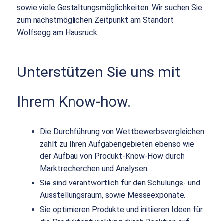
sowie viele Gestaltungsmöglichkeiten. Wir suchen Sie
zum nächstmöglichen Zeitpunkt am Standort
Wolfsegg am Hausruck.
Unterstützen Sie uns mit
Ihrem Know-how.
Die Durchführung von Wettbewerbsvergleichen
zählt zu Ihren Aufgabengebieten ebenso wie
der Aufbau von Produkt-Know-How durch
Marktrecherchen und Analysen.
Sie sind verantwortlich für den Schulungs- und
Ausstellungsraum, sowie Messeexponate.
Sie optimieren Produkte und initiieren Ideen für