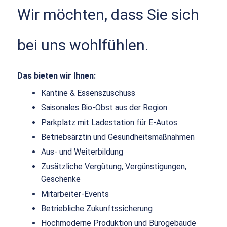
Wir möchten, dass Sie sich
bei uns wohlfühlen.
Das bieten wir Ihnen:
Kantine & Essenszuschuss
Saisonales Bio-Obst aus der Region
Parkplatz mit Ladestation für E-Autos
Betriebsärztin und Gesundheitsmaßnahmen
Aus- und Weiterbildung
Zusätzliche Vergütung, Vergünstigungen,
Geschenke
Mitarbeiter-Events
Betriebliche Zukunftssicherung
Hochmoderne Produktion und Bürogebäude