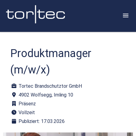
Produktmanager
(m/w/x)
Tortec Brandschutztor GmbH
4902 Wolfsegg, Imling 10
Präsenz
Vollzeit
Publiziert: 17.03.2026