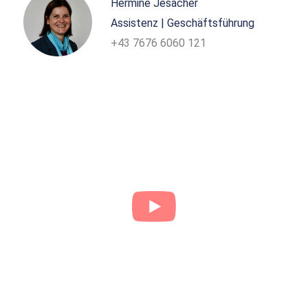
Hermine Jesacher
Assistenz | Geschäftsführung
+43 7676 6060 121