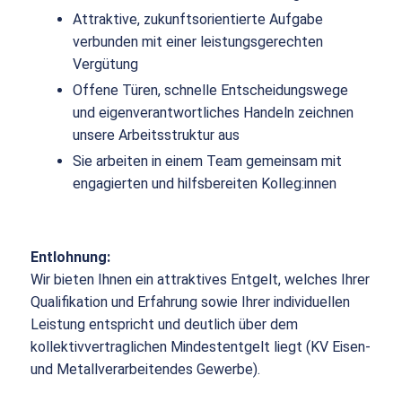
Attraktive, zukunftsorientierte Aufgabe
verbunden mit einer leistungsgerechten
Vergütung
Offene Türen, schnelle Entscheidungswege
und eigenverantwortliches Handeln zeichnen
unsere Arbeitsstruktur aus
Sie arbeiten in einem Team gemeinsam mit
engagierten und hilfsbereiten Kolleg:innen
Entlohnung:
Wir bieten Ihnen ein attraktives Entgelt, welches Ihrer
Qualifikation und Erfahrung sowie Ihrer individuellen
Leistung entspricht und deutlich über dem
kollektivvertraglichen Mindestentgelt liegt (KV Eisen-
und Metallverarbeitendes Gewerbe).