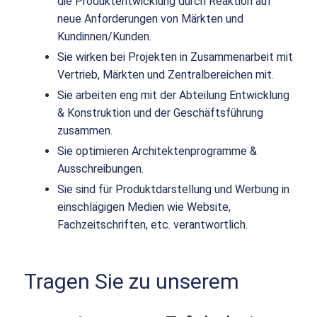
die Produktentwicklung durch Reaktion auf
neue Anforderungen von Märkten und
Kundinnen/Kunden.
Sie wirken bei Projekten in Zusammenarbeit mit
Vertrieb, Märkten und Zentralbereichen mit.
Sie arbeiten eng mit der Abteilung Entwicklung
& Konstruktion und der Geschäftsführung
zusammen.
Sie optimieren Architektenprogramme &
Ausschreibungen.
Sie sind für Produktdarstellung und Werbung in
einschlägigen Medien wie Website,
Fachzeitschriften, etc. verantwortlich.
Tragen Sie zu unserem