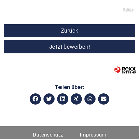
Zurück
Jetzt bewerben!
Teilen über:
Datenschutz
Impressum