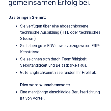
gemeinsamen Erfolg bei.
Das bringen Sie mit:
Sie verfügen über eine abgeschlossene
technische Ausbildung (HTL oder technisches
Studium).
Sie haben gute EDV sowie vorzugsweise ERP-
Kenntnisse.
Sie zeichnen sich durch Teamfähigkeit,
Selbständigkeit und Belastbarkeit aus.
Gute Englischkenntnisse runden Ihr Profil ab.
Dies wäre wünschenswert:
Eine mehrjährige einschlägige Berufserfahrung
ist von Vorteil.