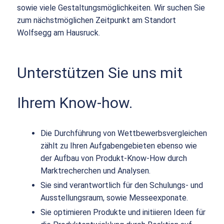
sowie viele Gestaltungsmöglichkeiten. Wir suchen Sie
zum nächstmöglichen Zeitpunkt am Standort
Wolfsegg am Hausruck.
Unterstützen Sie uns mit
Ihrem Know-how.
Die Durchführung von Wettbewerbsvergleichen
zählt zu Ihren Aufgabengebieten ebenso wie
der Aufbau von Produkt-Know-How durch
Marktrecherchen und Analysen.
Sie sind verantwortlich für den Schulungs- und
Ausstellungsraum, sowie Messeexponate.
Sie optimieren Produkte und initiieren Ideen für