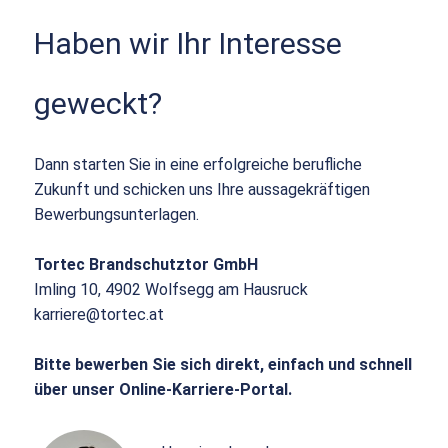
Haben wir Ihr Interesse
geweckt?
Dann starten Sie in eine erfolgreiche berufliche
Zukunft und schicken uns Ihre aussagekräftigen
Bewerbungsunterlagen.
Tortec Brandschutztor GmbH
Imling 10, 4902 Wolfsegg am Hausruck
karriere@tortec.at
Bitte bewerben Sie sich direkt, einfach und schnell
über unser Online-Karriere-Portal.