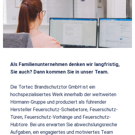
Als Familienunternehmen denken wir langfristig,
Sie auch? Dann kommen Sie in unser Team.
Die Tortec Brandschutztor GmbH ist ein
hochspezialisiertes Werk innerhalb der weltweiten
Hörmann-Gruppe und produziert als führender
Hersteller Feuerschutz-Schiebetore, Feuerschutz-
Türen, Feuerschutz-Vorhänge und Feuerschutz-
Hubtore. Bei uns erwarten Sie abwechslungsreiche
Aufgaben, ein engagiertes und motiviertes Team