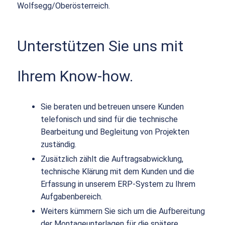
Wolfsegg/Oberösterreich.
Unterstützen Sie uns mit
Ihrem Know-how.
Sie beraten und betreuen unsere Kunden
telefonisch und sind für die technische
Bearbeitung und Begleitung von Projekten
zuständig.
Zusätzlich zählt die Auftragsabwicklung,
technische Klärung mit dem Kunden und die
Erfassung in unserem ERP-System zu Ihrem
Aufgabenbereich.
Weiters kümmern Sie sich um die Aufbereitung
der Montageunterlagen für die spätere