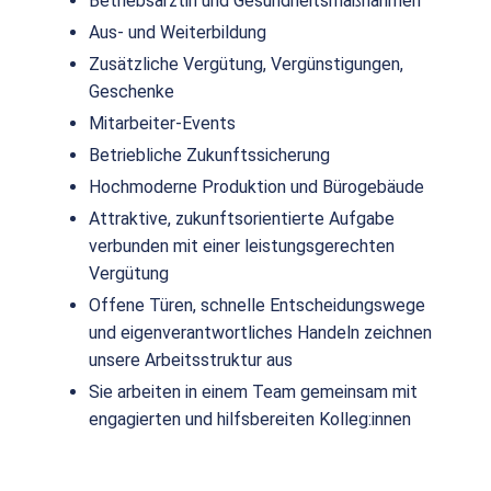
Betriebsärztin und Gesundheitsmaßnahmen
Aus- und Weiterbildung
Zusätzliche Vergütung, Vergünstigungen,
Geschenke
Mitarbeiter-Events
Betriebliche Zukunftssicherung
Hochmoderne Produktion und Bürogebäude
Attraktive, zukunftsorientierte Aufgabe
verbunden mit einer leistungsgerechten
Vergütung
Offene Türen, schnelle Entscheidungswege
und eigenverantwortliches Handeln zeichnen
unsere Arbeitsstruktur aus
Sie arbeiten in einem Team gemeinsam mit
engagierten und hilfsbereiten Kolleg:innen