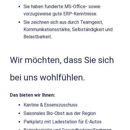
Sie haben fundierte MS-Office- sowie
vorzugsweise gute ERP-Kenntnisse.
Sie zeichnen sich aus durch Teamgeist,
Kommunikationsstärke, Selbständigkeit und
Belastbarkeit.
Wir möchten, dass Sie sich
bei uns wohlfühlen.
Das bieten wir Ihnen:
Kantine & Essenszuschuss
Saisonales Bio-Obst aus der Region
Parkplatz mit Ladestation für E-Autos