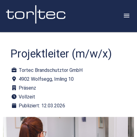
Projektleiter (m/w/x)
Tortec Brandschutztor GmbH
4902 Wolfsegg, Imling 10
Präsenz
Vollzeit
Publiziert: 12.03.2026