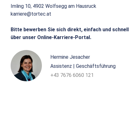
Imling 10, 4902 Wolfsegg am Hausruck
karriere@tortec.at
Bitte bewerben Sie sich direkt, einfach und schnell
über unser Online-Karriere-Portal.
Hermine Jesacher
Assistenz | Geschäftsführung
+43 7676 6060 121