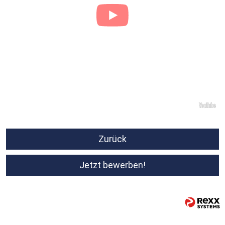
Zurück
Jetzt bewerben!