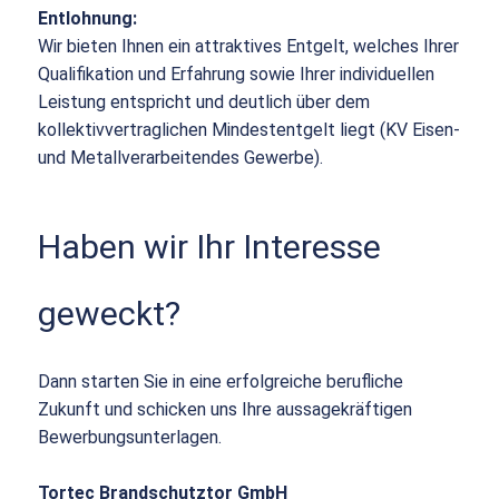
Entlohnung:
Wir bieten Ihnen ein attraktives Entgelt, welches Ihrer
Qualifikation und Erfahrung sowie Ihrer individuellen
Leistung entspricht und deutlich über dem
kollektivvertraglichen Mindestentgelt liegt (KV Eisen-
und Metallverarbeitendes Gewerbe).
Haben wir Ihr Interesse
geweckt?
Dann starten Sie in eine erfolgreiche berufliche
Zukunft und schicken uns Ihre aussagekräftigen
Bewerbungsunterlagen.
Tortec Brandschutztor GmbH