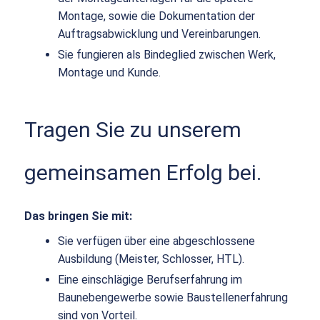
Montage, sowie die Dokumentation der
Auftragsabwicklung und Vereinbarungen.
Sie fungieren als Bindeglied zwischen Werk,
Montage und Kunde.
Tragen Sie zu unserem
gemeinsamen Erfolg bei.
Das bringen Sie mit:
Sie verfügen über eine abgeschlossene
Ausbildung (Meister, Schlosser, HTL).
Eine einschlägige Berufserfahrung im
Baunebengewerbe sowie Baustellenerfahrung
sind von Vorteil.