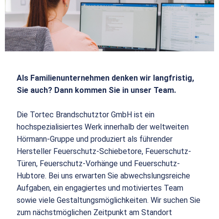
Als Familienunternehmen denken wir langfristig,
Sie auch? Dann kommen Sie in unser Team.
Die Tortec Brandschutztor GmbH ist ein
hochspezialisiertes Werk innerhalb der weltweiten
Hörmann-Gruppe und produziert als führender
Hersteller Feuerschutz-Schiebetore, Feuerschutz-
Türen, Feuerschutz-Vorhänge und Feuerschutz-
Hubtore. Bei uns erwarten Sie abwechslungsreiche
Aufgaben, ein engagiertes und motiviertes Team
sowie viele Gestaltungsmöglichkeiten. Wir suchen Sie
zum nächstmöglichen Zeitpunkt am Standort