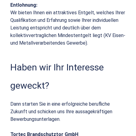
Entlohnung:
Wir bieten Ihnen ein attraktives Entgelt, welches Ihrer
Qualifikation und Erfahrung sowie Ihrer individuellen
Leistung entspricht und deutlich über dem
kollektivvertraglichen Mindestentgelt liegt (KV Eisen-
und Metallverarbeitendes Gewerbe).
Haben wir Ihr Interesse
geweckt?
Dann starten Sie in eine erfolgreiche berufliche
Zukunft und schicken uns Ihre aussagekräftigen
Bewerbungsunterlagen.
Tortec Brandschutztor GmbH