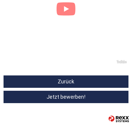
Zurück
Jetzt bewerben!