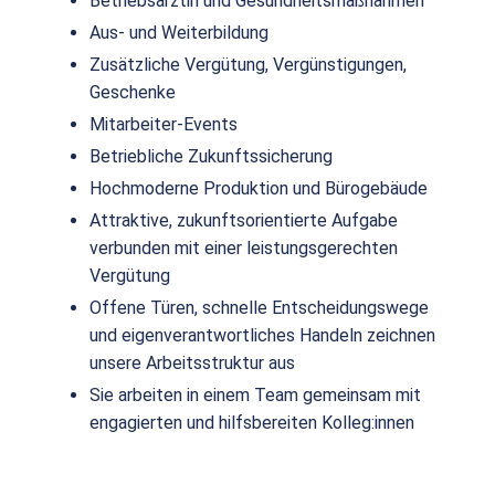
Betriebsärztin und Gesundheitsmaßnahmen
Aus- und Weiterbildung
Zusätzliche Vergütung, Vergünstigungen,
Geschenke
Mitarbeiter-Events
Betriebliche Zukunftssicherung
Hochmoderne Produktion und Bürogebäude
Attraktive, zukunftsorientierte Aufgabe
verbunden mit einer leistungsgerechten
Vergütung
Offene Türen, schnelle Entscheidungswege
und eigenverantwortliches Handeln zeichnen
unsere Arbeitsstruktur aus
Sie arbeiten in einem Team gemeinsam mit
engagierten und hilfsbereiten Kolleg:innen