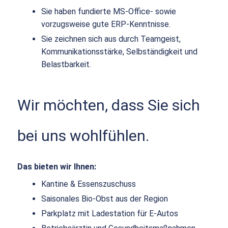
Sie haben fundierte MS-Office- sowie
vorzugsweise gute ERP-Kenntnisse.
Sie zeichnen sich aus durch Teamgeist,
Kommunikationsstärke, Selbständigkeit und
Belastbarkeit.
Wir möchten, dass Sie sich
bei uns wohlfühlen.
Das bieten wir Ihnen:
Kantine & Essenszuschuss
Saisonales Bio-Obst aus der Region
Parkplatz mit Ladestation für E-Autos