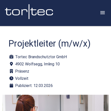
Projektleiter (m/w/x)
Tortec Brandschutztor GmbH
4902 Wolfsegg, Imling 10
Präsenz
Vollzeit
Publiziert: 12.03.2026