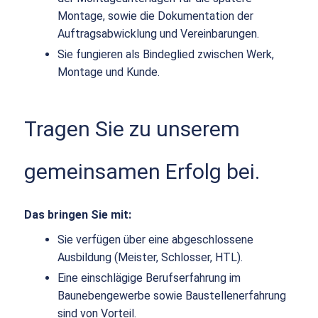
Montage, sowie die Dokumentation der
Auftragsabwicklung und Vereinbarungen.
Sie fungieren als Bindeglied zwischen Werk,
Montage und Kunde.
Tragen Sie zu unserem
gemeinsamen Erfolg bei.
Das bringen Sie mit:
Sie verfügen über eine abgeschlossene
Ausbildung (Meister, Schlosser, HTL).
Eine einschlägige Berufserfahrung im
Baunebengewerbe sowie Baustellenerfahrung
sind von Vorteil.