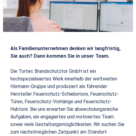
Als Familienunternehmen denken wir langfristig,
Sie auch? Dann kommen Sie in unser Team.
Die Tortec Brandschutztor GmbH ist ein
hochspezialisiertes Werk innerhalb der weltweiten
Hörmann-Gruppe und produziert als führender
Hersteller Feuerschutz-Schiebetore, Feuerschutz-
Türen, Feuerschutz-Vorhänge und Feuerschutz-
Hubtore. Bei uns erwarten Sie abwechslungsreiche
Aufgaben, ein engagiertes und motiviertes Team
sowie viele Gestaltungsmöglichkeiten. Wir suchen Sie
zum nächstmöglichen Zeitpunkt am Standort