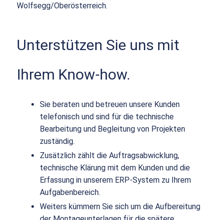
Wolfsegg/Oberösterreich.
Unterstützen Sie uns mit
Ihrem Know-how.
Sie beraten und betreuen unsere Kunden
telefonisch und sind für die technische
Bearbeitung und Begleitung von Projekten
zuständig.
Zusätzlich zählt die Auftragsabwicklung,
technische Klärung mit dem Kunden und die
Erfassung in unserem ERP-System zu Ihrem
Aufgabenbereich.
Weiters kümmern Sie sich um die Aufbereitung
der Montageunterlagen für die spätere