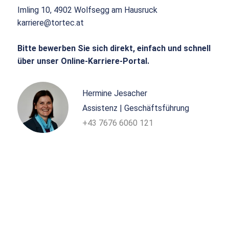
Imling 10, 4902 Wolfsegg am Hausruck
karriere@tortec.at
Bitte bewerben Sie sich direkt, einfach und schnell
über unser Online-Karriere-Portal.
Hermine Jesacher
Assistenz | Geschäftsführung
+43 7676 6060 121