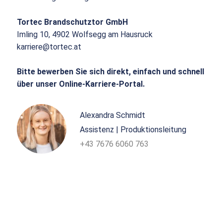
Tortec Brandschutztor GmbH
Imling 10, 4902 Wolfsegg am Hausruck
karriere@tortec.at
Bitte bewerben Sie sich direkt, einfach und schnell
über unser Online-Karriere-Portal.
Alexandra Schmidt
Assistenz | Produktionsleitung
+43 7676 6060 763