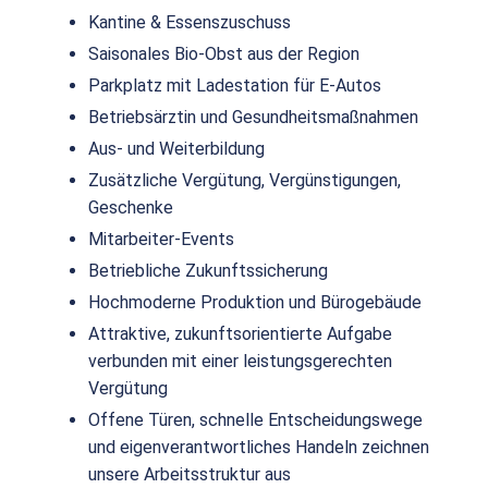
Kantine & Essenszuschuss
Saisonales Bio-Obst aus der Region
Parkplatz mit Ladestation für E-Autos
Betriebsärztin und Gesundheitsmaßnahmen
Aus- und Weiterbildung
Zusätzliche Vergütung, Vergünstigungen,
Geschenke
Mitarbeiter-Events
Betriebliche Zukunftssicherung
Hochmoderne Produktion und Bürogebäude
Attraktive, zukunftsorientierte Aufgabe
verbunden mit einer leistungsgerechten
Vergütung
Offene Türen, schnelle Entscheidungswege
und eigenverantwortliches Handeln zeichnen
unsere Arbeitsstruktur aus