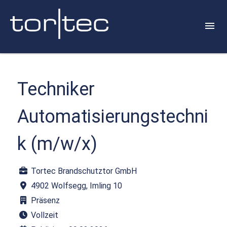
Techniker
Automatisierungstechni
k (m/w/x)
Tortec Brandschutztor GmbH
4902 Wolfsegg, Imling 10
Präsenz
Vollzeit