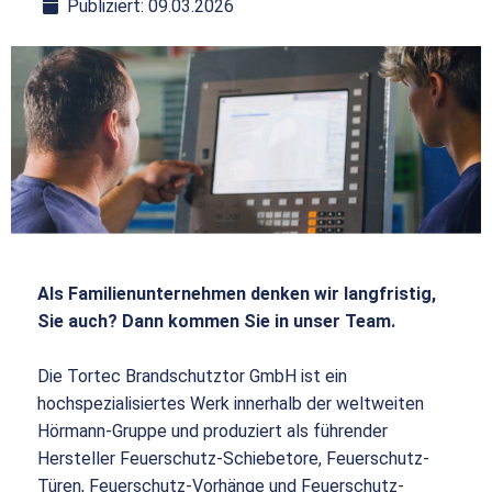
Publiziert: 09.03.2026
Als Familienunternehmen denken wir langfristig,
Sie auch? Dann kommen Sie in unser Team.
Die Tortec Brandschutztor GmbH ist ein
hochspezialisiertes Werk innerhalb der weltweiten
Hörmann-Gruppe und produziert als führender
Hersteller Feuerschutz-Schiebetore, Feuerschutz-
Türen, Feuerschutz-Vorhänge und Feuerschutz-