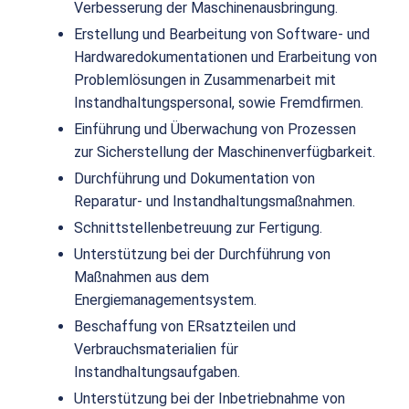
Verbesserung der Maschinenausbringung.
Erstellung und Bearbeitung von Software- und
Hardwaredokumentationen und Erarbeitung von
Problemlösungen in Zusammenarbeit mit
Instandhaltungspersonal, sowie Fremdfirmen.
Einführung und Überwachung von Prozessen
zur Sicherstellung der Maschinenverfügbarkeit.
Durchführung und Dokumentation von
Reparatur- und Instandhaltungsmaßnahmen.
Schnittstellenbetreuung zur Fertigung.
Unterstützung bei der Durchführung von
Maßnahmen aus dem
Energiemanagementsystem.
Beschaffung von ERsatzteilen und
Verbrauchsmaterialien für
Instandhaltungsaufgaben.
Unterstützung bei der Inbetriebnahme von