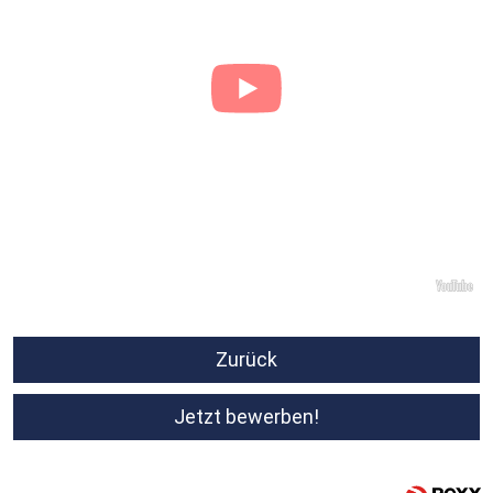
Zurück
Jetzt bewerben!