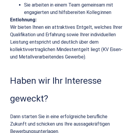
Sie arbeiten in einem Team gemeinsam mit
engagierten und hilfsbereiten Kolleg:innen
Entlohnung:
Wir bieten Ihnen ein attraktives Entgelt, welches Ihrer
Qualifikation und Erfahrung sowie Ihrer individuellen
Leistung entspricht und deutlich über dem
kollektivvertraglichen Mindestentgelt liegt (KV Eisen-
und Metallverarbeitendes Gewerbe).
Haben wir Ihr Interesse
geweckt?
Dann starten Sie in eine erfolgreiche berufliche
Zukunft und schicken uns Ihre aussagekräftigen
Bewerbungsunterlagen.