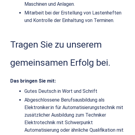
Maschinen und Anlagen.
Mitarbeit bei der Erstellung von Lastenheften
und Kontrolle der Einhaltung von Terminen.
Tragen Sie zu unserem
gemeinsamen Erfolg bei.
Das bringen Sie mit:
Gutes Deutsch in Wort und Schrift
Abgeschlossene Berufsausbildung als
Elektroniker:in für Automatisierungstechnik mit
zusätzlicher Ausbildung zum Techniker
Elektrotechnik mit Schwerpunkt
Automatisierung oder ähnliche Qualifikation mit