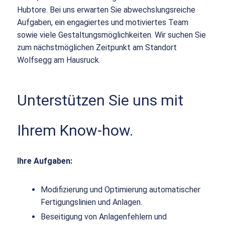
Hubtore. Bei uns erwarten Sie abwechslungsreiche
Aufgaben, ein engagiertes und motiviertes Team
sowie viele Gestaltungsmöglichkeiten. Wir suchen Sie
zum nächstmöglichen Zeitpunkt am Standort
Wolfsegg am Hausruck.
Unterstützen Sie uns mit
Ihrem Know-how.
Ihre Aufgaben:
Modifizierung und Optimierung automatischer
Fertigungslinien und Anlagen.
Beseitigung von Anlagenfehlern und