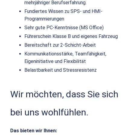
mehrjähriger Berufserfahrung.
Fundiertes Wissen zu SPS- und HMI-
Programmierungen
Sehr gute PC-Kenntnisse (MS Office)
Führerschein Klasse B und eigenes Fahrzeug
Bereitschaft zur 2-Schicht-Arbeit
Kommunikationsstärke, Teamfähigkeit,
Eigeninitiative und Flexibilität
Belastbarkeit und Stressresistenz
Wir möchten, dass Sie sich
bei uns wohlfühlen.
Das bieten wir Ihnen: