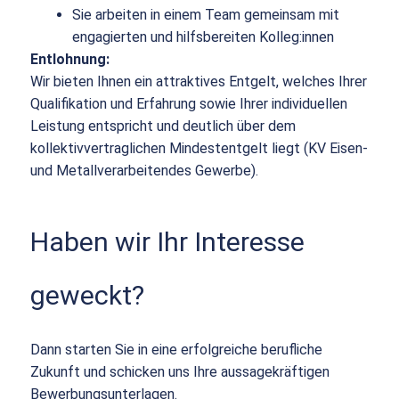
Sie arbeiten in einem Team gemeinsam mit
engagierten und hilfsbereiten Kolleg:innen
Entlohnung:
Wir bieten Ihnen ein attraktives Entgelt, welches Ihrer
Qualifikation und Erfahrung sowie Ihrer individuellen
Leistung entspricht und deutlich über dem
kollektivvertraglichen Mindestentgelt liegt (KV Eisen-
und Metallverarbeitendes Gewerbe).
Haben wir Ihr Interesse
geweckt?
Dann starten Sie in eine erfolgreiche berufliche
Zukunft und schicken uns Ihre aussagekräftigen
Bewerbungsunterlagen.