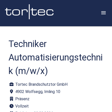
Techniker
Automatisierungstechni
k (m/w/x)
Tortec Brandschutztor GmbH
4902 Wolfsegg, Imling 10
Präsenz
Vollzeit