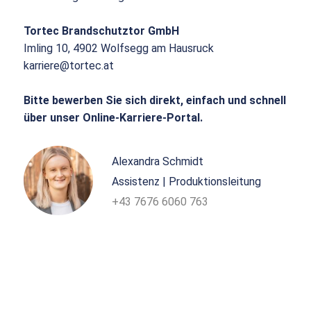
Tortec Brandschutztor GmbH
Imling 10, 4902 Wolfsegg am Hausruck
karriere@tortec.at
Bitte bewerben Sie sich direkt, einfach und schnell
über unser Online-Karriere-Portal.
Alexandra Schmidt
Assistenz | Produktionsleitung
+43 7676 6060 763