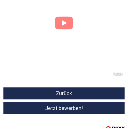
Zurück
Jetzt bewerben!