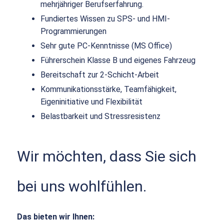
mehrjähriger Berufserfahrung.
Fundiertes Wissen zu SPS- und HMI-
Programmierungen
Sehr gute PC-Kenntnisse (MS Office)
Führerschein Klasse B und eigenes Fahrzeug
Bereitschaft zur 2-Schicht-Arbeit
Kommunikationsstärke, Teamfähigkeit,
Eigeninitiative und Flexibilität
Belastbarkeit und Stressresistenz
Wir möchten, dass Sie sich
bei uns wohlfühlen.
Das bieten wir Ihnen: