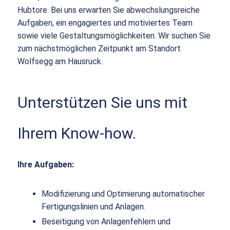
Hubtore. Bei uns erwarten Sie abwechslungsreiche
Aufgaben, ein engagiertes und motiviertes Team
sowie viele Gestaltungsmöglichkeiten. Wir suchen Sie
zum nächstmöglichen Zeitpunkt am Standort
Wolfsegg am Hausruck.
Unterstützen Sie uns mit
Ihrem Know-how.
Ihre Aufgaben:
Modifizierung und Optimierung automatischer
Fertigungslinien und Anlagen.
Beseitigung von Anlagenfehlern und