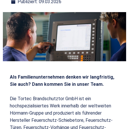
Publiziert: 09.03.2026
Als Familienunternehmen denken wir langfristig,
Sie auch? Dann kommen Sie in unser Team.
Die Tortec Brandschutztor GmbH ist ein
hochspezialisiertes Werk innerhalb der weltweiten
Hörmann-Gruppe und produziert als führender
Hersteller Feuerschutz-Schiebetore, Feuerschutz-
Türen, Feuerschutz-Vorhänge und Feuerschutz-