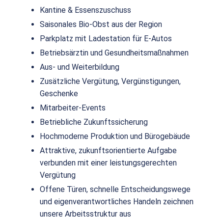
Kantine & Essenszuschuss
Saisonales Bio-Obst aus der Region
Parkplatz mit Ladestation für E-Autos
Betriebsärztin und Gesundheitsmaßnahmen
Aus- und Weiterbildung
Zusätzliche Vergütung, Vergünstigungen,
Geschenke
Mitarbeiter-Events
Betriebliche Zukunftssicherung
Hochmoderne Produktion und Bürogebäude
Attraktive, zukunftsorientierte Aufgabe
verbunden mit einer leistungsgerechten
Vergütung
Offene Türen, schnelle Entscheidungswege
und eigenverantwortliches Handeln zeichnen
unsere Arbeitsstruktur aus