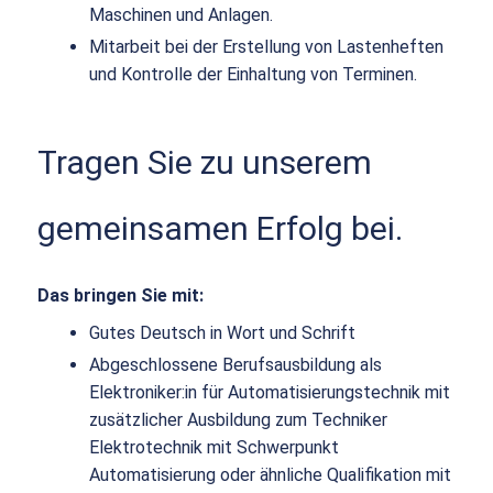
Maschinen und Anlagen.
Mitarbeit bei der Erstellung von Lastenheften
und Kontrolle der Einhaltung von Terminen.
Tragen Sie zu unserem
gemeinsamen Erfolg bei.
Das bringen Sie mit:
Gutes Deutsch in Wort und Schrift
Abgeschlossene Berufsausbildung als
Elektroniker:in für Automatisierungstechnik mit
zusätzlicher Ausbildung zum Techniker
Elektrotechnik mit Schwerpunkt
Automatisierung oder ähnliche Qualifikation mit