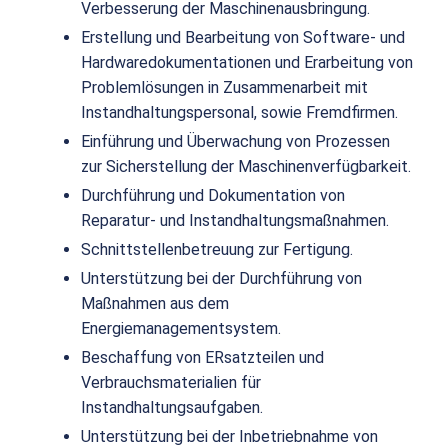
Verbesserung der Maschinenausbringung.
Erstellung und Bearbeitung von Software- und
Hardwaredokumentationen und Erarbeitung von
Problemlösungen in Zusammenarbeit mit
Instandhaltungspersonal, sowie Fremdfirmen.
Einführung und Überwachung von Prozessen
zur Sicherstellung der Maschinenverfügbarkeit.
Durchführung und Dokumentation von
Reparatur- und Instandhaltungsmaßnahmen.
Schnittstellenbetreuung zur Fertigung.
Unterstützung bei der Durchführung von
Maßnahmen aus dem
Energiemanagementsystem.
Beschaffung von ERsatzteilen und
Verbrauchsmaterialien für
Instandhaltungsaufgaben.
Unterstützung bei der Inbetriebnahme von