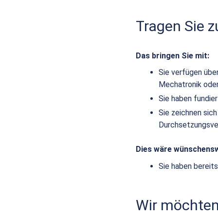
Tragen Sie 
Das bringen Sie mit:
Sie verfügen übe
Mechatronik oder
Sie haben fundie
Sie zeichnen sich
Durchsetzungsv
Dies wäre wünschensw
Sie haben bereits
Wir möchten,