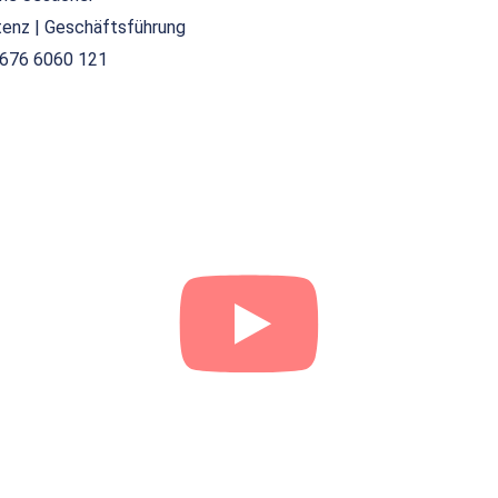
tenz | Geschäftsführung
676 6060 121