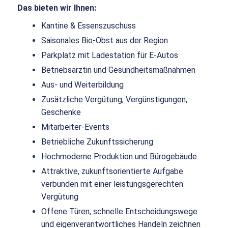
Das bieten wir Ihnen:
Kantine & Essenszuschuss
Saisonales Bio-Obst aus der Region
Parkplatz mit Ladestation für E-Autos
Betriebsärztin und Gesundheitsmaßnahmen
Aus- und Weiterbildung
Zusätzliche Vergütung, Vergünstigungen,
Geschenke
Mitarbeiter-Events
Betriebliche Zukunftssicherung
Hochmoderne Produktion und Bürogebäude
Attraktive, zukunftsorientierte Aufgabe
verbunden mit einer leistungsgerechten
Vergütung
Offene Türen, schnelle Entscheidungswege
und eigenverantwortliches Handeln zeichnen