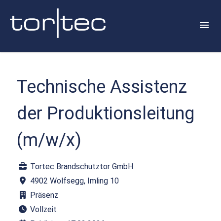
Technische Assistenz
der Produktionsleitung
(m/w/x)
Tortec Brandschutztor GmbH
4902 Wolfsegg, Imling 10
Präsenz
Vollzeit