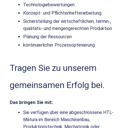
Technologiebewertungen
Konzept- und Pflichtenhefterarbeitung
Sicherstellung der wirtschaftlichen, termin-,
qualitäts- und mengengerechten Produktion
Planung der Ressourcen
kontinuierlicher Prozessoptimierung
Tragen Sie zu unserem
gemeinsamen Erfolg bei.
Das bringen Sie mit:
Sie verfügen über eine abgeschlossene HTL-
Matura im Bereich Maschinenbau,
Produktionstechnik, Mechatronik oder