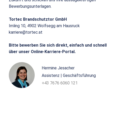
Bewerbungsunterlagen.
Tortec Brandschutztor GmbH
Imling 10, 4902 Wolfsegg am Hausruck
karriere@tortec.at
Bitte bewerben Sie sich direkt, einfach und schnell
über unser Online-Karriere-Portal.
Hermine Jesacher
Assistenz | Geschäftsführung
+43 7676 6060 121