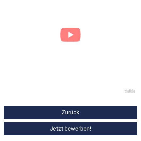
Zurück
Jetzt bewerben!