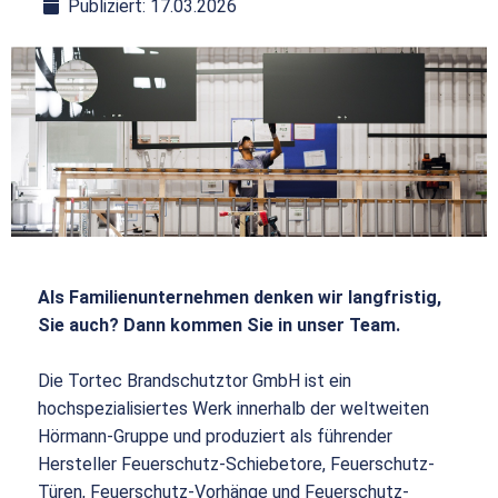
Publiziert: 17.03.2026
Als Familienunternehmen denken wir langfristig,
Sie auch? Dann kommen Sie in unser Team.
Die Tortec Brandschutztor GmbH ist ein
hochspezialisiertes Werk innerhalb der weltweiten
Hörmann-Gruppe und produziert als führender
Hersteller Feuerschutz-Schiebetore, Feuerschutz-
Türen, Feuerschutz-Vorhänge und Feuerschutz-