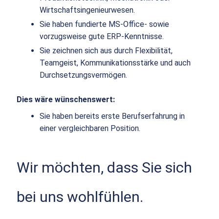
Wirtschaftsingenieurwesen.
Sie haben fundierte MS-Office- sowie
vorzugsweise gute ERP-Kenntnisse.
Sie zeichnen sich aus durch Flexibilität,
Teamgeist, Kommunikationsstärke und auch
Durchsetzungsvermögen.
Dies wäre wünschenswert:
Sie haben bereits erste Berufserfahrung in
einer vergleichbaren Position.
Wir möchten, dass Sie sich
bei uns wohlfühlen.