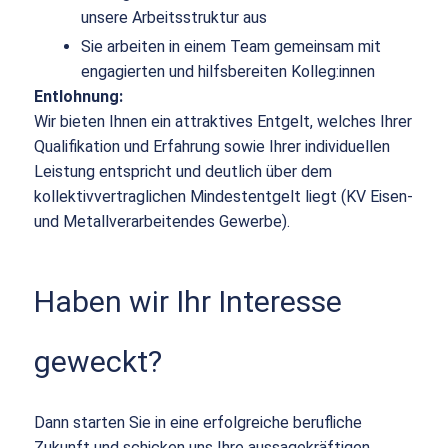
unsere Arbeitsstruktur aus
Sie arbeiten in einem Team gemeinsam mit
engagierten und hilfsbereiten Kolleg:innen
Entlohnung:
Wir bieten Ihnen ein attraktives Entgelt, welches Ihrer
Qualifikation und Erfahrung sowie Ihrer individuellen
Leistung entspricht und deutlich über dem
kollektivvertraglichen Mindestentgelt liegt (KV Eisen-
und Metallverarbeitendes Gewerbe).
Haben wir Ihr Interesse
geweckt?
Dann starten Sie in eine erfolgreiche berufliche
Zukunft und schicken uns Ihre aussagekräftigen