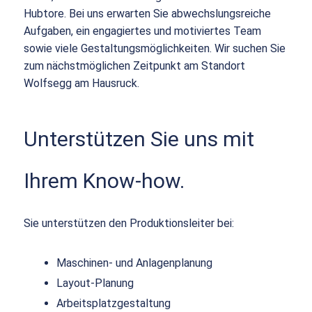
Hubtore. Bei uns erwarten Sie abwechslungsreiche
Aufgaben, ein engagiertes und motiviertes Team
sowie viele Gestaltungsmöglichkeiten. Wir suchen Sie
zum nächstmöglichen Zeitpunkt am Standort
Wolfsegg am Hausruck.
Unterstützen Sie uns mit
Ihrem Know-how.
Sie unterstützen den Produktionsleiter bei:
Maschinen- und Anlagenplanung
Layout-Planung
Arbeitsplatzgestaltung