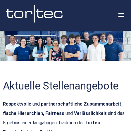
Aktuelle Stellenangebote
Respektvolle
und
partnerschaftliche Zusammenarbeit,
flache Hierarchien, Fairness
und
Verlässlichkeit
sind das
Ergebnis einer langjährigen Tradition der
Tortec