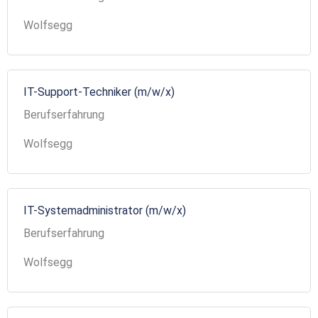
Wolfsegg
IT-Support-Techniker (m/w/x)
Berufserfahrung
Wolfsegg
IT-Systemadministrator (m/w/x)
Berufserfahrung
Wolfsegg