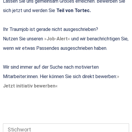
Lassen Sie uns gemeinsam Großes erreichen. Bewerben Sie
sich jetzt und werden Sie
Teil von Tortec.
Ihr Traumjob ist gerade nicht ausgeschrieben?
Nutzen Sie unseren
Job-Alert
und wir benachrichtigen Sie,
wenn wir etwas Passendes ausgeschrieben haben.
Wir sind immer auf der Suche nach motivierten
Mitarbeiter:innen. Hier können Sie sich direkt bewerben:
Jetzt initiativ bewerben