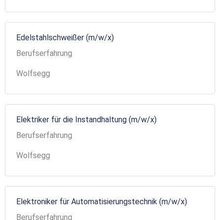
Edelstahlschweißer (m/w/x)
Berufserfahrung
Wolfsegg
Elektriker für die Instandhaltung (m/w/x)
Berufserfahrung
Wolfsegg
Elektroniker für Automatisierungstechnik (m/w/x)
Berufserfahrung