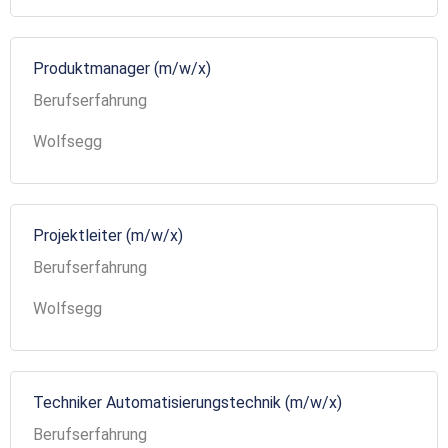
Produktmanager (m/w/x)
Berufserfahrung
Wolfsegg
Projektleiter (m/w/x)
Berufserfahrung
Wolfsegg
Techniker Automatisierungstechnik (m/w/x)
Berufserfahrung