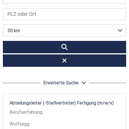
30 km
Erweiterte Suche
Abteilungsleiter (-Stellvertreter) Fertigung (m/w/x)
Berufserfahrung
Wolfsegg