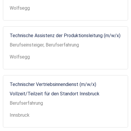
Wolfsegg
Technische Assistenz der Produktionsleitung (m/w/x)
Berufseinsteiger, Berufserfahrung
Wolfsegg
Technischer Vertriebsinnendienst (m/w/x)
Vollzeit/Teilzeit für den Standort Innsbruck
Berufserfahrung
Innsbruck