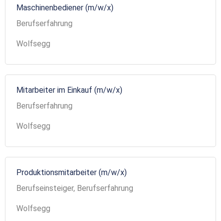
Maschinenbediener (m/w/x)
Berufserfahrung
Wolfsegg
Mitarbeiter im Einkauf (m/w/x)
Berufserfahrung
Wolfsegg
Produktionsmitarbeiter (m/w/x)
Berufseinsteiger, Berufserfahrung
Wolfsegg