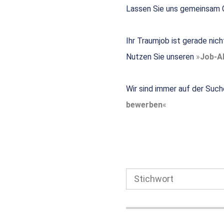
Lassen Sie uns gemeinsam G
Ihr Traumjob ist gerade nic
Nutzen Sie unseren
Job-Al
Wir sind immer auf der Such
bewerben