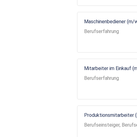
Maschinenbediener (m/
Berufserfahrung
Mitarbeiter im Einkauf (
Berufserfahrung
Produktionsmitarbeiter 
Berufseinsteiger, Berufs