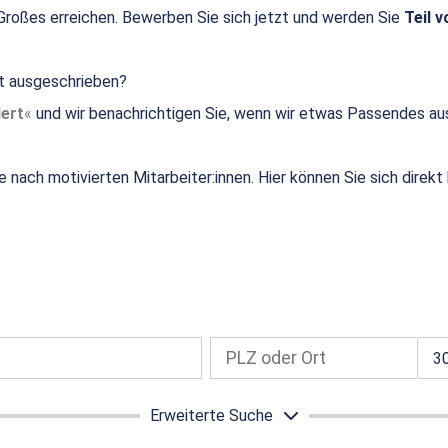
roßes erreichen. Bewerben Sie sich jetzt und werden Sie
Teil v
ht ausgeschrieben?
ert
und wir benachrichtigen Sie, wenn wir etwas Passendes au
e nach motivierten Mitarbeiter:innen. Hier können Sie sich direk
3
Erweiterte Suche