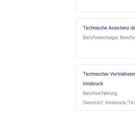
Technische Assistenz de
Berufseinsteiger, Berufs
Technischer Vertriebsinn
Innsbruck
Berufserfahrung
Dienstort: Innsbruck/Tir