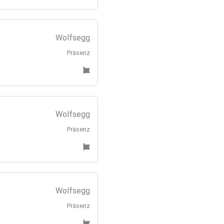
Wolfsegg
Präsenz
Wolfsegg
Präsenz
Wolfsegg
Präsenz