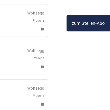
Wolfsegg
Präsenz
zum Stellen-Abo
Wolfsegg
Präsenz
Wolfsegg
Präsenz