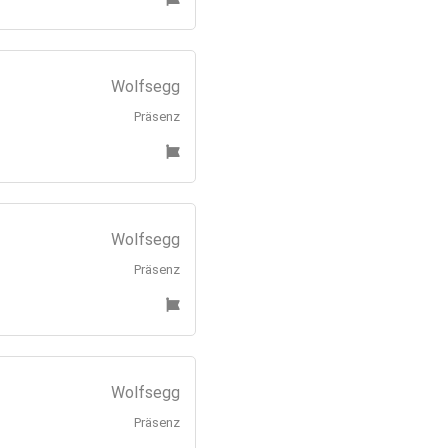
Wolfsegg
Präsenz
Wolfsegg
Präsenz
Wolfsegg
Präsenz