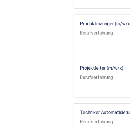
Produktmanager (m/w/x
Berufserfahrung
Projektleiter (m/w/x)
Berufserfahrung
Techniker Automatisier
Berufserfahrung