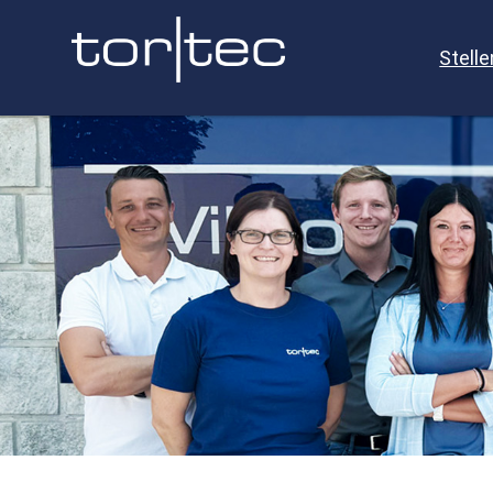
Stell