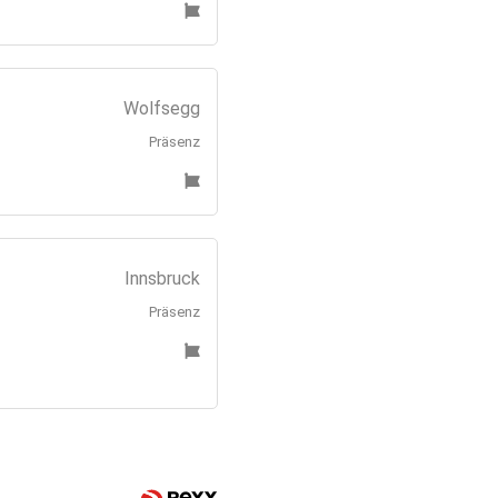
Wolfsegg
Präsenz
Innsbruck
Präsenz