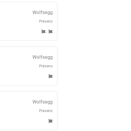
Wolfsegg
Präsenz
Wolfsegg
Präsenz
Wolfsegg
Präsenz