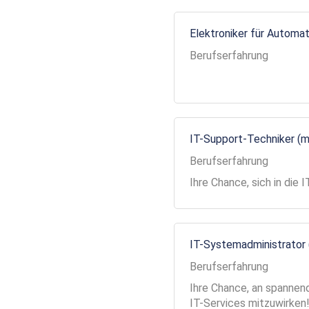
Elektroniker für Automa
Berufserfahrung
IT-Support-Techniker (
Berufserfahrung
Ihre Chance, sich in die
IT-Systemadministrator
Berufserfahrung
Ihre Chance, an spannend
IT-Services mitzuwirken