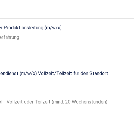
r Produktionsleitung (m/w/x)
erfahrung
endienst (m/w/x) Vollzeit/Teilzeit für den Standort
ol - Vollzeit oder Teilzeit (mind. 20 Wochenstunden)