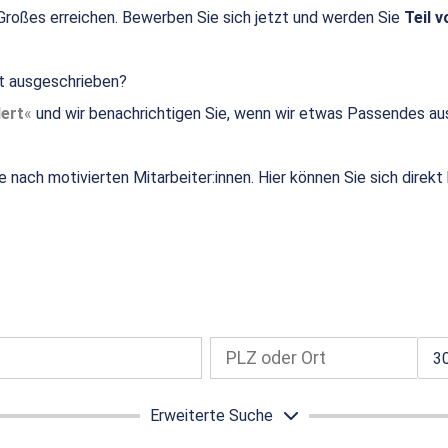
roßes erreichen. Bewerben Sie sich jetzt und werden Sie
Teil v
ht ausgeschrieben?
ert
und wir benachrichtigen Sie, wenn wir etwas Passendes au
e nach motivierten Mitarbeiter:innen. Hier können Sie sich direk
3
Erweiterte Suche