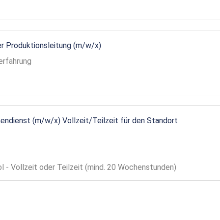
r Produktionsleitung (m/w/x)
erfahrung
endienst (m/w/x) Vollzeit/Teilzeit für den Standort
ol - Vollzeit oder Teilzeit (mind. 20 Wochenstunden)