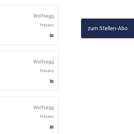
Wolfsegg
Präsenz
zum Stellen-Abo
Wolfsegg
Präsenz
Wolfsegg
Präsenz