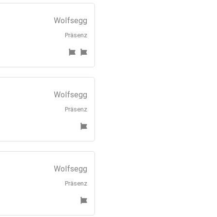
Wolfsegg
Präsenz
Wolfsegg
Präsenz
Wolfsegg
Präsenz