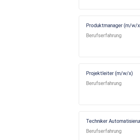
Produktmanager (m/w/x
Berufserfahrung
Projektleiter (m/w/x)
Berufserfahrung
Techniker Automatisier
Berufserfahrung