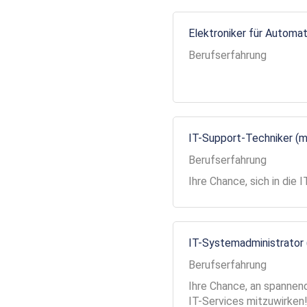
Elektroniker für Automa
Berufserfahrung
IT-Support-Techniker (
Berufserfahrung
Ihre Chance, sich in die
IT-Systemadministrator
Berufserfahrung
Ihre Chance, an spannend
IT-Services mitzuwirken