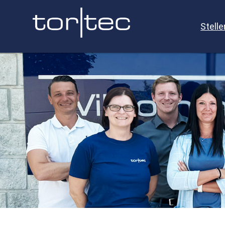
Stell