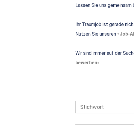
Lassen Sie uns gemeinsam G
Ihr Traumjob ist gerade nic
Nutzen Sie unseren
Job-Al
Wir sind immer auf der Such
bewerben