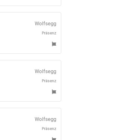
Wolfsegg
Präsenz
Wolfsegg
Präsenz
Wolfsegg
Präsenz