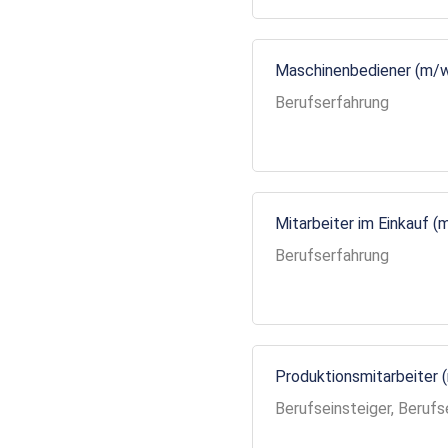
Maschinenbediener (m/
Berufserfahrung
Mitarbeiter im Einkauf (
Berufserfahrung
Produktionsmitarbeiter 
Berufseinsteiger, Berufs