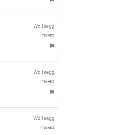
Wolfsegg
Präsenz
Wolfsegg
Präsenz
Wolfsegg
Präsenz