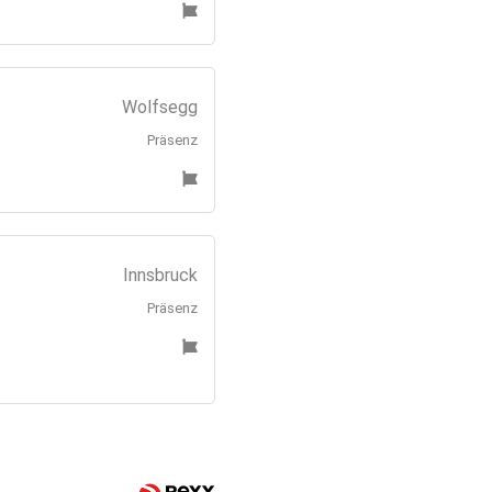
Wolfsegg
Präsenz
Innsbruck
Präsenz