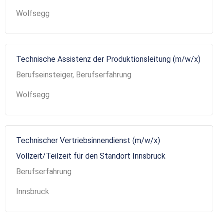
Wolfsegg
Technische Assistenz der Produktionsleitung (m/w/x)
Berufseinsteiger, Berufserfahrung
Wolfsegg
Technischer Vertriebsinnendienst (m/w/x)
Vollzeit/Teilzeit für den Standort Innsbruck
Berufserfahrung
Innsbruck