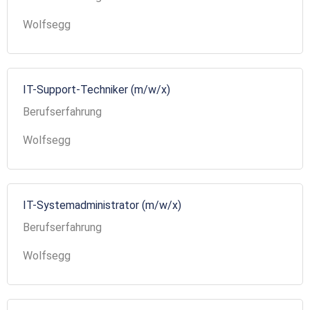
Wolfsegg
IT-Support-Techniker (m/w/x)
Berufserfahrung
Wolfsegg
IT-Systemadministrator (m/w/x)
Berufserfahrung
Wolfsegg