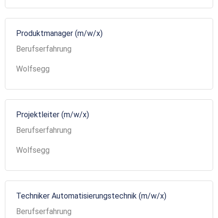
Produktmanager (m/w/x)
Berufserfahrung
Wolfsegg
Projektleiter (m/w/x)
Berufserfahrung
Wolfsegg
Techniker Automatisierungstechnik (m/w/x)
Berufserfahrung