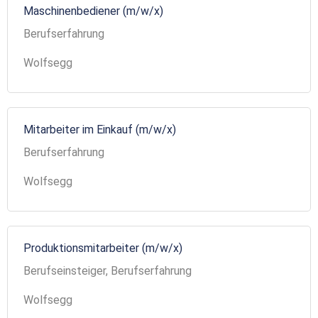
Maschinenbediener (m/w/x)
Berufserfahrung
Wolfsegg
Mitarbeiter im Einkauf (m/w/x)
Berufserfahrung
Wolfsegg
Produktionsmitarbeiter (m/w/x)
Berufseinsteiger, Berufserfahrung
Wolfsegg