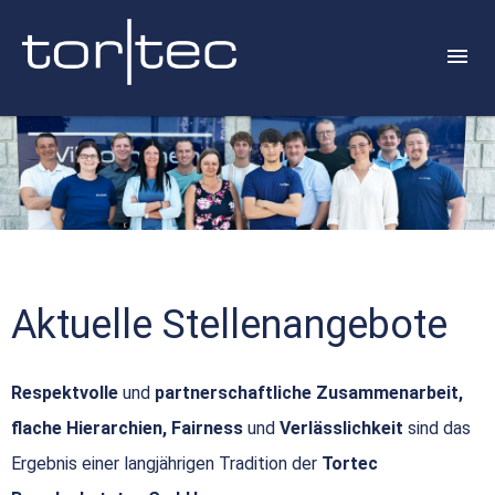
Aktuelle Stellenangebote
Respektvolle
und
partnerschaftliche Zusammenarbeit,
flache Hierarchien, Fairness
und
Verlässlichkeit
sind das
Ergebnis einer langjährigen Tradition der
Tortec