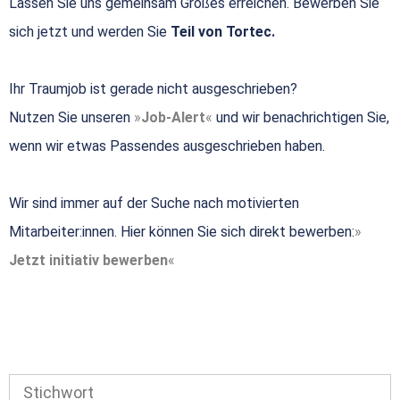
Lassen Sie uns gemeinsam Großes erreichen. Bewerben Sie
sich jetzt und werden Sie
Teil von Tortec.
Ihr Traumjob ist gerade nicht ausgeschrieben?
Nutzen Sie unseren
Job-Alert
und wir benachrichtigen Sie,
wenn wir etwas Passendes ausgeschrieben haben.
Wir sind immer auf der Suche nach motivierten
Mitarbeiter:innen. Hier können Sie sich direkt bewerben:
Jetzt initiativ bewerben