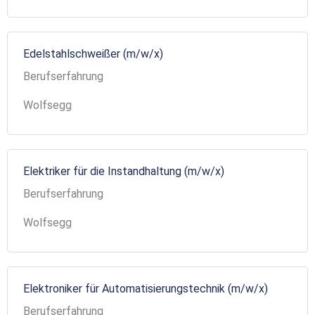
Edelstahlschweißer (m/w/x)
Berufserfahrung
Wolfsegg
Elektriker für die Instandhaltung (m/w/x)
Berufserfahrung
Wolfsegg
Elektroniker für Automatisierungstechnik (m/w/x)
Berufserfahrung