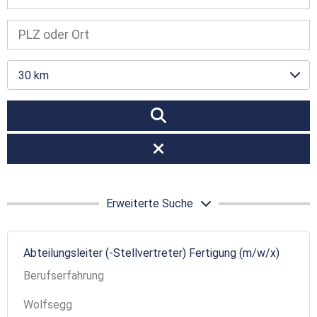
30 km
Erweiterte Suche
Abteilungsleiter (-Stellvertreter) Fertigung (m/w/x)
Berufserfahrung
Wolfsegg