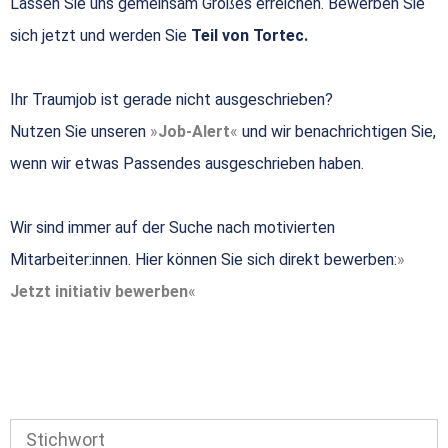
Lassen Sie uns gemeinsam Großes erreichen. Bewerben Sie
sich jetzt und werden Sie
Teil von Tortec.
Ihr Traumjob ist gerade nicht ausgeschrieben?
Nutzen Sie unseren
Job-Alert
und wir benachrichtigen Sie,
wenn wir etwas Passendes ausgeschrieben haben.
Wir sind immer auf der Suche nach motivierten
Mitarbeiter:innen. Hier können Sie sich direkt bewerben:
Jetzt initiativ bewerben