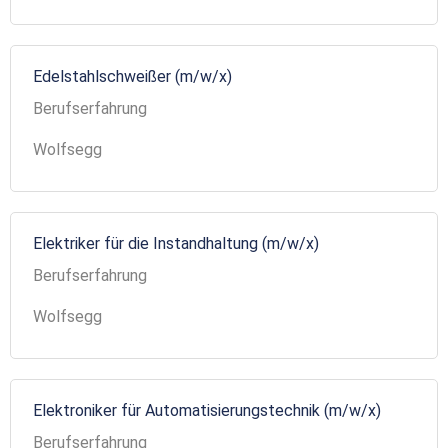
Edelstahlschweißer (m/w/x)
Berufserfahrung
Wolfsegg
Elektriker für die Instandhaltung (m/w/x)
Berufserfahrung
Wolfsegg
Elektroniker für Automatisierungstechnik (m/w/x)
Berufserfahrung