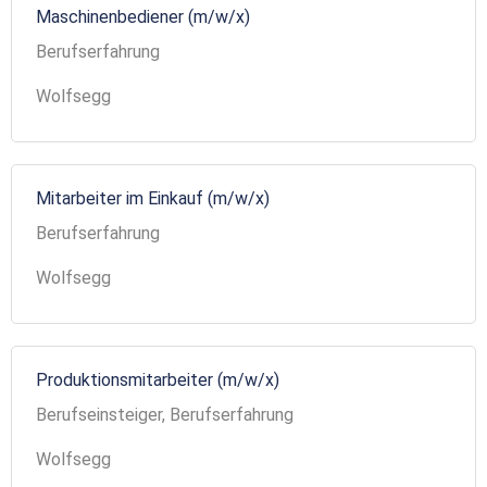
Maschinenbediener (m/w/x)
Berufserfahrung
Wolfsegg
Mitarbeiter im Einkauf (m/w/x)
Berufserfahrung
Wolfsegg
Produktionsmitarbeiter (m/w/x)
Berufseinsteiger, Berufserfahrung
Wolfsegg