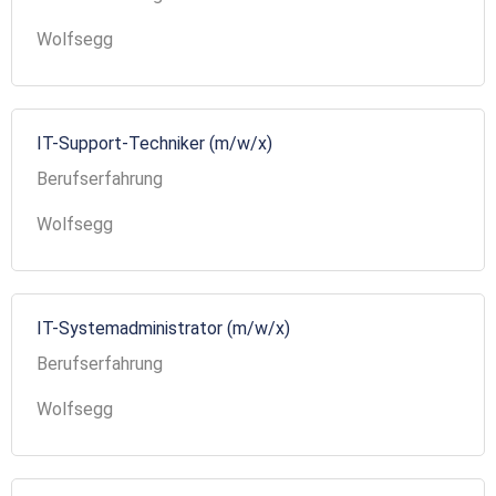
Wolfsegg
IT-Support-Techniker (m/w/x)
Berufserfahrung
Wolfsegg
IT-Systemadministrator (m/w/x)
Berufserfahrung
Wolfsegg