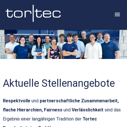
Aktuelle Stellenangebote
Respektvolle
und
partnerschaftliche Zusammenarbeit,
flache Hierarchien, Fairness
und
Verlässlichkeit
sind das
Ergebnis einer langjährigen Tradition der
Tortec