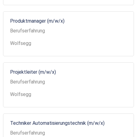
Produktmanager (m/w/x)
Berufserfahrung
Wolfsegg
Projektleiter (m/w/x)
Berufserfahrung
Wolfsegg
Techniker Automatisierungstechnik (m/w/x)
Berufserfahrung