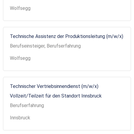
Wolfsegg
Technische Assistenz der Produktionsleitung (m/w/x)
Berufseinsteiger, Berufserfahrung
Wolfsegg
Technischer Vertriebsinnendienst (m/w/x)
Vollzeit/Teilzeit für den Standort Innsbruck
Berufserfahrung
Innsbruck