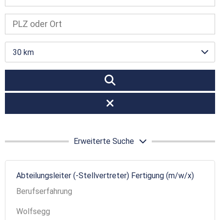
30 km
Erweiterte Suche
Abteilungsleiter (-Stellvertreter) Fertigung (m/w/x)
Berufserfahrung
Wolfsegg