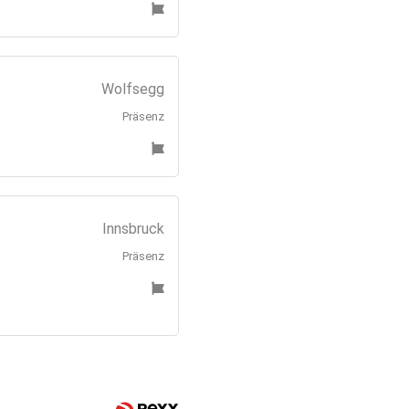
Wolfsegg
Präsenz
Innsbruck
Präsenz