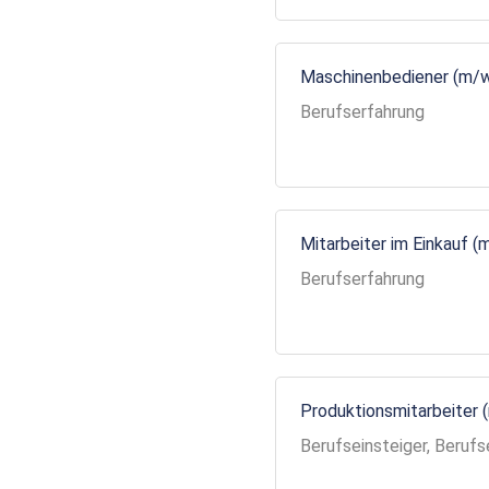
Maschinenbediener (m/
Berufserfahrung
Mitarbeiter im Einkauf (
Berufserfahrung
Produktionsmitarbeiter 
Berufseinsteiger, Berufs