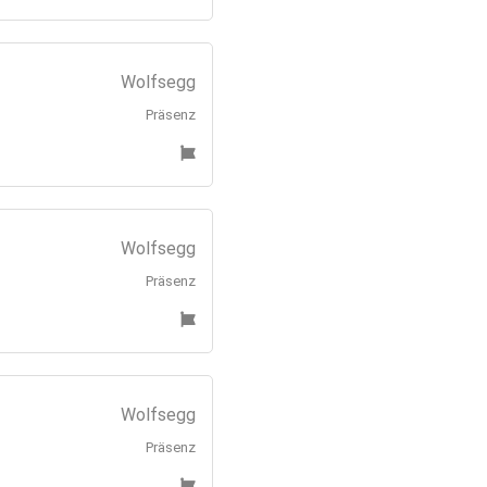
Wolfsegg
Präsenz
Wolfsegg
Präsenz
Wolfsegg
Präsenz