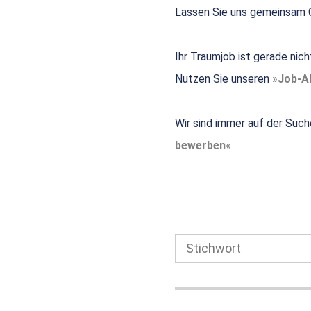
Lassen Sie uns gemeinsam G
Ihr Traumjob ist gerade nic
Nutzen Sie unseren
Job-Al
Wir sind immer auf der Such
bewerben