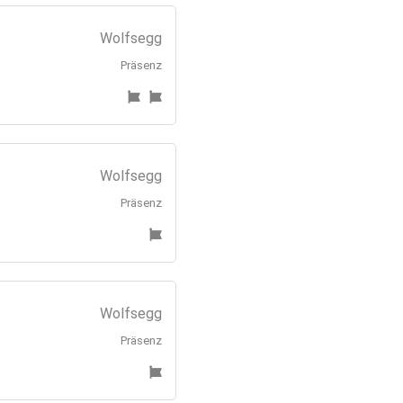
Wolfsegg
Präsenz
Wolfsegg
Präsenz
Wolfsegg
Präsenz