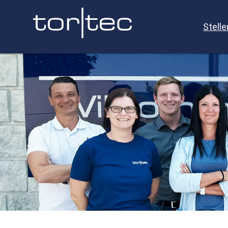
Stell