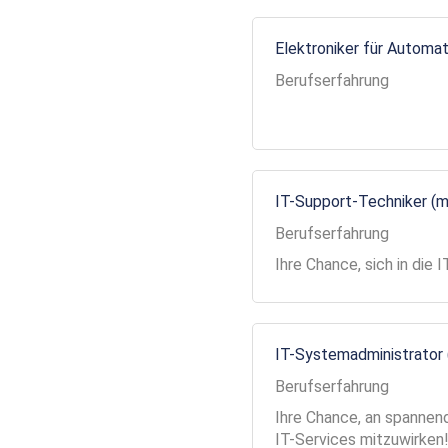
Elektroniker für Automa
Berufserfahrung
IT-Support-Techniker (
Berufserfahrung
Ihre Chance, sich in die
IT-Systemadministrator
Berufserfahrung
Ihre Chance, an spannend
IT-Services mitzuwirken