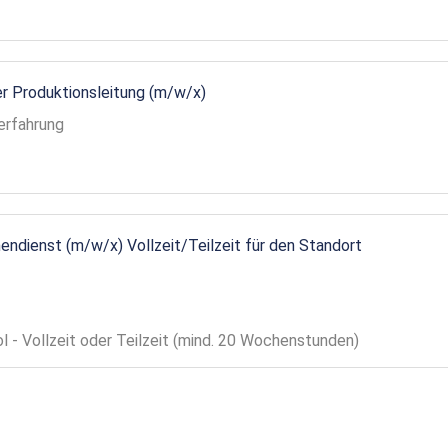
r Produktionsleitung (m/w/x)
erfahrung
endienst (m/w/x) Vollzeit/Teilzeit für den Standort
ol - Vollzeit oder Teilzeit (mind. 20 Wochenstunden)