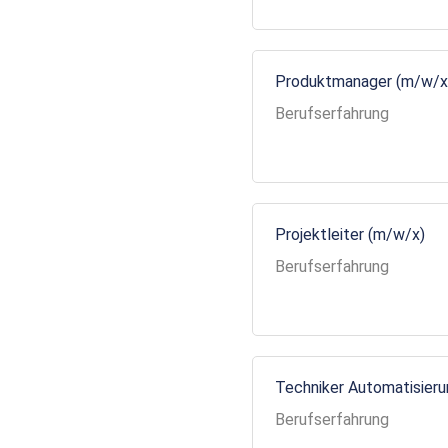
Produktmanager (m/w/x
Berufserfahrung
Projektleiter (m/w/x)
Berufserfahrung
Techniker Automatisier
Berufserfahrung