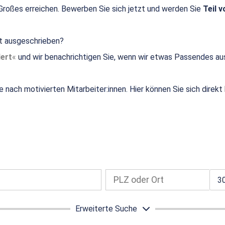
roßes erreichen. Bewerben Sie sich jetzt und werden Sie
Teil v
ht ausgeschrieben?
ert
und wir benachrichtigen Sie, wenn wir etwas Passendes au
e nach motivierten Mitarbeiter:innen. Hier können Sie sich direk
3
Erweiterte Suche