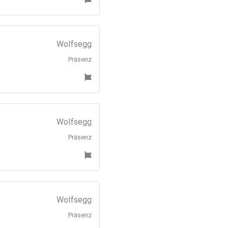
Wolfsegg
Präsenz
Wolfsegg
Präsenz
Wolfsegg
Präsenz