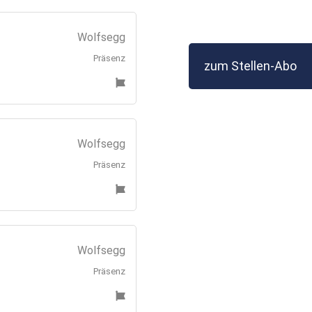
Wolfsegg
Präsenz
zum Stellen-Abo
Wolfsegg
Präsenz
Wolfsegg
Präsenz