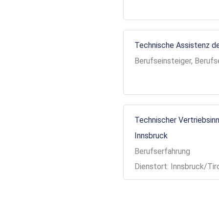
Technische Assistenz de
Berufseinsteiger, Berufs
Technischer Vertriebsinn
Innsbruck
Berufserfahrung
Dienstort: Innsbruck/Tir