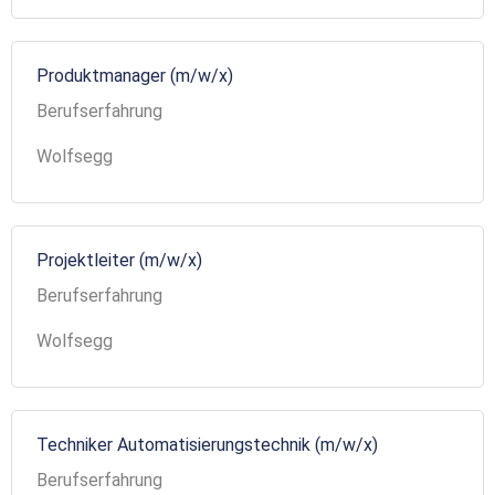
Produktmanager (m/w/x)
Berufserfahrung
Wolfsegg
Projektleiter (m/w/x)
Berufserfahrung
Wolfsegg
Techniker Automatisierungstechnik (m/w/x)
Berufserfahrung