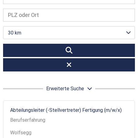
30 km
Erweiterte Suche
Abteilungsleiter (-Stellvertreter) Fertigung (m/w/x)
Berufserfahrung
Wolfsegg