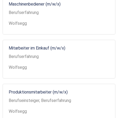
Maschinenbediener (m/w/x)
Berufserfahrung
Wolfsegg
Mitarbeiter im Einkauf (m/w/x)
Berufserfahrung
Wolfsegg
Produktionsmitarbeiter (m/w/x)
Berufseinsteiger, Berufserfahrung
Wolfsegg