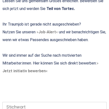
Lassen Sie uns gemeinsam Großes erreichen. Bewerben Sie
sich jetzt und werden Sie
Teil von Tortec.
Ihr Traumjob ist gerade nicht ausgeschrieben?
Nutzen Sie unseren
Job-Alert
und wir benachrichtigen Sie,
wenn wir etwas Passendes ausgeschrieben haben.
Wir sind immer auf der Suche nach motivierten
Mitarbeiter:innen. Hier können Sie sich direkt bewerben:
Jetzt initiativ bewerben