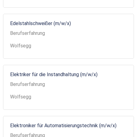
Edelstahlschweißer (m/w/x)
Berufserfahrung
Wolfsegg
Elektriker für die Instandhaltung (m/w/x)
Berufserfahrung
Wolfsegg
Elektroniker für Automatisierungstechnik (m/w/x)
Berufserfahrung