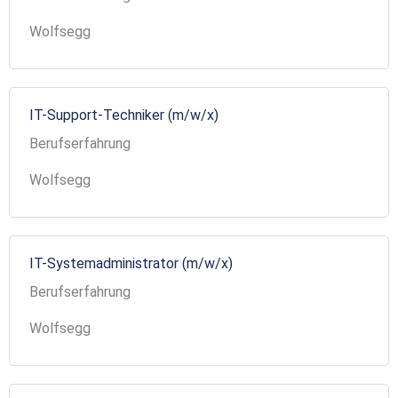
Wolfsegg
IT-Support-Techniker (m/w/x)
Berufserfahrung
Wolfsegg
IT-Systemadministrator (m/w/x)
Berufserfahrung
Wolfsegg