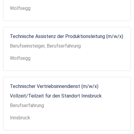
Wolfsegg
Technische Assistenz der Produktionsleitung (m/w/x)
Berufseinsteiger, Berufserfahrung
Wolfsegg
Technischer Vertriebsinnendienst (m/w/x)
Vollzeit/Teilzeit für den Standort Innsbruck
Berufserfahrung
Innsbruck