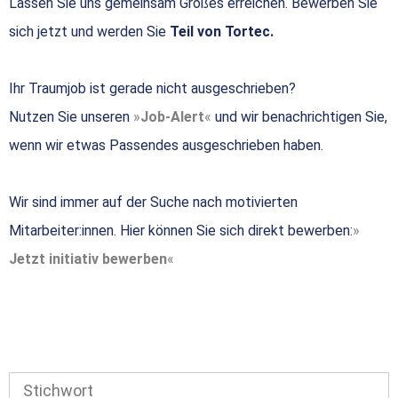
Lassen Sie uns gemeinsam Großes erreichen. Bewerben Sie
sich jetzt und werden Sie
Teil von Tortec.
Ihr Traumjob ist gerade nicht ausgeschrieben?
Nutzen Sie unseren
Job-Alert
und wir benachrichtigen Sie,
wenn wir etwas Passendes ausgeschrieben haben.
Wir sind immer auf der Suche nach motivierten
Mitarbeiter:innen. Hier können Sie sich direkt bewerben:
Jetzt initiativ bewerben