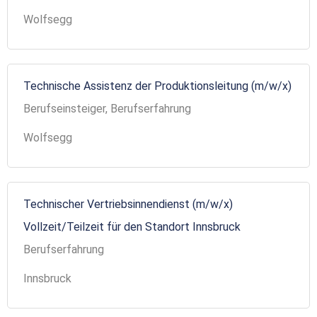
Wolfsegg
Technische Assistenz der Produktionsleitung (m/w/x)
Berufseinsteiger, Berufserfahrung
Wolfsegg
Technischer Vertriebsinnendienst (m/w/x)
Vollzeit/Teilzeit für den Standort Innsbruck
Berufserfahrung
Innsbruck