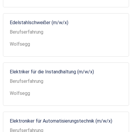
Edelstahlschweißer (m/w/x)
Berufserfahrung
Wolfsegg
Elektriker für die Instandhaltung (m/w/x)
Berufserfahrung
Wolfsegg
Elektroniker für Automatisierungstechnik (m/w/x)
Berufserfahrung