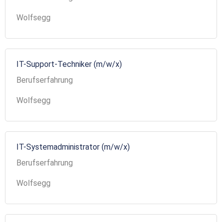
Wolfsegg
IT-Support-Techniker (m/w/x)
Berufserfahrung
Wolfsegg
IT-Systemadministrator (m/w/x)
Berufserfahrung
Wolfsegg