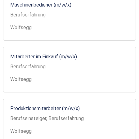
Maschinenbediener (m/w/x)
Berufserfahrung
Wolfsegg
Mitarbeiter im Einkauf (m/w/x)
Berufserfahrung
Wolfsegg
Produktionsmitarbeiter (m/w/x)
Berufseinsteiger, Berufserfahrung
Wolfsegg