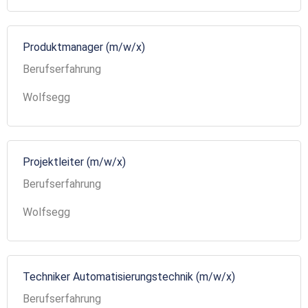
Produktmanager (m/w/x)
Berufserfahrung
Wolfsegg
Projektleiter (m/w/x)
Berufserfahrung
Wolfsegg
Techniker Automatisierungstechnik (m/w/x)
Berufserfahrung