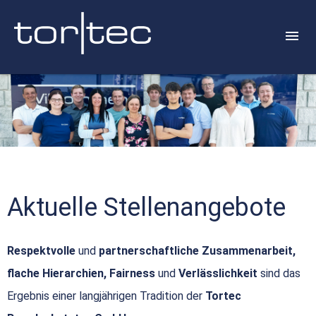
Aktuelle Stellenangebote
Respektvolle
und
partnerschaftliche Zusammenarbeit,
flache Hierarchien, Fairness
und
Verlässlichkeit
sind das
Ergebnis einer langjährigen Tradition der
Tortec