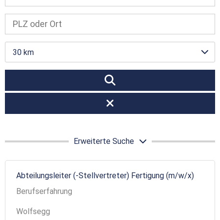
30 km
Erweiterte Suche
Abteilungsleiter (-Stellvertreter) Fertigung (m/w/x)
Berufserfahrung
Wolfsegg