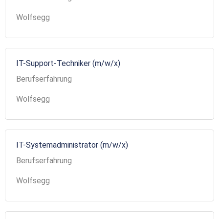
Wolfsegg
IT-Support-Techniker (m/w/x)
Berufserfahrung
Wolfsegg
IT-Systemadministrator (m/w/x)
Berufserfahrung
Wolfsegg