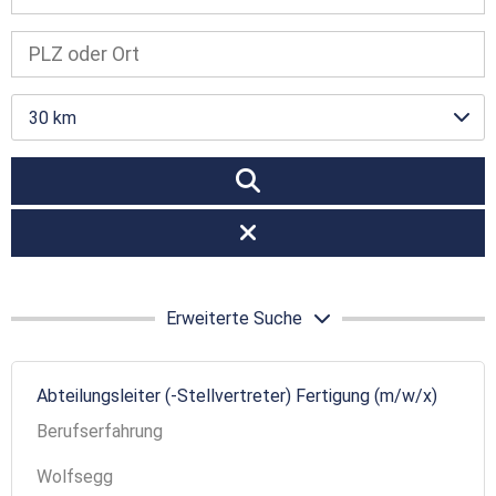
30 km
Erweiterte Suche
Abteilungsleiter (-Stellvertreter) Fertigung (m/w/x)
Berufserfahrung
Wolfsegg