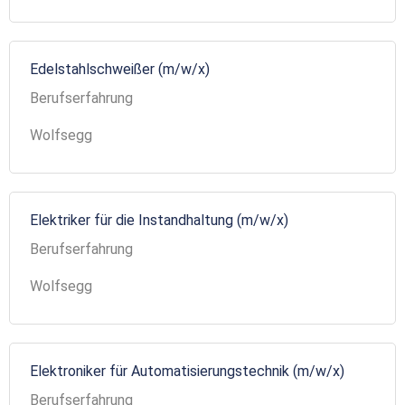
Edelstahlschweißer (m/w/x)
Berufserfahrung
Wolfsegg
Elektriker für die Instandhaltung (m/w/x)
Berufserfahrung
Wolfsegg
Elektroniker für Automatisierungstechnik (m/w/x)
Berufserfahrung