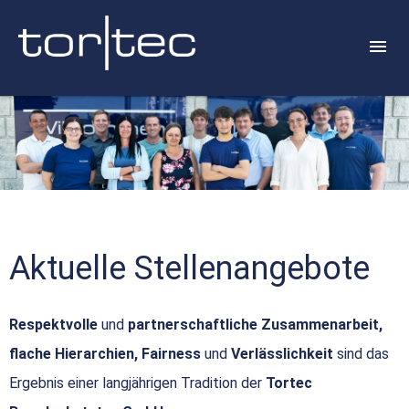
Aktuelle Stellenangebote
Respektvolle
und
partnerschaftliche Zusammenarbeit,
flache Hierarchien, Fairness
und
Verlässlichkeit
sind das
Ergebnis einer langjährigen Tradition der
Tortec