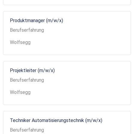
Produktmanager (m/w/x)
Berufserfahrung
Wolfsegg
Projektleiter (m/w/x)
Berufserfahrung
Wolfsegg
Techniker Automatisierungstechnik (m/w/x)
Berufserfahrung