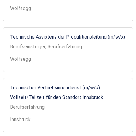
Wolfsegg
Technische Assistenz der Produktionsleitung (m/w/x)
Berufseinsteiger, Berufserfahrung
Wolfsegg
Technischer Vertriebsinnendienst (m/w/x)
Vollzeit/Teilzeit für den Standort Innsbruck
Berufserfahrung
Innsbruck