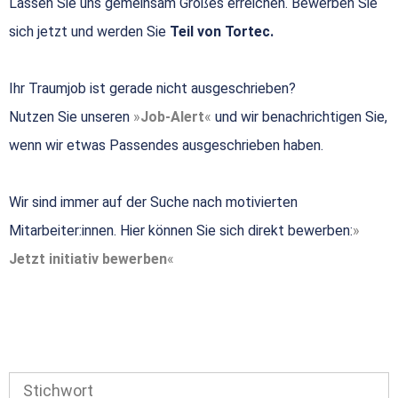
Lassen Sie uns gemeinsam Großes erreichen. Bewerben Sie
sich jetzt und werden Sie
Teil von Tortec.
Ihr Traumjob ist gerade nicht ausgeschrieben?
Nutzen Sie unseren
Job-Alert
und wir benachrichtigen Sie,
wenn wir etwas Passendes ausgeschrieben haben.
Wir sind immer auf der Suche nach motivierten
Mitarbeiter:innen. Hier können Sie sich direkt bewerben:
Jetzt initiativ bewerben