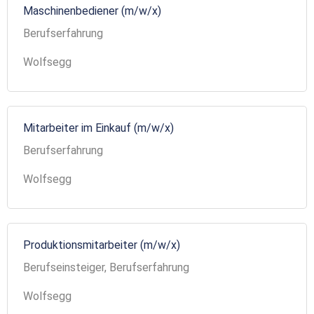
Maschinenbediener (m/w/x)
Berufserfahrung
Wolfsegg
Mitarbeiter im Einkauf (m/w/x)
Berufserfahrung
Wolfsegg
Produktionsmitarbeiter (m/w/x)
Berufseinsteiger, Berufserfahrung
Wolfsegg