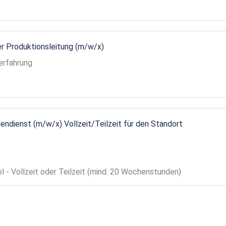
r Produktionsleitung (m/w/x)
erfahrung
endienst (m/w/x) Vollzeit/Teilzeit für den Standort
ol - Vollzeit oder Teilzeit (mind. 20 Wochenstunden)