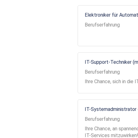
Elektroniker für Automa
Berufserfahrung
IT-Support-Techniker (
Berufserfahrung
Ihre Chance, sich in die
IT-Systemadministrator
Berufserfahrung
Ihre Chance, an spannend
IT-Services mitzuwirken