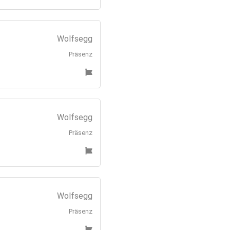
Wolfsegg
Präsenz
Wolfsegg
Präsenz
Wolfsegg
Präsenz