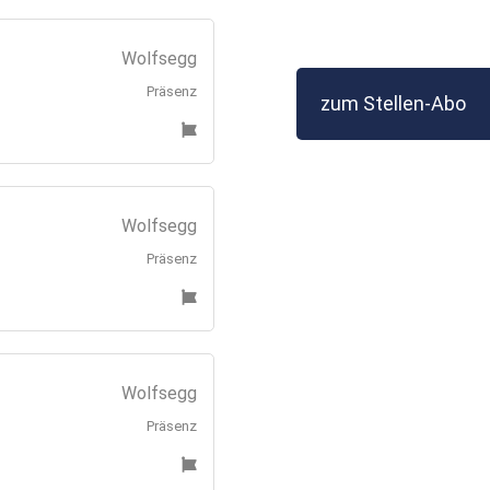
Wolfsegg
Präsenz
zum Stellen-Abo
Wolfsegg
Präsenz
Wolfsegg
Präsenz