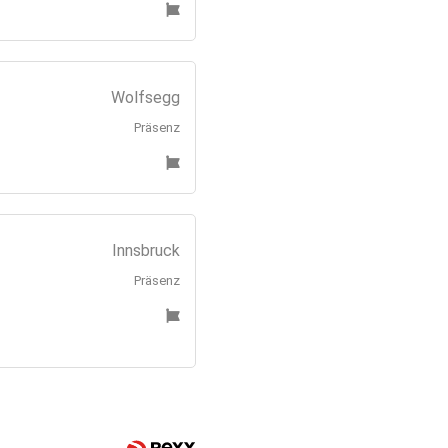
Wolfsegg
Präsenz
Innsbruck
Präsenz