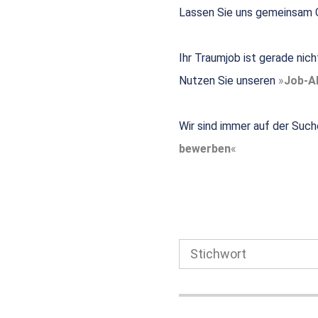
Lassen Sie uns gemeinsam G
Ihr Traumjob ist gerade nic
Nutzen Sie unseren
Job-Al
Wir sind immer auf der Such
bewerben