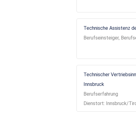
Technische Assistenz de
Berufseinsteiger, Berufs
Technischer Vertriebsinn
Innsbruck
Berufserfahrung
Dienstort: Innsbruck/Tir