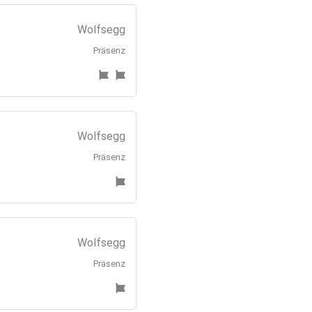
Wolfsegg
Präsenz
Wolfsegg
Präsenz
Wolfsegg
Präsenz