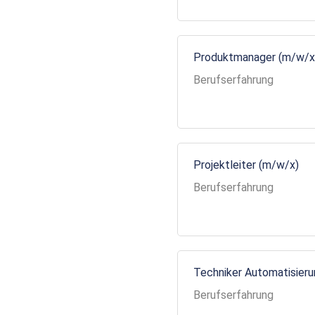
Produktmanager (m/w/x
Berufserfahrung
Projektleiter (m/w/x)
Berufserfahrung
Techniker Automatisier
Berufserfahrung