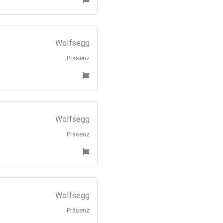
Wolfsegg
Präsenz
Wolfsegg
Präsenz
Wolfsegg
Präsenz