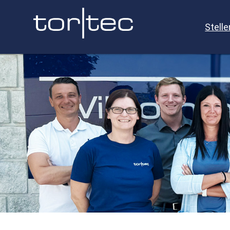
Stell