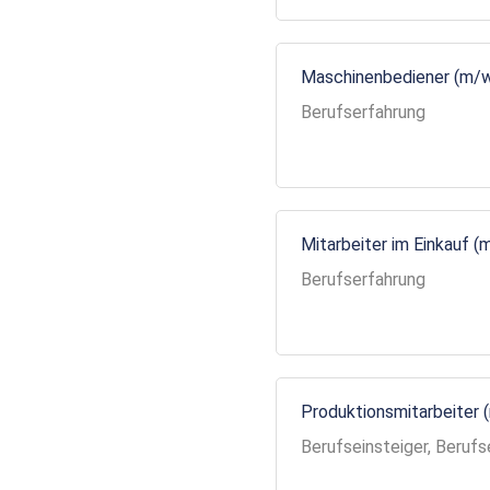
Maschinenbediener (m/
Berufserfahrung
Mitarbeiter im Einkauf (
Berufserfahrung
Produktionsmitarbeiter 
Berufseinsteiger, Berufs