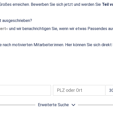
roßes erreichen. Bewerben Sie sich jetzt und werden Sie
Teil v
ht ausgeschrieben?
ert
und wir benachrichtigen Sie, wenn wir etwas Passendes au
e nach motivierten Mitarbeiter:innen. Hier können Sie sich direk
3
Erweiterte Suche