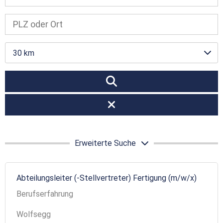
30 km
Erweiterte Suche
Abteilungsleiter (-Stellvertreter) Fertigung (m/w/x)
Berufserfahrung
Wolfsegg