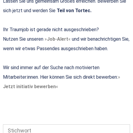
Lassen Sie uns gemeinsam Großes erreichen. Bewerben Sie
sich jetzt und werden Sie
Teil von Tortec.
Ihr Traumjob ist gerade nicht ausgeschrieben?
Nutzen Sie unseren
Job-Alert
und wir benachrichtigen Sie,
wenn wir etwas Passendes ausgeschrieben haben.
Wir sind immer auf der Suche nach motivierten
Mitarbeiter:innen. Hier können Sie sich direkt bewerben:
Jetzt initiativ bewerben