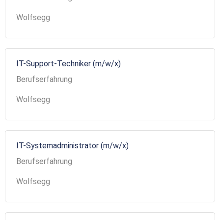
Wolfsegg
IT-Support-Techniker (m/w/x)
Berufserfahrung
Wolfsegg
IT-Systemadministrator (m/w/x)
Berufserfahrung
Wolfsegg