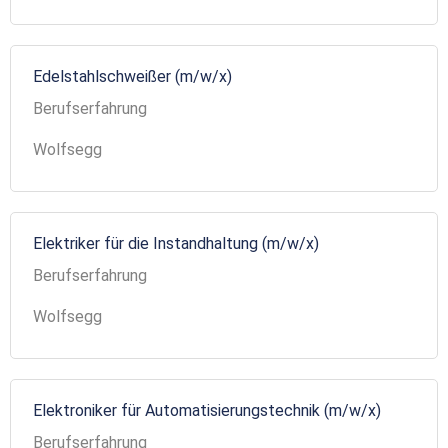
Edelstahlschweißer (m/w/x)
Berufserfahrung
Wolfsegg
Elektriker für die Instandhaltung (m/w/x)
Berufserfahrung
Wolfsegg
Elektroniker für Automatisierungstechnik (m/w/x)
Berufserfahrung