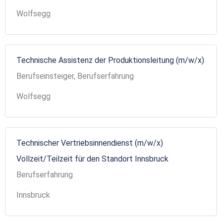
Wolfsegg
Technische Assistenz der Produktionsleitung (m/w/x)
Berufseinsteiger, Berufserfahrung
Wolfsegg
Technischer Vertriebsinnendienst (m/w/x)
Vollzeit/Teilzeit für den Standort Innsbruck
Berufserfahrung
Innsbruck