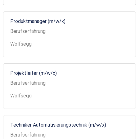
Produktmanager (m/w/x)
Berufserfahrung
Wolfsegg
Projektleiter (m/w/x)
Berufserfahrung
Wolfsegg
Techniker Automatisierungstechnik (m/w/x)
Berufserfahrung