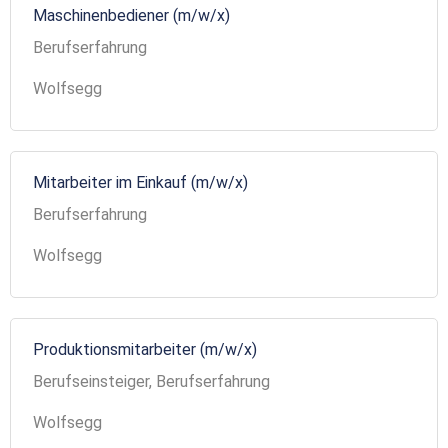
Maschinenbediener (m/w/x)
Berufserfahrung
Wolfsegg
Mitarbeiter im Einkauf (m/w/x)
Berufserfahrung
Wolfsegg
Produktionsmitarbeiter (m/w/x)
Berufseinsteiger, Berufserfahrung
Wolfsegg