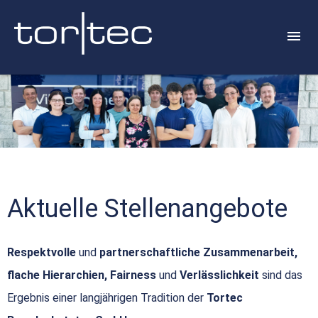
Aktuelle Stellenangebote
Respektvolle
und
partnerschaftliche Zusammenarbeit,
flache Hierarchien, Fairness
und
Verlässlichkeit
sind das
Ergebnis einer langjährigen Tradition der
Tortec