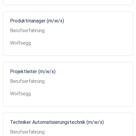
Produktmanager (m/w/x)
Berufserfahrung
Wolfsegg
Projektleiter (m/w/x)
Berufserfahrung
Wolfsegg
Techniker Automatisierungstechnik (m/w/x)
Berufserfahrung