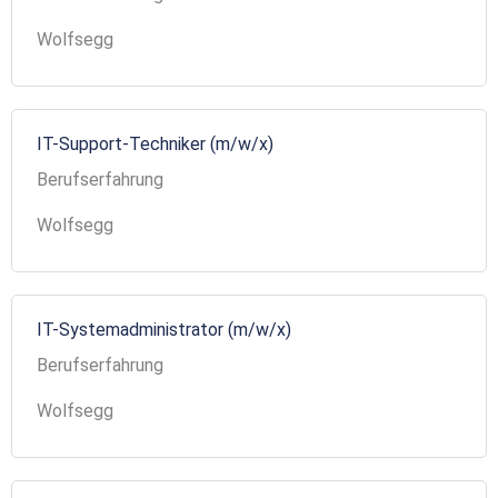
Wolfsegg
IT-Support-Techniker (m/w/x)
Berufserfahrung
Wolfsegg
IT-Systemadministrator (m/w/x)
Berufserfahrung
Wolfsegg