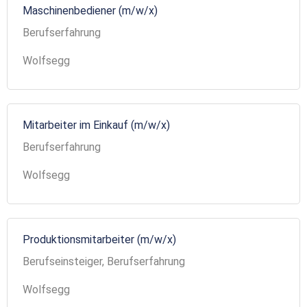
Maschinenbediener (m/w/x)
Berufserfahrung
Wolfsegg
Mitarbeiter im Einkauf (m/w/x)
Berufserfahrung
Wolfsegg
Produktionsmitarbeiter (m/w/x)
Berufseinsteiger, Berufserfahrung
Wolfsegg