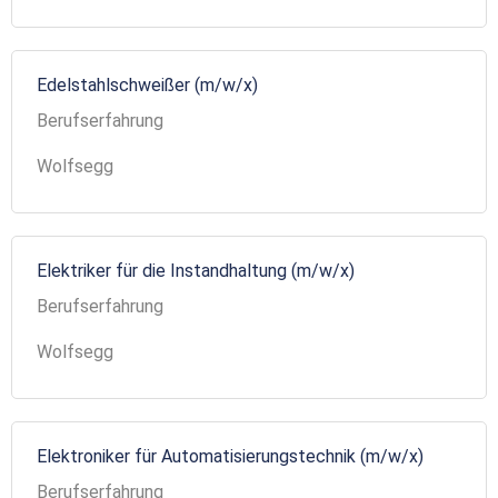
Edelstahlschweißer (m/w/x)
Berufserfahrung
Wolfsegg
Elektriker für die Instandhaltung (m/w/x)
Berufserfahrung
Wolfsegg
Elektroniker für Automatisierungstechnik (m/w/x)
Berufserfahrung