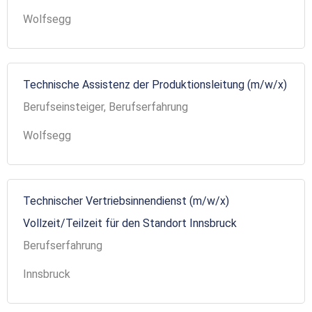
Wolfsegg
Technische Assistenz der Produktionsleitung (m/w/x)
Berufseinsteiger, Berufserfahrung
Wolfsegg
Technischer Vertriebsinnendienst (m/w/x)
Vollzeit/Teilzeit für den Standort Innsbruck
Berufserfahrung
Innsbruck