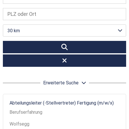
30 km
Erweiterte Suche
Abteilungsleiter (-Stellvertreter) Fertigung (m/w/x)
Berufserfahrung
Wolfsegg