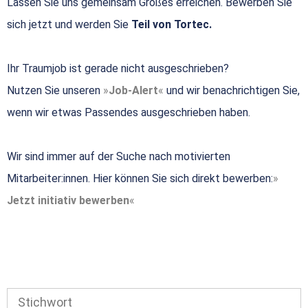
Lassen Sie uns gemeinsam Großes erreichen. Bewerben Sie
sich jetzt und werden Sie
Teil von Tortec.
Ihr Traumjob ist gerade nicht ausgeschrieben?
Nutzen Sie unseren
Job-Alert
und wir benachrichtigen Sie,
wenn wir etwas Passendes ausgeschrieben haben.
Wir sind immer auf der Suche nach motivierten
Mitarbeiter:innen. Hier können Sie sich direkt bewerben:
Jetzt initiativ bewerben