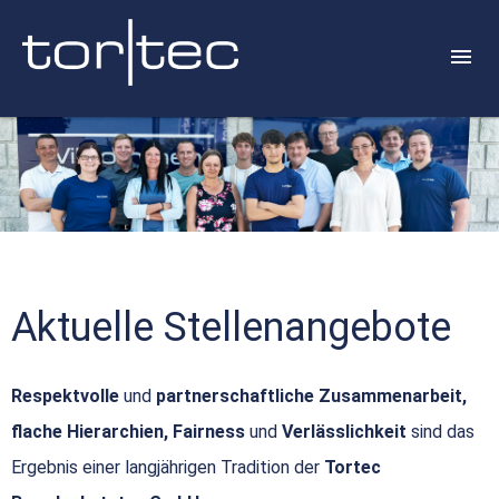
Aktuelle Stellenangebote
Respektvolle
und
partnerschaftliche Zusammenarbeit,
flache Hierarchien, Fairness
und
Verlässlichkeit
sind das
Ergebnis einer langjährigen Tradition der
Tortec