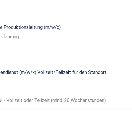
r Produktionsleitung (m/w/x)
erfahrung
endienst (m/w/x) Vollzeit/Teilzeit für den Standort
ol - Vollzeit oder Teilzeit (mind. 20 Wochenstunden)