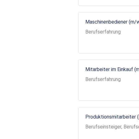
Maschinenbediener (m/
Berufserfahrung
Mitarbeiter im Einkauf (
Berufserfahrung
Produktionsmitarbeiter 
Berufseinsteiger, Berufs