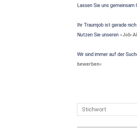
Lassen Sie uns gemeinsam G
Ihr Traumjob ist gerade nic
Nutzen Sie unseren
Job-Al
Wir sind immer auf der Such
bewerben