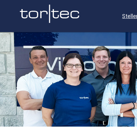
Stell