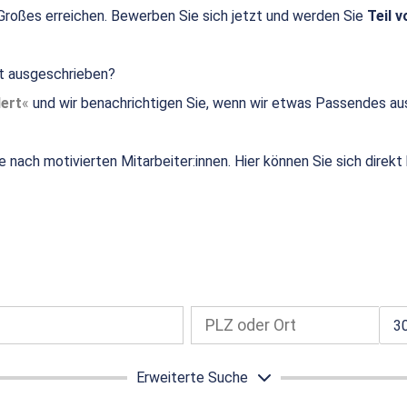
roßes erreichen. Bewerben Sie sich jetzt und werden Sie
Teil v
ht ausgeschrieben?
ert
und wir benachrichtigen Sie, wenn wir etwas Passendes au
e nach motivierten Mitarbeiter:innen. Hier können Sie sich direk
3
Erweiterte Suche