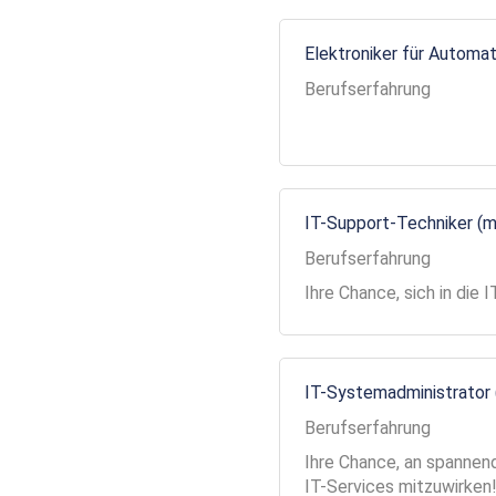
Elektroniker für Automa
Berufserfahrung
IT-Support-Techniker (
Berufserfahrung
Ihre Chance, sich in die
IT-Systemadministrator
Berufserfahrung
Ihre Chance, an spannend
IT-Services mitzuwirken