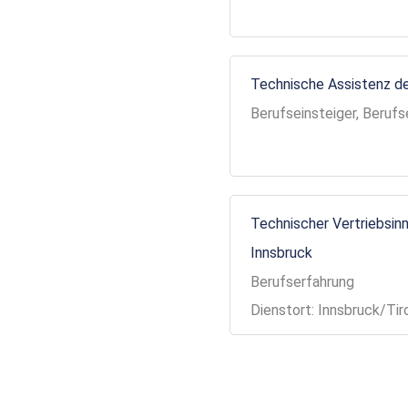
Technische Assistenz de
Berufseinsteiger, Berufs
Technischer Vertriebsinn
Innsbruck
Berufserfahrung
Dienstort: Innsbruck/Tir