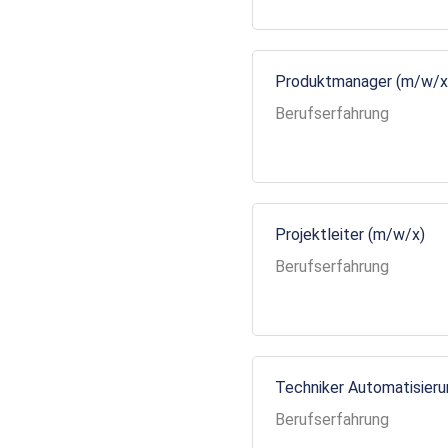
Produktmanager (m/w/x
Berufserfahrung
Projektleiter (m/w/x)
Berufserfahrung
Techniker Automatisier
Berufserfahrung