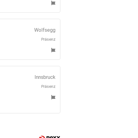
Wolfsegg
Präsenz
Innsbruck
Präsenz