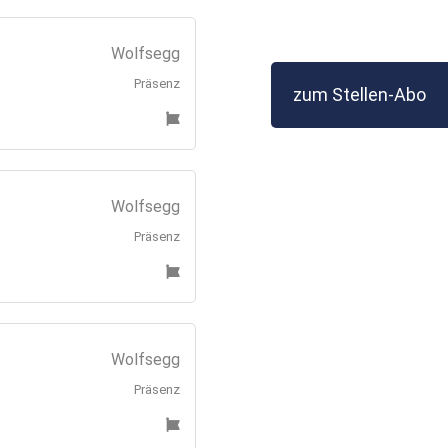
Wolfsegg
Präsenz
zum Stellen-Abo
Wolfsegg
Präsenz
Wolfsegg
Präsenz