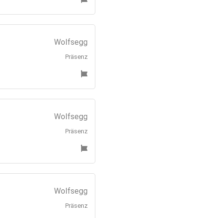
Wolfsegg
Präsenz
Wolfsegg
Präsenz
Wolfsegg
Präsenz