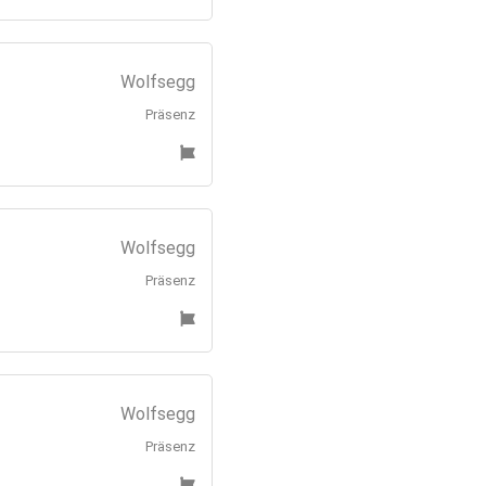
Wolfsegg
Präsenz
Wolfsegg
Präsenz
Wolfsegg
Präsenz