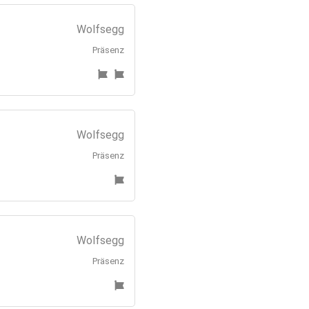
Wolfsegg
Präsenz
Wolfsegg
Präsenz
Wolfsegg
Präsenz