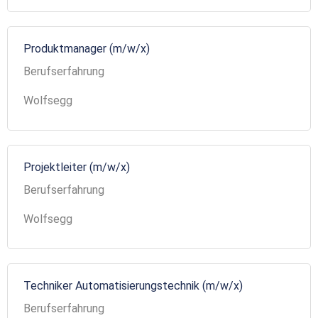
Produktmanager (m/w/x)
Berufserfahrung
Wolfsegg
Projektleiter (m/w/x)
Berufserfahrung
Wolfsegg
Techniker Automatisierungstechnik (m/w/x)
Berufserfahrung