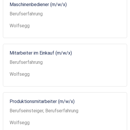
Maschinenbediener (m/w/x)
Berufserfahrung
Wolfsegg
Mitarbeiter im Einkauf (m/w/x)
Berufserfahrung
Wolfsegg
Produktionsmitarbeiter (m/w/x)
Berufseinsteiger, Berufserfahrung
Wolfsegg