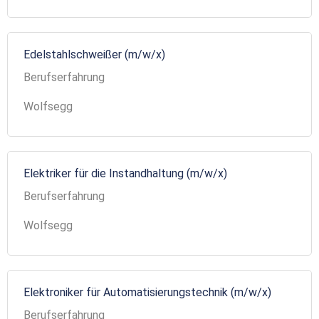
Edelstahlschweißer (m/w/x)
Berufserfahrung
Wolfsegg
Elektriker für die Instandhaltung (m/w/x)
Berufserfahrung
Wolfsegg
Elektroniker für Automatisierungstechnik (m/w/x)
Berufserfahrung