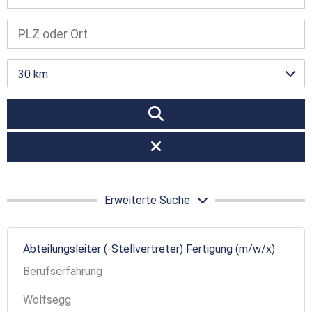
30 km
Erweiterte Suche
Abteilungsleiter (-Stellvertreter) Fertigung (m/w/x)
Berufserfahrung
Wolfsegg