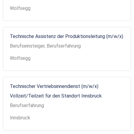
Wolfsegg
Technische Assistenz der Produktionsleitung (m/w/x)
Berufseinsteiger, Berufserfahrung
Wolfsegg
Technischer Vertriebsinnendienst (m/w/x)
Vollzeit/Teilzeit für den Standort Innsbruck
Berufserfahrung
Innsbruck