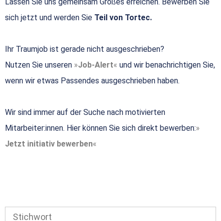
Lassen Sie uns gemeinsam Großes erreichen. Bewerben Sie
sich jetzt und werden Sie
Teil von Tortec.
Ihr Traumjob ist gerade nicht ausgeschrieben?
Nutzen Sie unseren
Job-Alert
und wir benachrichtigen Sie,
wenn wir etwas Passendes ausgeschrieben haben.
Wir sind immer auf der Suche nach motivierten
Mitarbeiter:innen. Hier können Sie sich direkt bewerben:
Jetzt initiativ bewerben