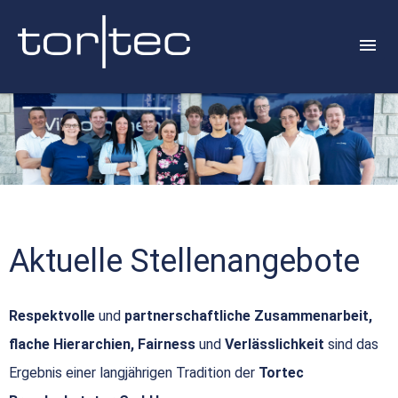
Aktuelle Stellenangebote
Respektvolle
und
partnerschaftliche Zusammenarbeit,
flache Hierarchien, Fairness
und
Verlässlichkeit
sind das
Ergebnis einer langjährigen Tradition der
Tortec