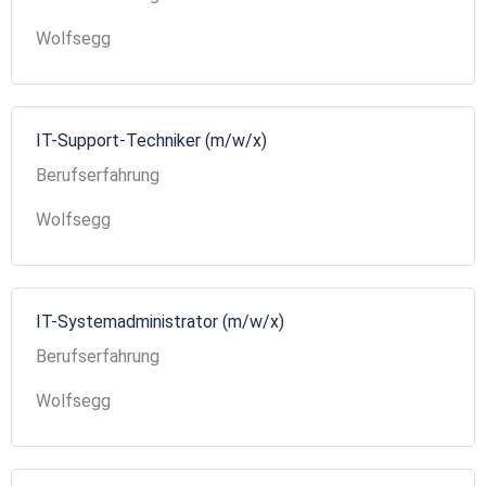
Wolfsegg
IT-Support-Techniker (m/w/x)
Berufserfahrung
Wolfsegg
IT-Systemadministrator (m/w/x)
Berufserfahrung
Wolfsegg