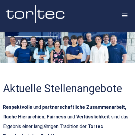
Aktuelle Stellenangebote
Respektvolle
und
partnerschaftliche Zusammenarbeit,
flache Hierarchien, Fairness
und
Verlässlichkeit
sind das
Ergebnis einer langjährigen Tradition der
Tortec