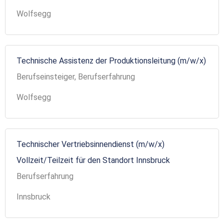
Wolfsegg
Technische Assistenz der Produktionsleitung (m/w/x)
Berufseinsteiger, Berufserfahrung
Wolfsegg
Technischer Vertriebsinnendienst (m/w/x)
Vollzeit/Teilzeit für den Standort Innsbruck
Berufserfahrung
Innsbruck