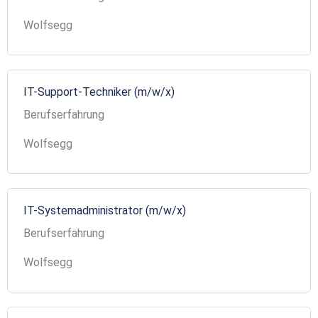
Wolfsegg
IT-Support-Techniker (m/w/x)
Berufserfahrung
Wolfsegg
IT-Systemadministrator (m/w/x)
Berufserfahrung
Wolfsegg