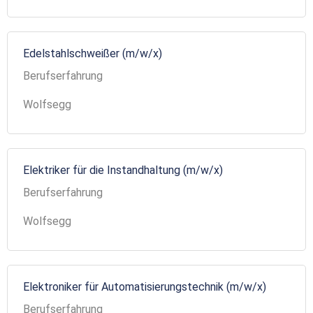
Edelstahlschweißer (m/w/x)
Berufserfahrung
Wolfsegg
Elektriker für die Instandhaltung (m/w/x)
Berufserfahrung
Wolfsegg
Elektroniker für Automatisierungstechnik (m/w/x)
Berufserfahrung