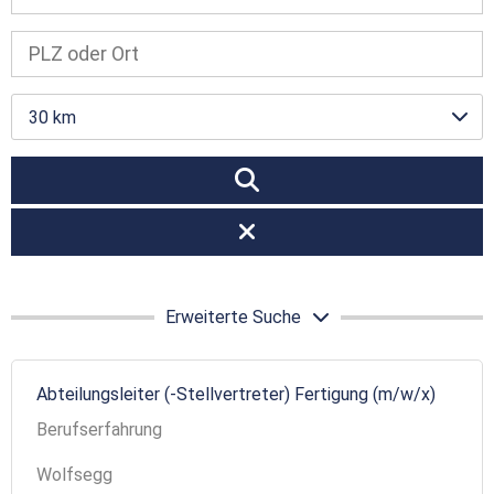
30 km
Erweiterte Suche
Abteilungsleiter (-Stellvertreter) Fertigung (m/w/x)
Berufserfahrung
Wolfsegg