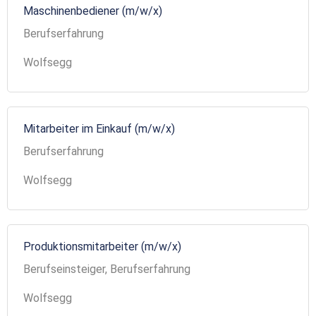
Maschinenbediener (m/w/x)
Berufserfahrung
Wolfsegg
Mitarbeiter im Einkauf (m/w/x)
Berufserfahrung
Wolfsegg
Produktionsmitarbeiter (m/w/x)
Berufseinsteiger, Berufserfahrung
Wolfsegg