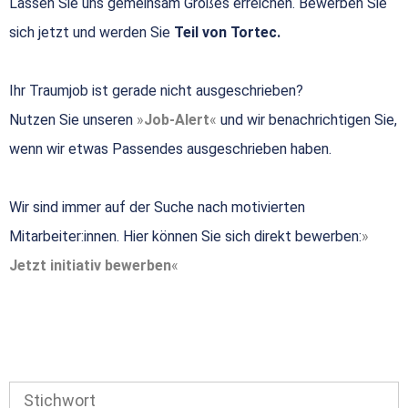
Lassen Sie uns gemeinsam Großes erreichen. Bewerben Sie
sich jetzt und werden Sie
Teil von Tortec.
Ihr Traumjob ist gerade nicht ausgeschrieben?
Nutzen Sie unseren
Job-Alert
und wir benachrichtigen Sie,
wenn wir etwas Passendes ausgeschrieben haben.
Wir sind immer auf der Suche nach motivierten
Mitarbeiter:innen. Hier können Sie sich direkt bewerben:
Jetzt initiativ bewerben