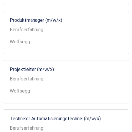
Produktmanager (m/w/x)
Berufserfahrung
Wolfsegg
Projektleiter (m/w/x)
Berufserfahrung
Wolfsegg
Techniker Automatisierungstechnik (m/w/x)
Berufserfahrung