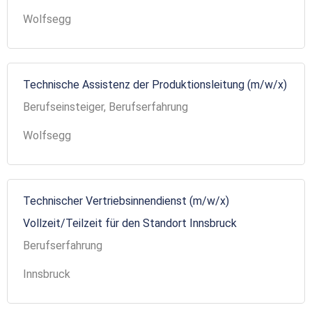
Wolfsegg
Technische Assistenz der Produktionsleitung (m/w/x)
Berufseinsteiger, Berufserfahrung
Wolfsegg
Technischer Vertriebsinnendienst (m/w/x)
Vollzeit/Teilzeit für den Standort Innsbruck
Berufserfahrung
Innsbruck