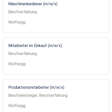
Maschinenbediener (m/w/x)
Berufserfahrung
Wolfsegg
Mitarbeiter im Einkauf (m/w/x)
Berufserfahrung
Wolfsegg
Produktionsmitarbeiter (m/w/x)
Berufseinsteiger, Berufserfahrung
Wolfsegg