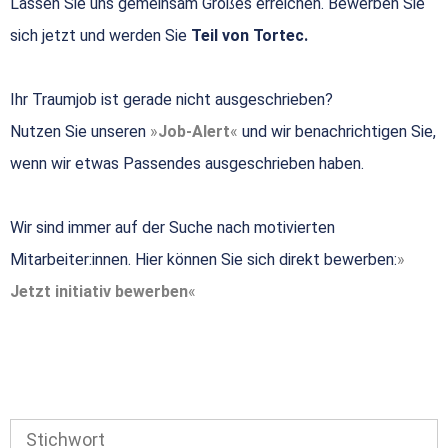
Lassen Sie uns gemeinsam Großes erreichen. Bewerben Sie
sich jetzt und werden Sie
Teil von Tortec.
Ihr Traumjob ist gerade nicht ausgeschrieben?
Nutzen Sie unseren
Job-Alert
und wir benachrichtigen Sie,
wenn wir etwas Passendes ausgeschrieben haben.
Wir sind immer auf der Suche nach motivierten
Mitarbeiter:innen. Hier können Sie sich direkt bewerben:
Jetzt initiativ bewerben