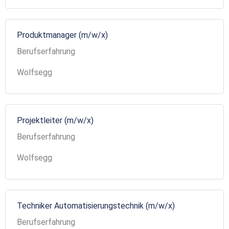
Produktmanager (m/w/x)
Berufserfahrung
Wolfsegg
Projektleiter (m/w/x)
Berufserfahrung
Wolfsegg
Techniker Automatisierungstechnik (m/w/x)
Berufserfahrung