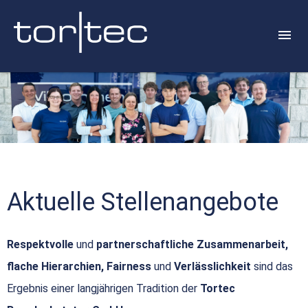
Aktuelle Stellenangebote
Respektvolle
und
partnerschaftliche Zusammenarbeit,
flache Hierarchien, Fairness
und
Verlässlichkeit
sind das
Ergebnis einer langjährigen Tradition der
Tortec