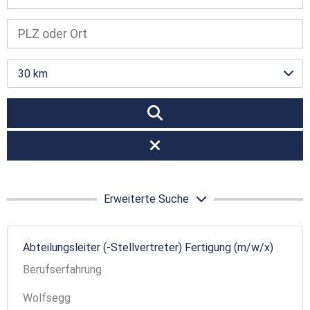
30 km
Erweiterte Suche
Abteilungsleiter (-Stellvertreter) Fertigung (m/w/x)
Berufserfahrung
Wolfsegg