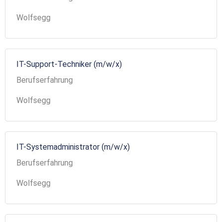
Wolfsegg
IT-Support-Techniker (m/w/x)
Berufserfahrung
Wolfsegg
IT-Systemadministrator (m/w/x)
Berufserfahrung
Wolfsegg