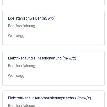
Edelstahlschweißer (m/w/x)
Berufserfahrung
Wolfsegg
Elektriker für die Instandhaltung (m/w/x)
Berufserfahrung
Wolfsegg
Elektroniker für Automatisierungstechnik (m/w/x)
Berufserfahrung