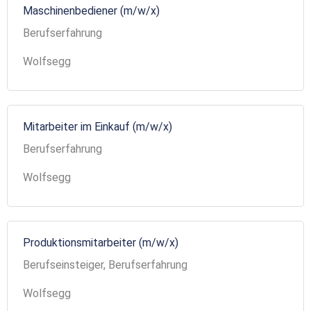
Maschinenbediener (m/w/x)
Berufserfahrung
Wolfsegg
Mitarbeiter im Einkauf (m/w/x)
Berufserfahrung
Wolfsegg
Produktionsmitarbeiter (m/w/x)
Berufseinsteiger, Berufserfahrung
Wolfsegg