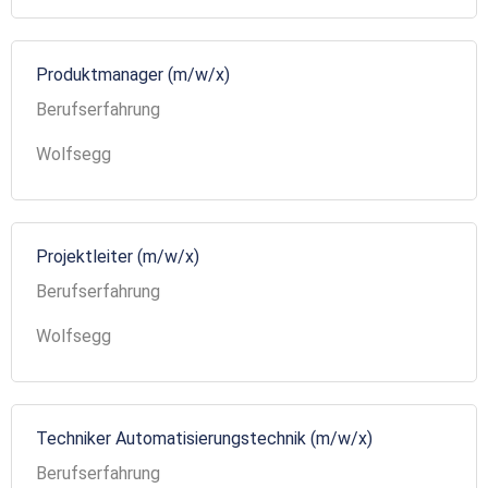
Produktmanager (m/w/x)
Berufserfahrung
Wolfsegg
Projektleiter (m/w/x)
Berufserfahrung
Wolfsegg
Techniker Automatisierungstechnik (m/w/x)
Berufserfahrung