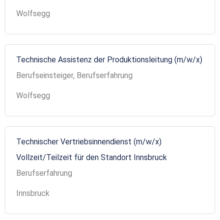
Wolfsegg
Technische Assistenz der Produktionsleitung (m/w/x)
Berufseinsteiger, Berufserfahrung
Wolfsegg
Technischer Vertriebsinnendienst (m/w/x)
Vollzeit/Teilzeit für den Standort Innsbruck
Berufserfahrung
Innsbruck