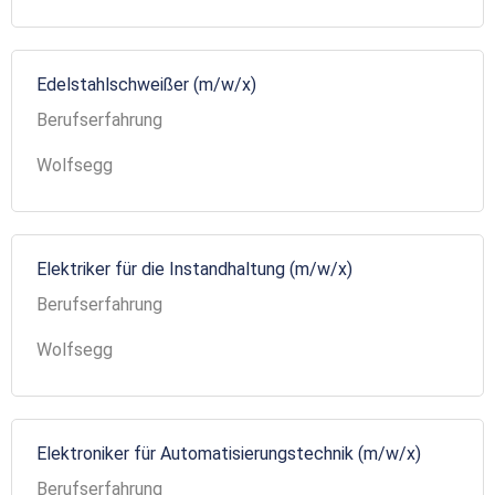
Edelstahlschweißer (m/w/x)
Berufserfahrung
Wolfsegg
Elektriker für die Instandhaltung (m/w/x)
Berufserfahrung
Wolfsegg
Elektroniker für Automatisierungstechnik (m/w/x)
Berufserfahrung