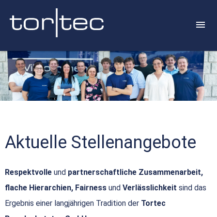
Aktuelle Stellenangebote
Respektvolle
und
partnerschaftliche Zusammenarbeit,
flache Hierarchien, Fairness
und
Verlässlichkeit
sind das
Ergebnis einer langjährigen Tradition der
Tortec