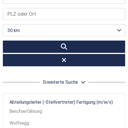
30 km
Erweiterte Suche
Abteilungsleiter (-Stellvertreter) Fertigung (m/w/x)
Berufserfahrung
Wolfsegg