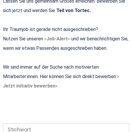
Lassen Sie uns gemeinsam Großes erreichen. Bewerben Sie
sich jetzt und werden Sie
Teil von Tortec.
Ihr Traumjob ist gerade nicht ausgeschrieben?
Nutzen Sie unseren
Job-Alert
und wir benachrichtigen Sie,
wenn wir etwas Passendes ausgeschrieben haben.
Wir sind immer auf der Suche nach motivierten
Mitarbeiter:innen. Hier können Sie sich direkt bewerben:
Jetzt initiativ bewerben