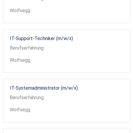
Wolfsegg
IT-Support-Techniker (m/w/x)
Berufserfahrung
Wolfsegg
IT-Systemadministrator (m/w/x)
Berufserfahrung
Wolfsegg