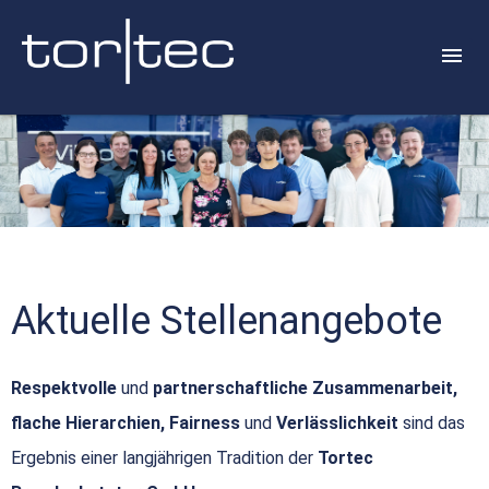
Aktuelle Stellenangebote
Respektvolle
und
partnerschaftliche Zusammenarbeit,
flache Hierarchien, Fairness
und
Verlässlichkeit
sind das
Ergebnis einer langjährigen Tradition der
Tortec