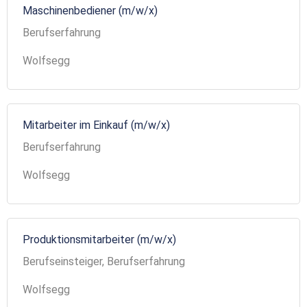
Maschinenbediener (m/w/x)
Berufserfahrung
Wolfsegg
Mitarbeiter im Einkauf (m/w/x)
Berufserfahrung
Wolfsegg
Produktionsmitarbeiter (m/w/x)
Berufseinsteiger, Berufserfahrung
Wolfsegg