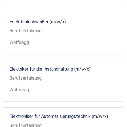
Edelstahlschweißer (m/w/x)
Berufserfahrung
Wolfsegg
Elektriker für die Instandhaltung (m/w/x)
Berufserfahrung
Wolfsegg
Elektroniker für Automatisierungstechnik (m/w/x)
Berufserfahrung