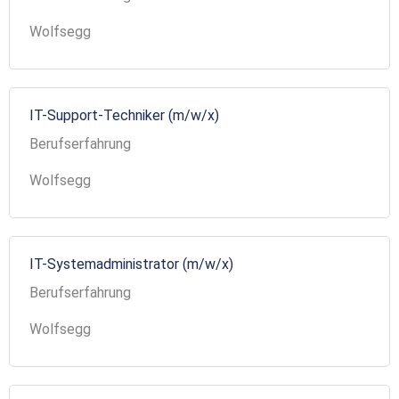
Wolfsegg
IT-Support-Techniker (m/w/x)
Berufserfahrung
Wolfsegg
IT-Systemadministrator (m/w/x)
Berufserfahrung
Wolfsegg