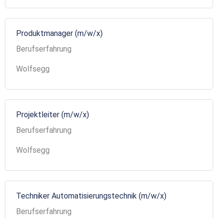
Produktmanager (m/w/x)
Berufserfahrung
Wolfsegg
Projektleiter (m/w/x)
Berufserfahrung
Wolfsegg
Techniker Automatisierungstechnik (m/w/x)
Berufserfahrung