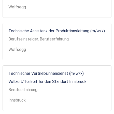
Wolfsegg
Technische Assistenz der Produktionsleitung (m/w/x)
Berufseinsteiger, Berufserfahrung
Wolfsegg
Technischer Vertriebsinnendienst (m/w/x)
Vollzeit/Teilzeit für den Standort Innsbruck
Berufserfahrung
Innsbruck