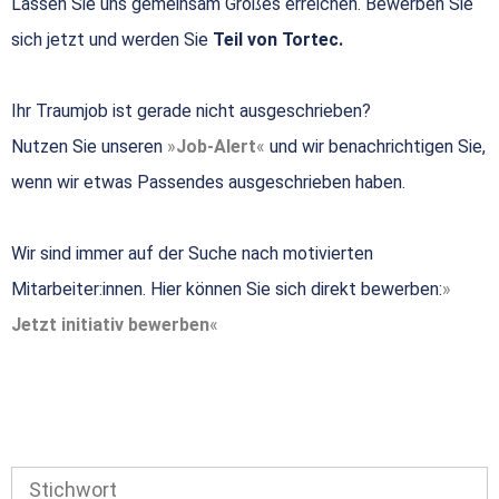
Lassen Sie uns gemeinsam Großes erreichen. Bewerben Sie
sich jetzt und werden Sie
Teil von Tortec.
Ihr Traumjob ist gerade nicht ausgeschrieben?
Nutzen Sie unseren
Job-Alert
und wir benachrichtigen Sie,
wenn wir etwas Passendes ausgeschrieben haben.
Wir sind immer auf der Suche nach motivierten
Mitarbeiter:innen. Hier können Sie sich direkt bewerben:
Jetzt initiativ bewerben