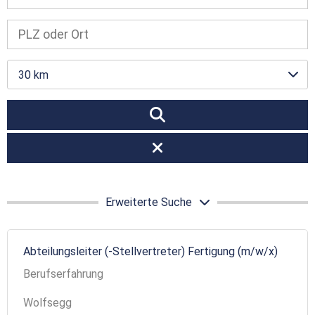
30 km
Erweiterte Suche
Abteilungsleiter (-Stellvertreter) Fertigung (m/w/x)
Berufserfahrung
Wolfsegg