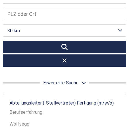
30 km
Erweiterte Suche
Abteilungsleiter (-Stellvertreter) Fertigung (m/w/x)
Berufserfahrung
Wolfsegg