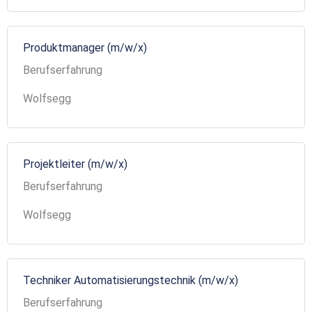
Produktmanager (m/w/x)
Berufserfahrung
Wolfsegg
Projektleiter (m/w/x)
Berufserfahrung
Wolfsegg
Techniker Automatisierungstechnik (m/w/x)
Berufserfahrung