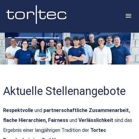
Aktuelle Stellenangebote
Respektvolle
und
partnerschaftliche Zusammenarbeit,
flache Hierarchien, Fairness
und
Verlässlichkeit
sind das
Ergebnis einer langjährigen Tradition der
Tortec