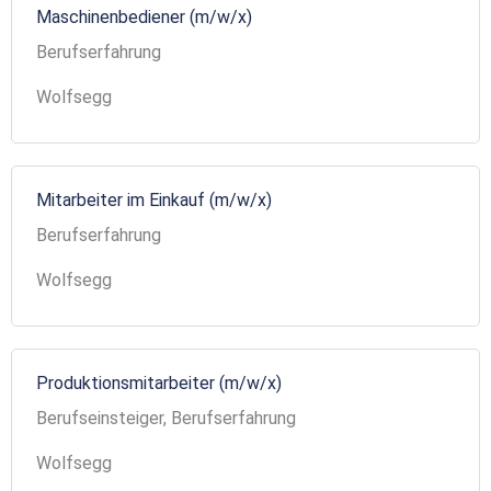
Maschinenbediener (m/w/x)
Berufserfahrung
Wolfsegg
Mitarbeiter im Einkauf (m/w/x)
Berufserfahrung
Wolfsegg
Produktionsmitarbeiter (m/w/x)
Berufseinsteiger, Berufserfahrung
Wolfsegg