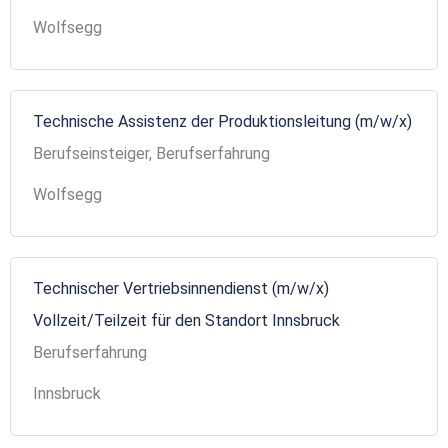
Wolfsegg
Technische Assistenz der Produktionsleitung (m/w/x)
Berufseinsteiger, Berufserfahrung
Wolfsegg
Technischer Vertriebsinnendienst (m/w/x)
Vollzeit/Teilzeit für den Standort Innsbruck
Berufserfahrung
Innsbruck