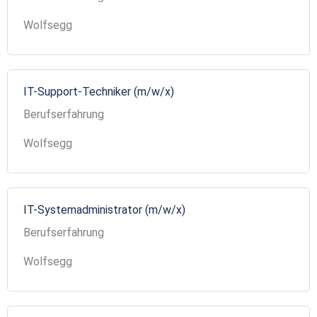
Wolfsegg
IT-Support-Techniker (m/w/x)
Berufserfahrung
Wolfsegg
IT-Systemadministrator (m/w/x)
Berufserfahrung
Wolfsegg