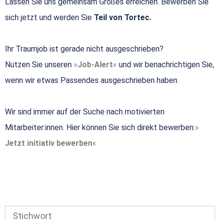
Lassen Sie uns gemeinsam Großes erreichen. Bewerben Sie
sich jetzt und werden Sie
Teil von Tortec.
Ihr Traumjob ist gerade nicht ausgeschrieben?
Nutzen Sie unseren
Job-Alert
und wir benachrichtigen Sie,
wenn wir etwas Passendes ausgeschrieben haben.
Wir sind immer auf der Suche nach motivierten
Mitarbeiter:innen. Hier können Sie sich direkt bewerben:
Jetzt initiativ bewerben