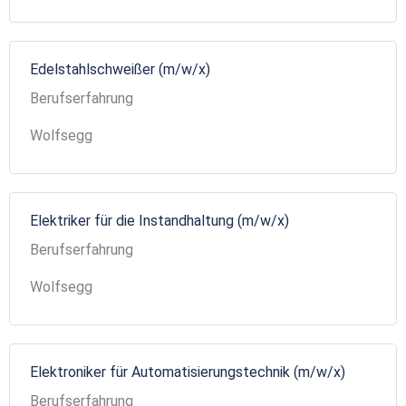
Edelstahlschweißer (m/w/x)
Berufserfahrung
Wolfsegg
Elektriker für die Instandhaltung (m/w/x)
Berufserfahrung
Wolfsegg
Elektroniker für Automatisierungstechnik (m/w/x)
Berufserfahrung