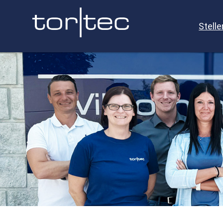
Stell