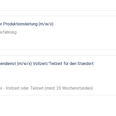
r Produktionsleitung (m/w/x)
erfahrung
endienst (m/w/x) Vollzeit/Teilzeit für den Standort
ol - Vollzeit oder Teilzeit (mind. 20 Wochenstunden)