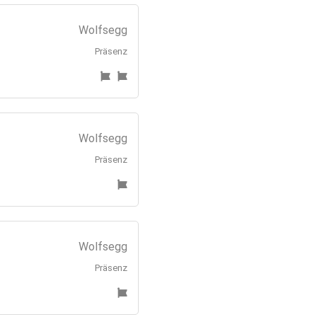
Wolfsegg
Präsenz
Wolfsegg
Präsenz
Wolfsegg
Präsenz