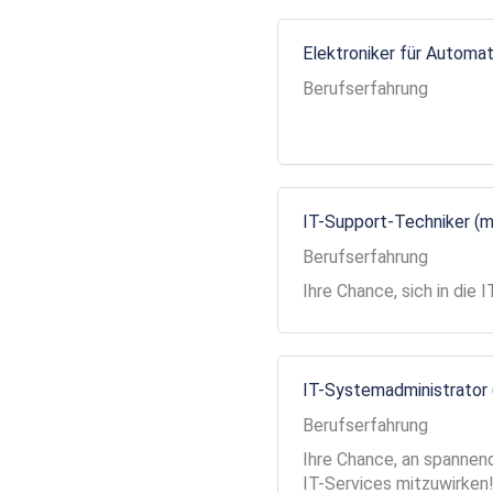
Elektroniker für Automa
Berufserfahrung
IT-Support-Techniker (
Berufserfahrung
Ihre Chance, sich in die
IT-Systemadministrator
Berufserfahrung
Ihre Chance, an spannend
IT-Services mitzuwirken