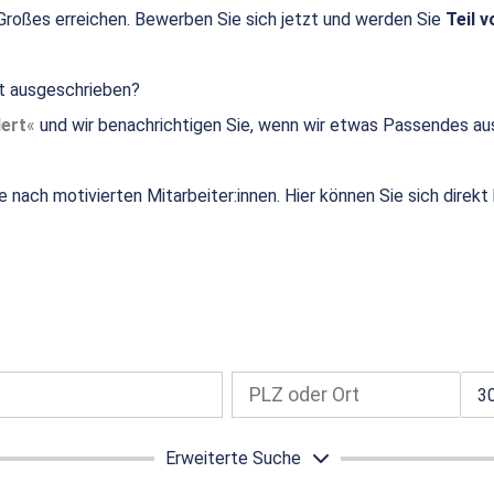
roßes erreichen. Bewerben Sie sich jetzt und werden Sie
Teil v
ht ausgeschrieben?
ert
und wir benachrichtigen Sie, wenn wir etwas Passendes au
e nach motivierten Mitarbeiter:innen. Hier können Sie sich direk
3
Erweiterte Suche