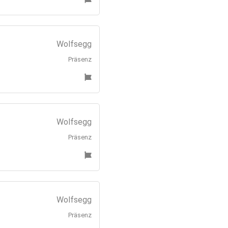
Wolfsegg
Präsenz
Wolfsegg
Präsenz
Wolfsegg
Präsenz