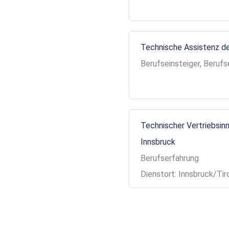
Technische Assistenz de
Berufseinsteiger, Berufs
Technischer Vertriebsinn
Innsbruck
Berufserfahrung
Dienstort: Innsbruck/Tir