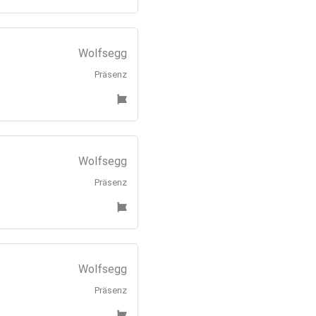
Wolfsegg
Präsenz
Wolfsegg
Präsenz
Wolfsegg
Präsenz