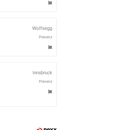
Wolfsegg
Präsenz
Innsbruck
Präsenz