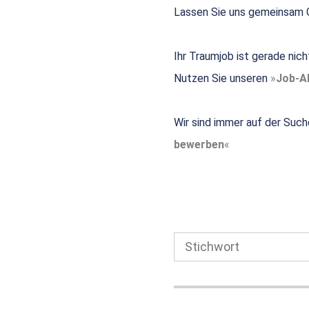
Lassen Sie uns gemeinsam G
Ihr Traumjob ist gerade nic
Nutzen Sie unseren
Job-Al
Wir sind immer auf der Such
bewerben