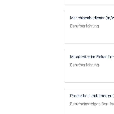
Maschinenbediener (m/
Berufserfahrung
Mitarbeiter im Einkauf (
Berufserfahrung
Produktionsmitarbeiter 
Berufseinsteiger, Berufs