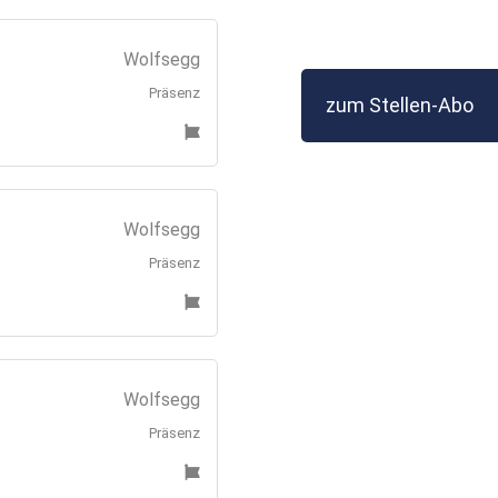
Wolfsegg
Präsenz
zum Stellen-Abo
Wolfsegg
Präsenz
Wolfsegg
Präsenz