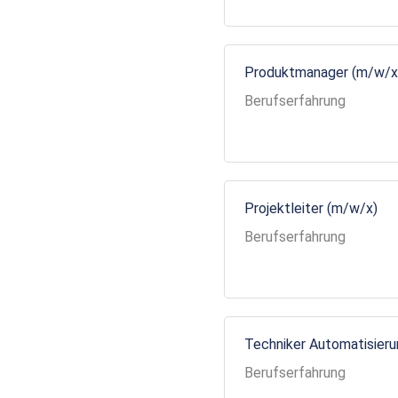
Produktmanager (m/w/x
Berufserfahrung
Projektleiter (m/w/x)
Berufserfahrung
Techniker Automatisier
Berufserfahrung