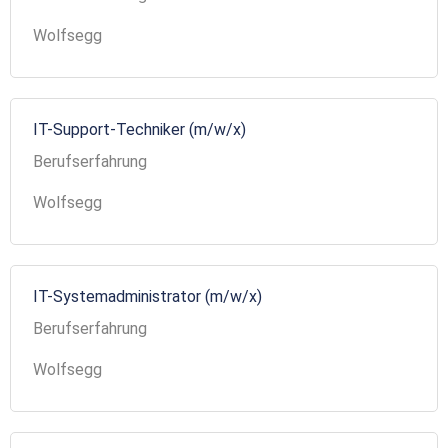
Wolfsegg
IT-Support-Techniker (m/w/x)
Berufserfahrung
Wolfsegg
IT-Systemadministrator (m/w/x)
Berufserfahrung
Wolfsegg