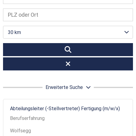
30 km
Erweiterte Suche
Abteilungsleiter (-Stellvertreter) Fertigung (m/w/x)
Berufserfahrung
Wolfsegg