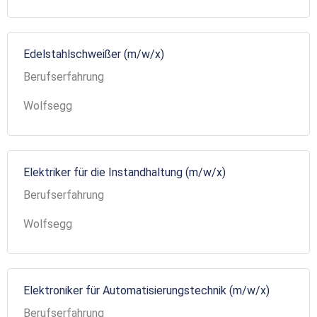
Edelstahlschweißer (m/w/x)
Berufserfahrung
Wolfsegg
Elektriker für die Instandhaltung (m/w/x)
Berufserfahrung
Wolfsegg
Elektroniker für Automatisierungstechnik (m/w/x)
Berufserfahrung