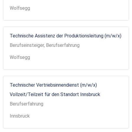
Wolfsegg
Technische Assistenz der Produktionsleitung (m/w/x)
Berufseinsteiger, Berufserfahrung
Wolfsegg
Technischer Vertriebsinnendienst (m/w/x)
Vollzeit/Teilzeit für den Standort Innsbruck
Berufserfahrung
Innsbruck