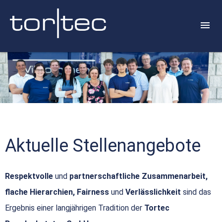
Aktuelle Stellenangebote
Respektvolle
und
partnerschaftliche Zusammenarbeit,
flache Hierarchien, Fairness
und
Verlässlichkeit
sind das
Ergebnis einer langjährigen Tradition der
Tortec