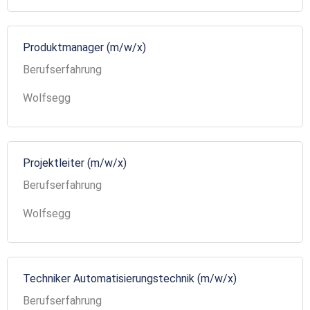
Produktmanager (m/w/x)
Berufserfahrung
Wolfsegg
Projektleiter (m/w/x)
Berufserfahrung
Wolfsegg
Techniker Automatisierungstechnik (m/w/x)
Berufserfahrung