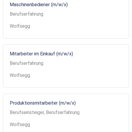
Maschinenbediener (m/w/x)
Berufserfahrung
Wolfsegg
Mitarbeiter im Einkauf (m/w/x)
Berufserfahrung
Wolfsegg
Produktionsmitarbeiter (m/w/x)
Berufseinsteiger, Berufserfahrung
Wolfsegg