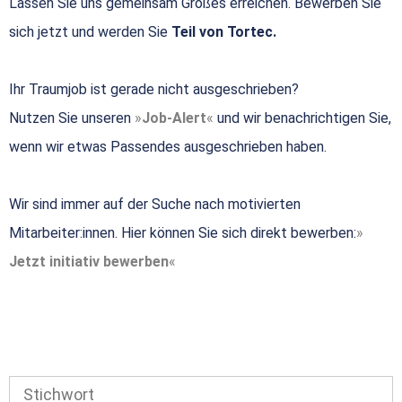
Lassen Sie uns gemeinsam Großes erreichen. Bewerben Sie
sich jetzt und werden Sie
Teil von Tortec.
Ihr Traumjob ist gerade nicht ausgeschrieben?
Nutzen Sie unseren
Job-Alert
und wir benachrichtigen Sie,
wenn wir etwas Passendes ausgeschrieben haben.
Wir sind immer auf der Suche nach motivierten
Mitarbeiter:innen. Hier können Sie sich direkt bewerben:
Jetzt initiativ bewerben