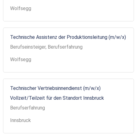
Wolfsegg
Technische Assistenz der Produktionsleitung (m/w/x)
Berufseinsteiger, Berufserfahrung
Wolfsegg
Technischer Vertriebsinnendienst (m/w/x)
Vollzeit/Teilzeit für den Standort Innsbruck
Berufserfahrung
Innsbruck