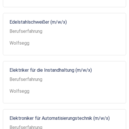
Edelstahlschweißer (m/w/x)
Berufserfahrung
Wolfsegg
Elektriker für die Instandhaltung (m/w/x)
Berufserfahrung
Wolfsegg
Elektroniker für Automatisierungstechnik (m/w/x)
Berufserfahrung