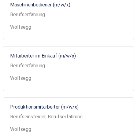
Maschinenbediener (m/w/x)
Berufserfahrung
Wolfsegg
Mitarbeiter im Einkauf (m/w/x)
Berufserfahrung
Wolfsegg
Produktionsmitarbeiter (m/w/x)
Berufseinsteiger, Berufserfahrung
Wolfsegg