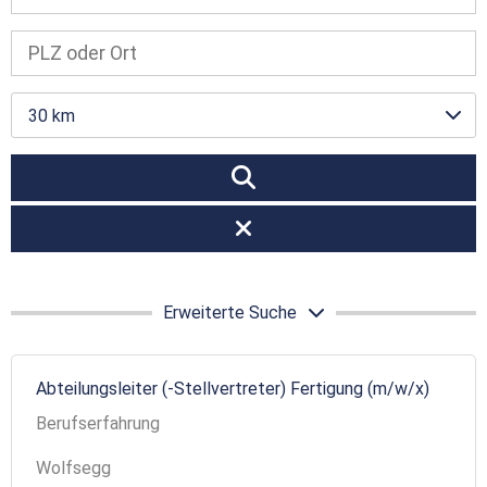
30 km
Erweiterte Suche
Abteilungsleiter (-Stellvertreter) Fertigung (m/w/x)
Berufserfahrung
Wolfsegg