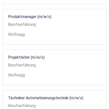
Produktmanager (m/w/x)
Berufserfahrung
Wolfsegg
Projektleiter (m/w/x)
Berufserfahrung
Wolfsegg
Techniker Automatisierungstechnik (m/w/x)
Berufserfahrung