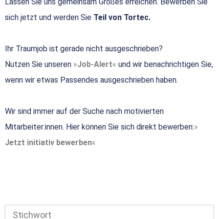
Lassen Sie uns gemeinsam Großes erreichen. Bewerben Sie
sich jetzt und werden Sie
Teil von Tortec.
Ihr Traumjob ist gerade nicht ausgeschrieben?
Nutzen Sie unseren
Job-Alert
und wir benachrichtigen Sie,
wenn wir etwas Passendes ausgeschrieben haben.
Wir sind immer auf der Suche nach motivierten
Mitarbeiter:innen. Hier können Sie sich direkt bewerben:
Jetzt initiativ bewerben