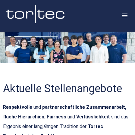
Aktuelle Stellenangebote
Respektvolle
und
partnerschaftliche Zusammenarbeit,
flache Hierarchien, Fairness
und
Verlässlichkeit
sind das
Ergebnis einer langjährigen Tradition der
Tortec