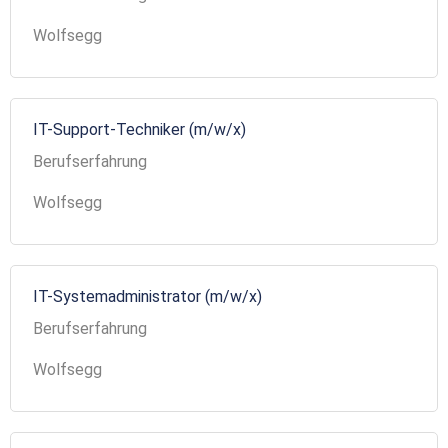
Wolfsegg
IT-Support-Techniker (m/w/x)
Berufserfahrung
Wolfsegg
IT-Systemadministrator (m/w/x)
Berufserfahrung
Wolfsegg