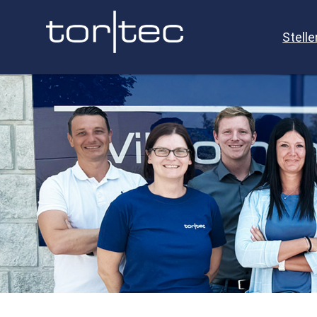
Stell