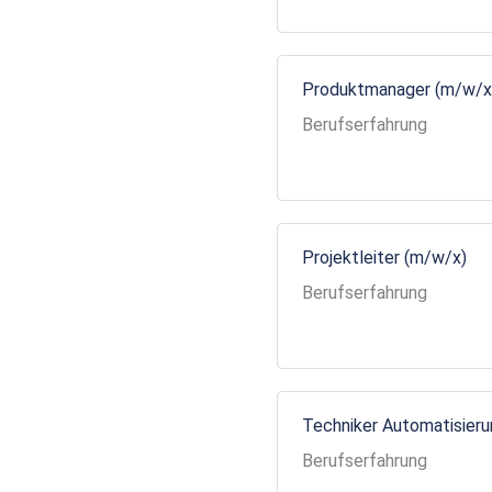
Produktmanager (m/w/x
Berufserfahrung
Projektleiter (m/w/x)
Berufserfahrung
Techniker Automatisier
Berufserfahrung