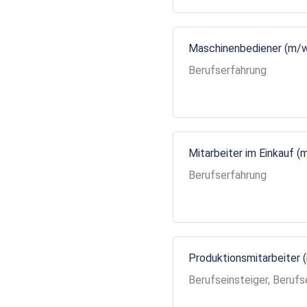
Maschinenbediener (m/
Berufserfahrung
Mitarbeiter im Einkauf (
Berufserfahrung
Produktionsmitarbeiter 
Berufseinsteiger, Berufs