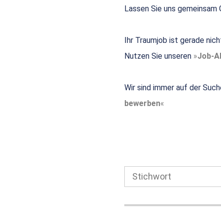
Lassen Sie uns gemeinsam G
Ihr Traumjob ist gerade nic
Nutzen Sie unseren
Job-Al
Wir sind immer auf der Such
bewerben