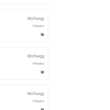
Wolfsegg
Präsenz
Wolfsegg
Präsenz
Wolfsegg
Präsenz