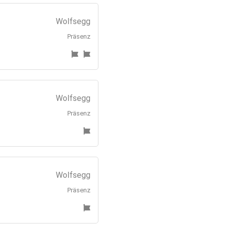
Wolfsegg
Präsenz
Wolfsegg
Präsenz
Wolfsegg
Präsenz