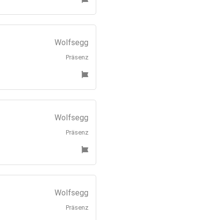
Wolfsegg
Präsenz
Wolfsegg
Präsenz
Wolfsegg
Präsenz