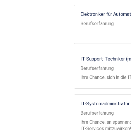
Elektroniker für Automa
Berufserfahrung
IT-Support-Techniker (
Berufserfahrung
Ihre Chance, sich in die
IT-Systemadministrator
Berufserfahrung
Ihre Chance, an spannend
IT-Services mitzuwirken