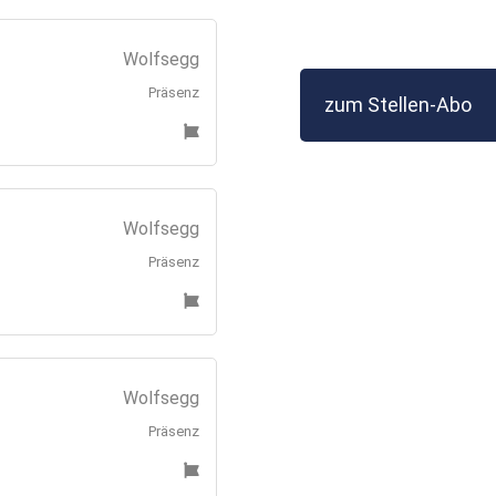
Wolfsegg
Präsenz
zum Stellen-Abo
Wolfsegg
Präsenz
Wolfsegg
Präsenz