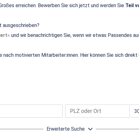
roßes erreichen. Bewerben Sie sich jetzt und werden Sie
Teil v
ht ausgeschrieben?
ert
und wir benachrichtigen Sie, wenn wir etwas Passendes au
e nach motivierten Mitarbeiter:innen. Hier können Sie sich direk
3
Erweiterte Suche