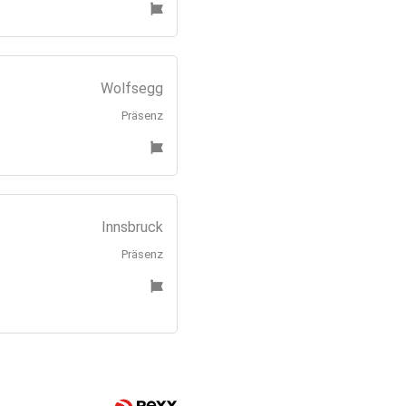
Wolfsegg
Präsenz
Innsbruck
Präsenz