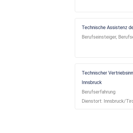
Technische Assistenz de
Berufseinsteiger, Berufs
Technischer Vertriebsinn
Innsbruck
Berufserfahrung
Dienstort: Innsbruck/Tir