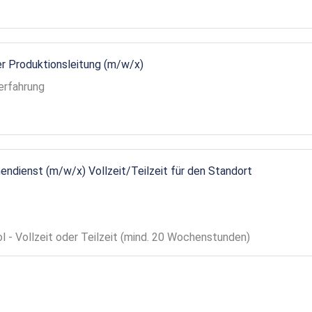
r Produktionsleitung (m/w/x)
erfahrung
endienst (m/w/x) Vollzeit/Teilzeit für den Standort
ol - Vollzeit oder Teilzeit (mind. 20 Wochenstunden)