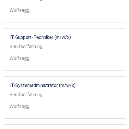
Wolfsegg
IT-Support-Techniker (m/w/x)
Berufserfahrung
Wolfsegg
IT-Systemadministrator (m/w/x)
Berufserfahrung
Wolfsegg