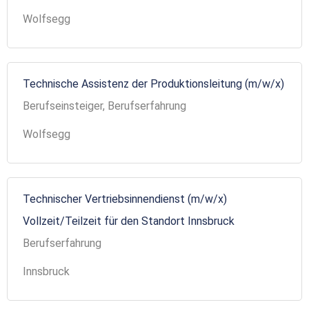
Wolfsegg
Technische Assistenz der Produktionsleitung (m/w/x)
Berufseinsteiger, Berufserfahrung
Wolfsegg
Technischer Vertriebsinnendienst (m/w/x)
Vollzeit/Teilzeit für den Standort Innsbruck
Berufserfahrung
Innsbruck