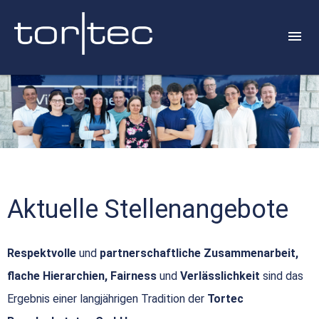
Aktuelle Stellenangebote
Respektvolle
und
partnerschaftliche Zusammenarbeit,
flache Hierarchien, Fairness
und
Verlässlichkeit
sind das
Ergebnis einer langjährigen Tradition der
Tortec