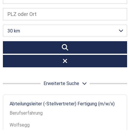
30 km
Erweiterte Suche
Abteilungsleiter (-Stellvertreter) Fertigung (m/w/x)
Berufserfahrung
Wolfsegg