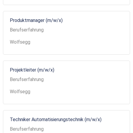
Produktmanager (m/w/x)
Berufserfahrung
Wolfsegg
Projektleiter (m/w/x)
Berufserfahrung
Wolfsegg
Techniker Automatisierungstechnik (m/w/x)
Berufserfahrung