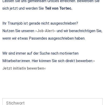
Lassen Sie uns gemeinsam Großes erreichen. Bewerben Sie
sich jetzt und werden Sie
Teil von Tortec.
Ihr Traumjob ist gerade nicht ausgeschrieben?
Nutzen Sie unseren
Job-Alert
und wir benachrichtigen Sie,
wenn wir etwas Passendes ausgeschrieben haben.
Wir sind immer auf der Suche nach motivierten
Mitarbeiter:innen. Hier können Sie sich direkt bewerben:
Jetzt initiativ bewerben