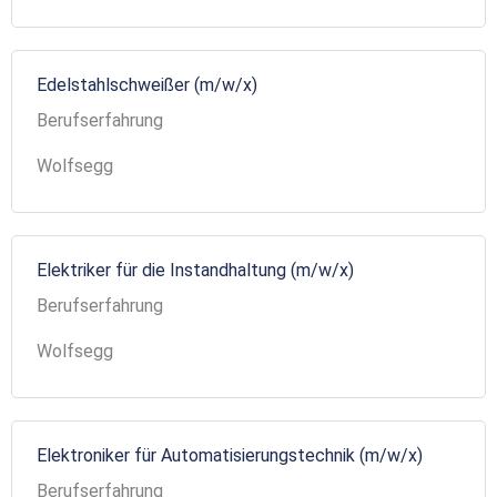
Edelstahlschweißer (m/w/x)
Berufserfahrung
Wolfsegg
Elektriker für die Instandhaltung (m/w/x)
Berufserfahrung
Wolfsegg
Elektroniker für Automatisierungstechnik (m/w/x)
Berufserfahrung