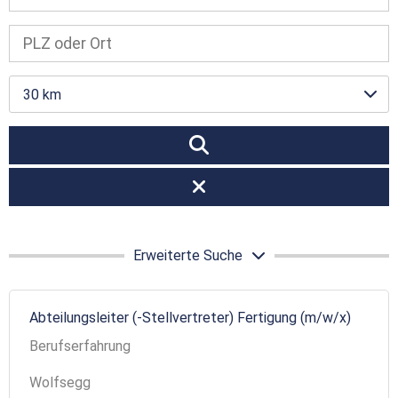
30 km
Erweiterte Suche
Abteilungsleiter (-Stellvertreter) Fertigung (m/w/x)
Berufserfahrung
Wolfsegg