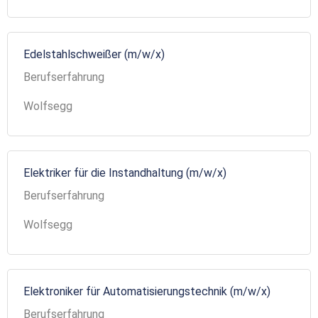
Edelstahlschweißer (m/w/x)
Berufserfahrung
Wolfsegg
Elektriker für die Instandhaltung (m/w/x)
Berufserfahrung
Wolfsegg
Elektroniker für Automatisierungstechnik (m/w/x)
Berufserfahrung