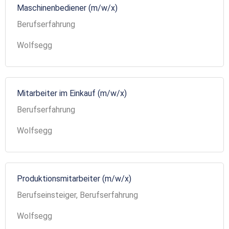
Maschinenbediener (m/w/x)
Berufserfahrung
Wolfsegg
Mitarbeiter im Einkauf (m/w/x)
Berufserfahrung
Wolfsegg
Produktionsmitarbeiter (m/w/x)
Berufseinsteiger, Berufserfahrung
Wolfsegg