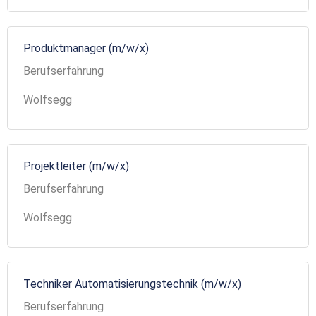
Produktmanager (m/w/x)
Berufserfahrung
Wolfsegg
Projektleiter (m/w/x)
Berufserfahrung
Wolfsegg
Techniker Automatisierungstechnik (m/w/x)
Berufserfahrung