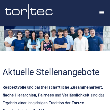
Aktuelle Stellenangebote
Respektvolle
und
partnerschaftliche Zusammenarbeit,
flache Hierarchien, Fairness
und
Verlässlichkeit
sind das
Ergebnis einer langjährigen Tradition der
Tortec