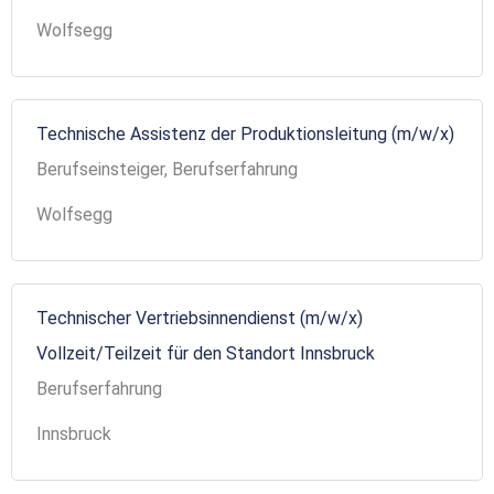
Wolfsegg
Technische Assistenz der Produktionsleitung (m/w/x)
Berufseinsteiger, Berufserfahrung
Wolfsegg
Technischer Vertriebsinnendienst (m/w/x)
Vollzeit/Teilzeit für den Standort Innsbruck
Berufserfahrung
Innsbruck