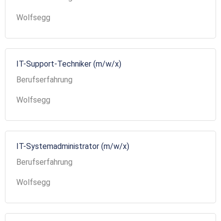
Wolfsegg
IT-Support-Techniker (m/w/x)
Berufserfahrung
Wolfsegg
IT-Systemadministrator (m/w/x)
Berufserfahrung
Wolfsegg