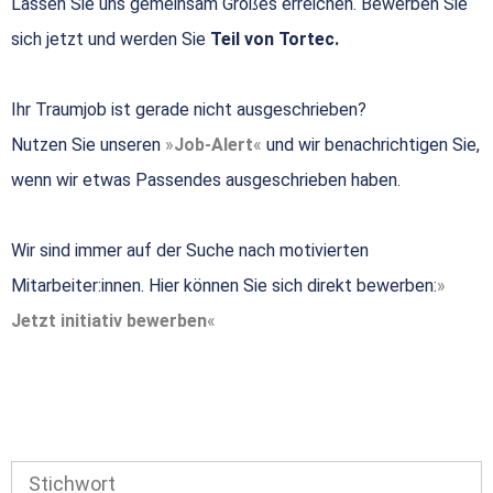
Lassen Sie uns gemeinsam Großes erreichen. Bewerben Sie
sich jetzt und werden Sie
Teil von Tortec.
Ihr Traumjob ist gerade nicht ausgeschrieben?
Nutzen Sie unseren
Job-Alert
und wir benachrichtigen Sie,
wenn wir etwas Passendes ausgeschrieben haben.
Wir sind immer auf der Suche nach motivierten
Mitarbeiter:innen. Hier können Sie sich direkt bewerben:
Jetzt initiativ bewerben