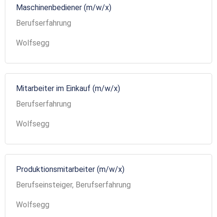
Maschinenbediener (m/w/x)
Berufserfahrung
Wolfsegg
Mitarbeiter im Einkauf (m/w/x)
Berufserfahrung
Wolfsegg
Produktionsmitarbeiter (m/w/x)
Berufseinsteiger, Berufserfahrung
Wolfsegg