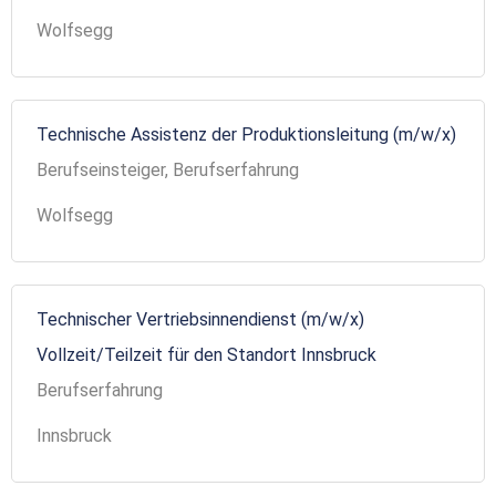
Wolfsegg
Technische Assistenz der Produktionsleitung (m/w/x)
Berufseinsteiger, Berufserfahrung
Wolfsegg
Technischer Vertriebsinnendienst (m/w/x)
Vollzeit/Teilzeit für den Standort Innsbruck
Berufserfahrung
Innsbruck