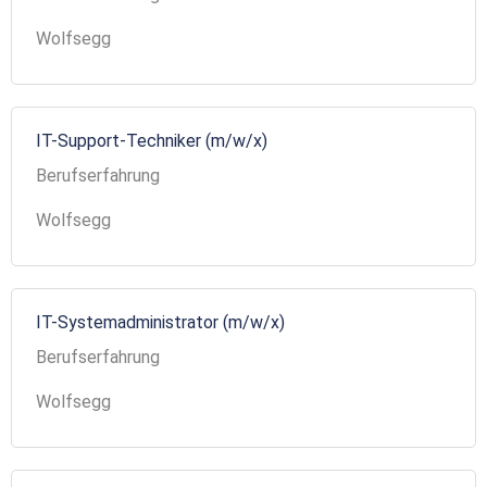
Wolfsegg
IT-Support-Techniker (m/w/x)
Berufserfahrung
Wolfsegg
IT-Systemadministrator (m/w/x)
Berufserfahrung
Wolfsegg