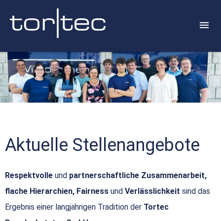
Aktuelle Stellenangebote
Respektvolle
und
partnerschaftliche Zusammenarbeit,
flache Hierarchien, Fairness
und
Verlässlichkeit
sind das
Ergebnis einer langjährigen Tradition der
Tortec