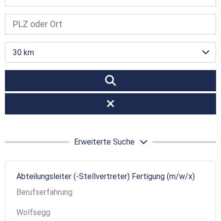
30 km
Erweiterte Suche
Abteilungsleiter (-Stellvertreter) Fertigung (m/w/x)
Berufserfahrung
Wolfsegg