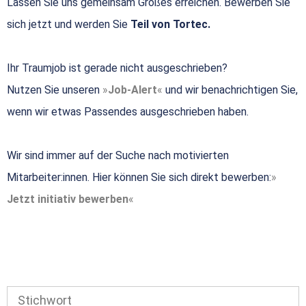
Lassen Sie uns gemeinsam Großes erreichen. Bewerben Sie
sich jetzt und werden Sie
Teil von Tortec.
Ihr Traumjob ist gerade nicht ausgeschrieben?
Nutzen Sie unseren
Job-Alert
und wir benachrichtigen Sie,
wenn wir etwas Passendes ausgeschrieben haben.
Wir sind immer auf der Suche nach motivierten
Mitarbeiter:innen. Hier können Sie sich direkt bewerben:
Jetzt initiativ bewerben