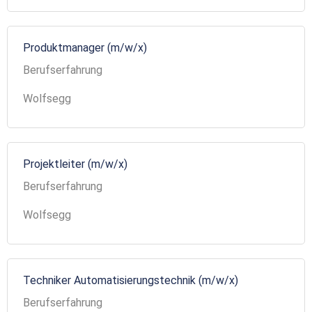
Produktmanager (m/w/x)
Berufserfahrung
Wolfsegg
Projektleiter (m/w/x)
Berufserfahrung
Wolfsegg
Techniker Automatisierungstechnik (m/w/x)
Berufserfahrung