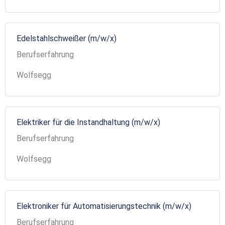
Edelstahlschweißer (m/w/x)
Berufserfahrung
Wolfsegg
Elektriker für die Instandhaltung (m/w/x)
Berufserfahrung
Wolfsegg
Elektroniker für Automatisierungstechnik (m/w/x)
Berufserfahrung