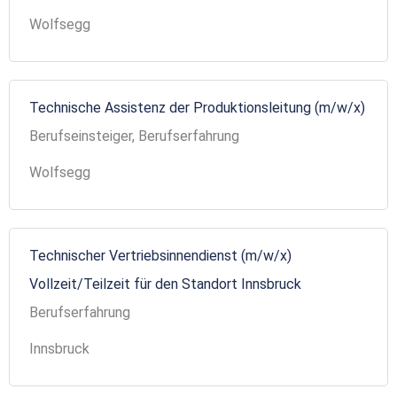
Wolfsegg
Technische Assistenz der Produktionsleitung (m/w/x)
Berufseinsteiger, Berufserfahrung
Wolfsegg
Technischer Vertriebsinnendienst (m/w/x)
Vollzeit/Teilzeit für den Standort Innsbruck
Berufserfahrung
Innsbruck