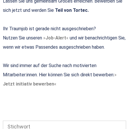
Lassen Sie uns gemeinsam Großes erreichen. Bewerben Sie
sich jetzt und werden Sie
Teil von Tortec.
Ihr Traumjob ist gerade nicht ausgeschrieben?
Nutzen Sie unseren
Job-Alert
und wir benachrichtigen Sie,
wenn wir etwas Passendes ausgeschrieben haben.
Wir sind immer auf der Suche nach motivierten
Mitarbeiter:innen. Hier können Sie sich direkt bewerben:
Jetzt initiativ bewerben