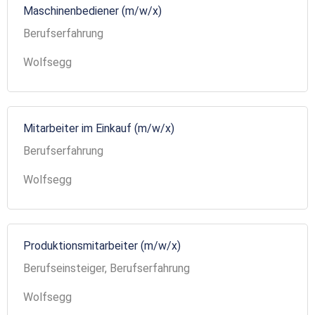
Maschinenbediener (m/w/x)
Berufserfahrung
Wolfsegg
Mitarbeiter im Einkauf (m/w/x)
Berufserfahrung
Wolfsegg
Produktionsmitarbeiter (m/w/x)
Berufseinsteiger, Berufserfahrung
Wolfsegg