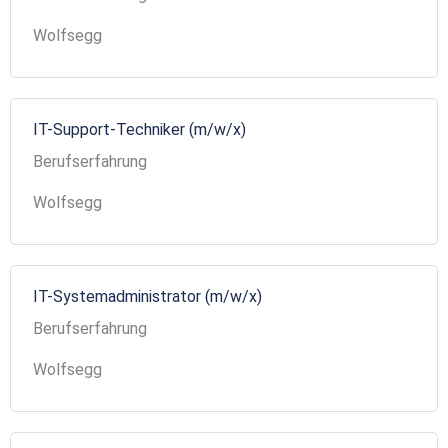
Wolfsegg
IT-Support-Techniker (m/w/x)
Berufserfahrung
Wolfsegg
IT-Systemadministrator (m/w/x)
Berufserfahrung
Wolfsegg