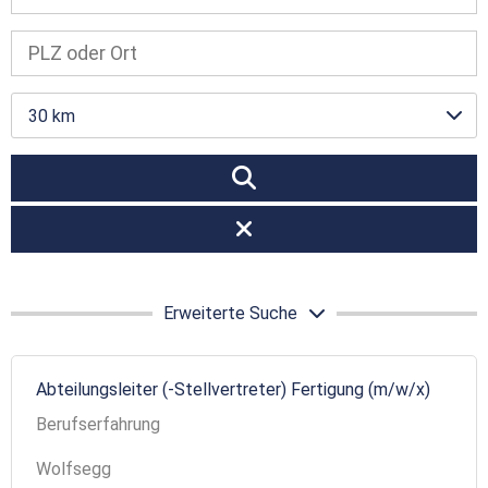
30 km
Erweiterte Suche
Abteilungsleiter (-Stellvertreter) Fertigung (m/w/x)
Berufserfahrung
Wolfsegg