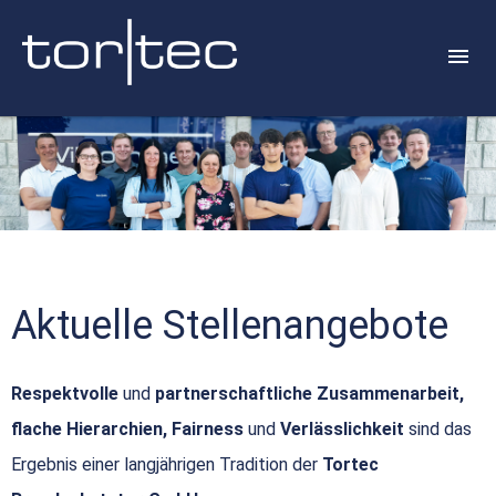
Aktuelle Stellenangebote
Respektvolle
und
partnerschaftliche Zusammenarbeit,
flache Hierarchien, Fairness
und
Verlässlichkeit
sind das
Ergebnis einer langjährigen Tradition der
Tortec