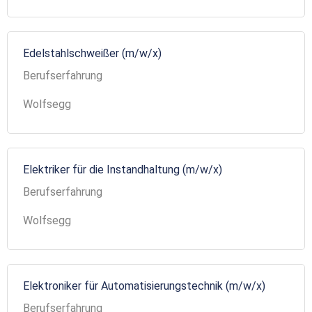
Edelstahlschweißer (m/w/x)
Berufserfahrung
Wolfsegg
Elektriker für die Instandhaltung (m/w/x)
Berufserfahrung
Wolfsegg
Elektroniker für Automatisierungstechnik (m/w/x)
Berufserfahrung