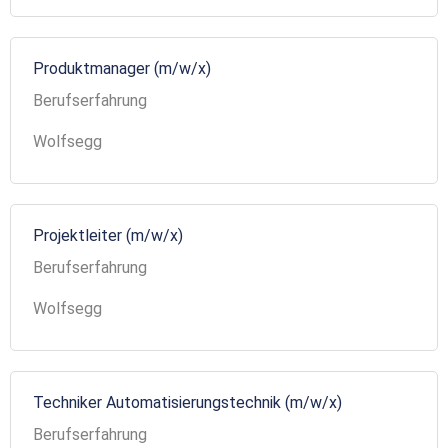
Produktmanager (m/w/x)
Berufserfahrung
Wolfsegg
Projektleiter (m/w/x)
Berufserfahrung
Wolfsegg
Techniker Automatisierungstechnik (m/w/x)
Berufserfahrung