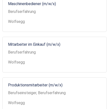
Maschinenbediener (m/w/x)
Berufserfahrung
Wolfsegg
Mitarbeiter im Einkauf (m/w/x)
Berufserfahrung
Wolfsegg
Produktionsmitarbeiter (m/w/x)
Berufseinsteiger, Berufserfahrung
Wolfsegg