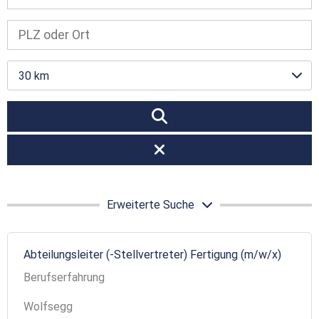
30 km
Erweiterte Suche
Abteilungsleiter (-Stellvertreter) Fertigung (m/w/x)
Berufserfahrung
Wolfsegg