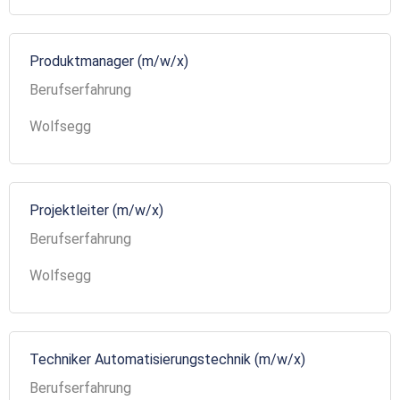
Produktmanager (m/w/x)
Berufserfahrung
Wolfsegg
Projektleiter (m/w/x)
Berufserfahrung
Wolfsegg
Techniker Automatisierungstechnik (m/w/x)
Berufserfahrung