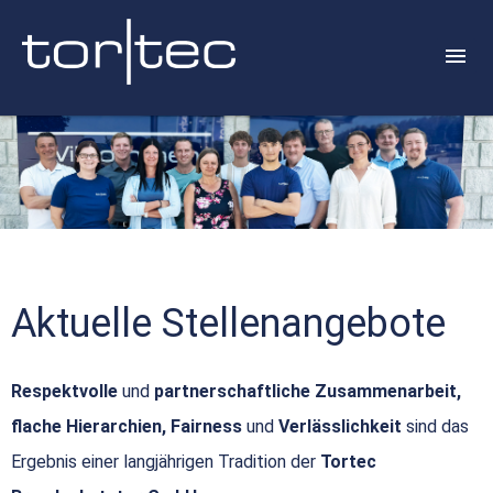
Aktuelle Stellenangebote
Respektvolle
und
partnerschaftliche Zusammenarbeit,
flache Hierarchien, Fairness
und
Verlässlichkeit
sind das
Ergebnis einer langjährigen Tradition der
Tortec