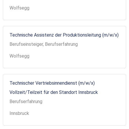
Wolfsegg
Technische Assistenz der Produktionsleitung (m/w/x)
Berufseinsteiger, Berufserfahrung
Wolfsegg
Technischer Vertriebsinnendienst (m/w/x)
Vollzeit/Teilzeit für den Standort Innsbruck
Berufserfahrung
Innsbruck