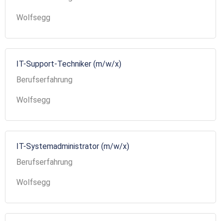
Wolfsegg
IT-Support-Techniker (m/w/x)
Berufserfahrung
Wolfsegg
IT-Systemadministrator (m/w/x)
Berufserfahrung
Wolfsegg