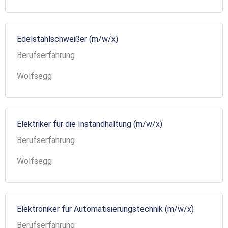
Edelstahlschweißer (m/w/x)
Berufserfahrung
Wolfsegg
Elektriker für die Instandhaltung (m/w/x)
Berufserfahrung
Wolfsegg
Elektroniker für Automatisierungstechnik (m/w/x)
Berufserfahrung