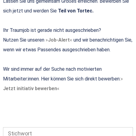
Lassen Sie uns gemeinsam Großes erreichen. Bewerben Sie
sich jetzt und werden Sie
Teil von Tortec.
Ihr Traumjob ist gerade nicht ausgeschrieben?
Nutzen Sie unseren
Job-Alert
und wir benachrichtigen Sie,
wenn wir etwas Passendes ausgeschrieben haben.
Wir sind immer auf der Suche nach motivierten
Mitarbeiter:innen. Hier können Sie sich direkt bewerben:
Jetzt initiativ bewerben