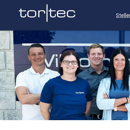
Stell