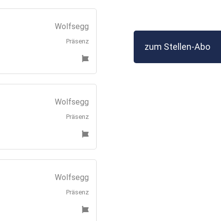
Wolfsegg
Präsenz
zum Stellen-Abo
Wolfsegg
Präsenz
Wolfsegg
Präsenz