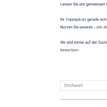
Lassen Sie uns gemeinsam G
Ihr Traumjob ist gerade nic
Nutzen Sie unseren
Job-Al
Wir sind immer auf der Such
bewerben