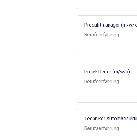
Produktmanager (m/w/x
Berufserfahrung
Projektleiter (m/w/x)
Berufserfahrung
Techniker Automatisier
Berufserfahrung