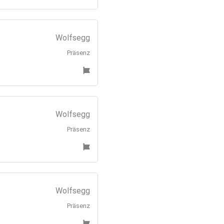
Wolfsegg
Präsenz
Wolfsegg
Präsenz
Wolfsegg
Präsenz