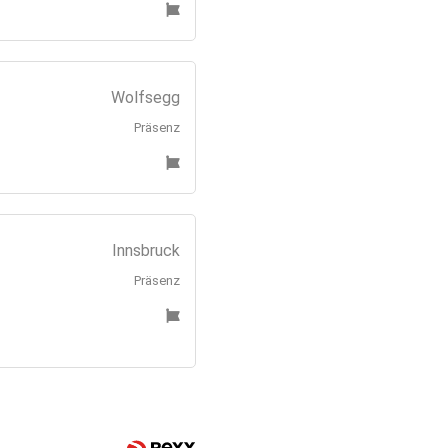
Wolfsegg
Präsenz
Innsbruck
Präsenz