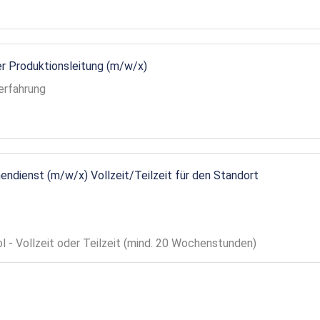
r Produktionsleitung (m/w/x)
erfahrung
endienst (m/w/x) Vollzeit/Teilzeit für den Standort
ol - Vollzeit oder Teilzeit (mind. 20 Wochenstunden)