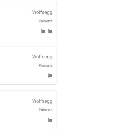
Wolfsegg
Präsenz
Wolfsegg
Präsenz
Wolfsegg
Präsenz