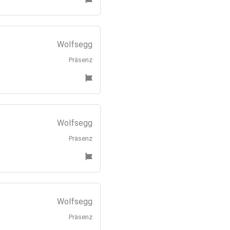
Wolfsegg
Präsenz
Wolfsegg
Präsenz
Wolfsegg
Präsenz