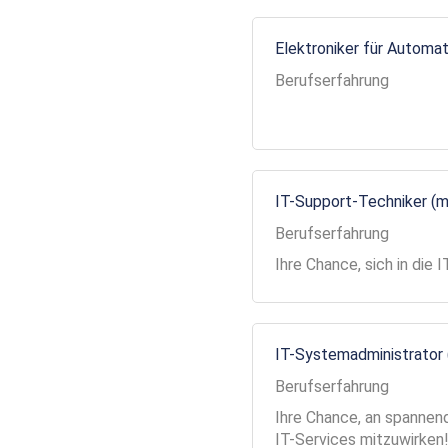
Elektroniker für Automa
Berufserfahrung
IT-Support-Techniker (
Berufserfahrung
Ihre Chance, sich in die
IT-Systemadministrator
Berufserfahrung
Ihre Chance, an spannend
IT-Services mitzuwirken