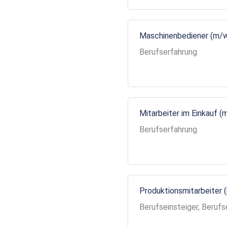
Maschinenbediener (m/
Berufserfahrung
Mitarbeiter im Einkauf (
Berufserfahrung
Produktionsmitarbeiter 
Berufseinsteiger, Berufs