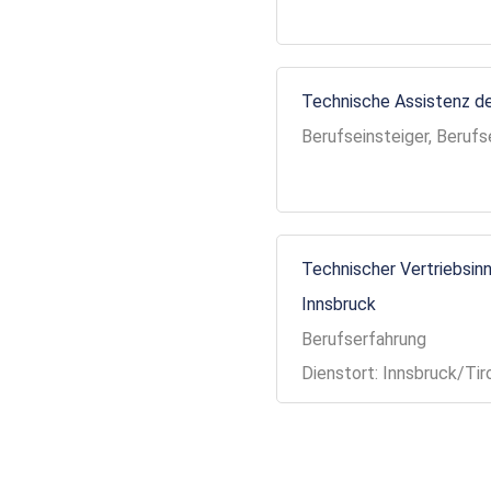
Technische Assistenz de
Berufseinsteiger, Berufs
Technischer Vertriebsinn
Innsbruck
Berufserfahrung
Dienstort: Innsbruck/Tir