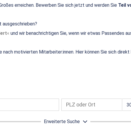
roßes erreichen. Bewerben Sie sich jetzt und werden Sie
Teil v
ht ausgeschrieben?
ert
und wir benachrichtigen Sie, wenn wir etwas Passendes au
e nach motivierten Mitarbeiter:innen. Hier können Sie sich direk
3
Erweiterte Suche