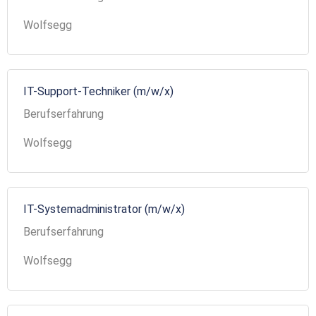
Wolfsegg
IT-Support-Techniker (m/w/x)
Berufserfahrung
Wolfsegg
IT-Systemadministrator (m/w/x)
Berufserfahrung
Wolfsegg