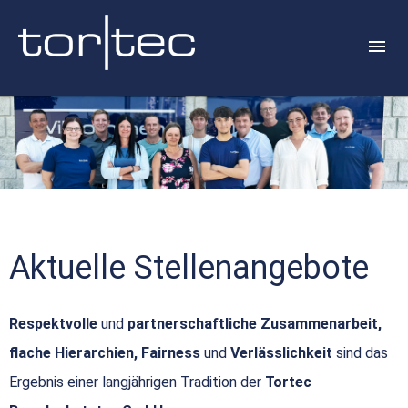
Aktuelle Stellenangebote
Respektvolle
und
partnerschaftliche Zusammenarbeit,
flache Hierarchien, Fairness
und
Verlässlichkeit
sind das
Ergebnis einer langjährigen Tradition der
Tortec