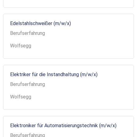
Edelstahlschweißer (m/w/x)
Berufserfahrung
Wolfsegg
Elektriker für die Instandhaltung (m/w/x)
Berufserfahrung
Wolfsegg
Elektroniker für Automatisierungstechnik (m/w/x)
Berufserfahrung