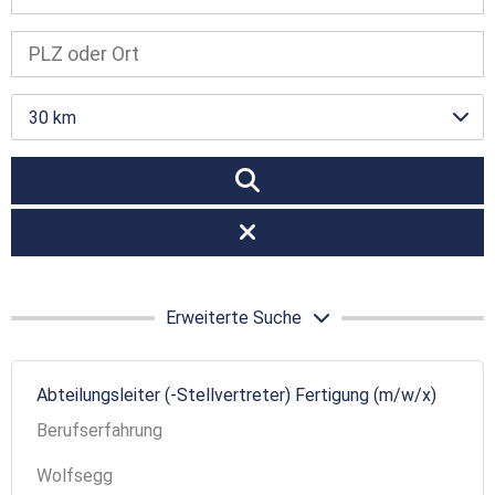
30 km
Erweiterte Suche
Abteilungsleiter (-Stellvertreter) Fertigung (m/w/x)
Berufserfahrung
Wolfsegg