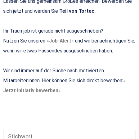
Lassen Sie uns gemeinsam Großes erreichen. Bewerben Sie
sich jetzt und werden Sie
Teil von Tortec.
Ihr Traumjob ist gerade nicht ausgeschrieben?
Nutzen Sie unseren
Job-Alert
und wir benachrichtigen Sie,
wenn wir etwas Passendes ausgeschrieben haben.
Wir sind immer auf der Suche nach motivierten
Mitarbeiter:innen. Hier können Sie sich direkt bewerben:
Jetzt initiativ bewerben