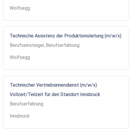
Wolfsegg
Technische Assistenz der Produktionsleitung (m/w/x)
Berufseinsteiger, Berufserfahrung
Wolfsegg
Technischer Vertriebsinnendienst (m/w/x)
Vollzeit/Teilzeit für den Standort Innsbruck
Berufserfahrung
Innsbruck