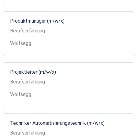
Produktmanager (m/w/x)
Berufserfahrung
Wolfsegg
Projektleiter (m/w/x)
Berufserfahrung
Wolfsegg
Techniker Automatisierungstechnik (m/w/x)
Berufserfahrung