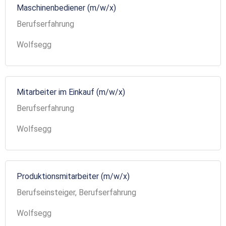
Maschinenbediener (m/w/x)
Berufserfahrung
Wolfsegg
Mitarbeiter im Einkauf (m/w/x)
Berufserfahrung
Wolfsegg
Produktionsmitarbeiter (m/w/x)
Berufseinsteiger, Berufserfahrung
Wolfsegg