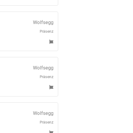
Wolfsegg
Präsenz
Wolfsegg
Präsenz
Wolfsegg
Präsenz