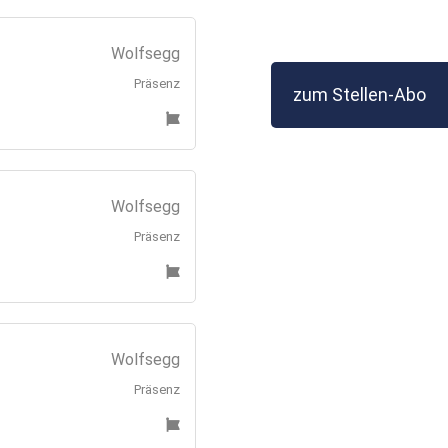
Wolfsegg
Präsenz
zum Stellen-Abo
Wolfsegg
Präsenz
Wolfsegg
Präsenz