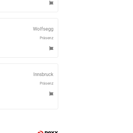
Wolfsegg
Präsenz
Innsbruck
Präsenz