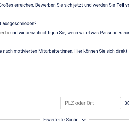
roßes erreichen. Bewerben Sie sich jetzt und werden Sie
Teil v
ht ausgeschrieben?
ert
und wir benachrichtigen Sie, wenn wir etwas Passendes au
e nach motivierten Mitarbeiter:innen. Hier können Sie sich direk
3
Erweiterte Suche