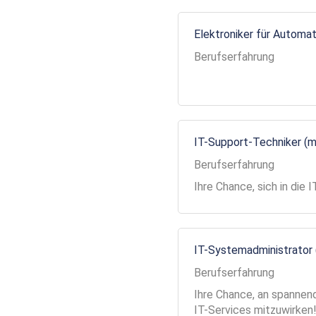
Elektroniker für Automa
Berufserfahrung
IT-Support-Techniker (
Berufserfahrung
Ihre Chance, sich in die
IT-Systemadministrator
Berufserfahrung
Ihre Chance, an spannend
IT-Services mitzuwirken