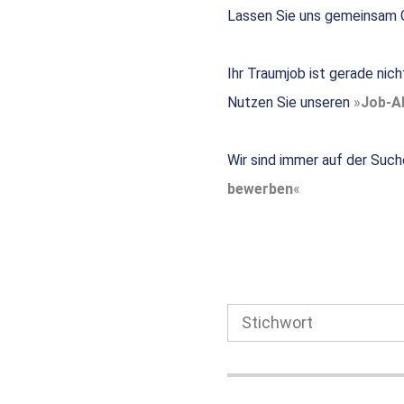
Lassen Sie uns gemeinsam G
Ihr Traumjob ist gerade nic
Nutzen Sie unseren
Job-Al
Wir sind immer auf der Such
bewerben