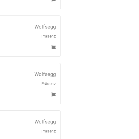
Wolfsegg
Präsenz
Wolfsegg
Präsenz
Wolfsegg
Präsenz