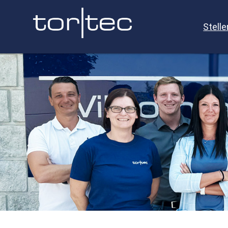
Stell