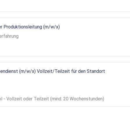
r Produktionsleitung (m/w/x)
erfahrung
endienst (m/w/x) Vollzeit/Teilzeit für den Standort
ol - Vollzeit oder Teilzeit (mind. 20 Wochenstunden)