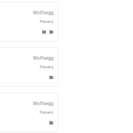
Wolfsegg
Präsenz
Wolfsegg
Präsenz
Wolfsegg
Präsenz