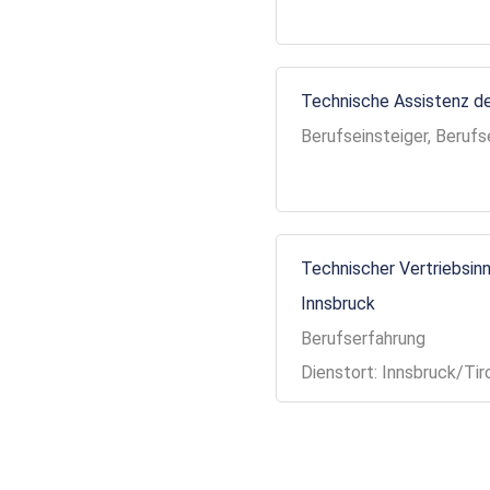
Technische Assistenz de
Berufseinsteiger, Berufs
Technischer Vertriebsinn
Innsbruck
Berufserfahrung
Dienstort: Innsbruck/Tir