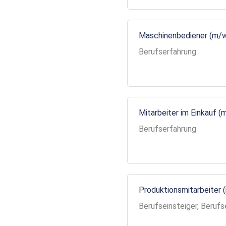
Maschinenbediener (m/
Berufserfahrung
Mitarbeiter im Einkauf (
Berufserfahrung
Produktionsmitarbeiter 
Berufseinsteiger, Berufs