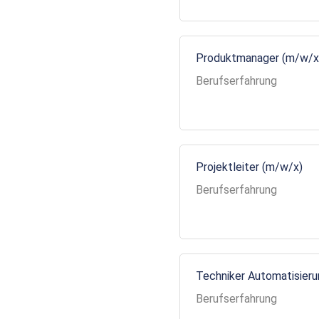
Produktmanager (m/w/x
Berufserfahrung
Projektleiter (m/w/x)
Berufserfahrung
Techniker Automatisier
Berufserfahrung