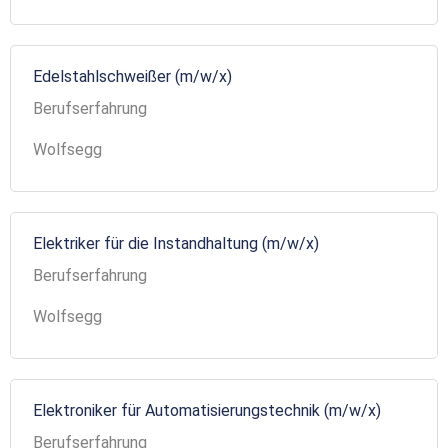
Edelstahlschweißer (m/w/x)
Berufserfahrung
Wolfsegg
Elektriker für die Instandhaltung (m/w/x)
Berufserfahrung
Wolfsegg
Elektroniker für Automatisierungstechnik (m/w/x)
Berufserfahrung