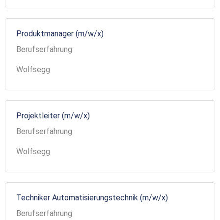
Produktmanager (m/w/x)
Berufserfahrung
Wolfsegg
Projektleiter (m/w/x)
Berufserfahrung
Wolfsegg
Techniker Automatisierungstechnik (m/w/x)
Berufserfahrung