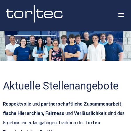
Aktuelle Stellenangebote
Respektvolle
und
partnerschaftliche Zusammenarbeit,
flache Hierarchien, Fairness
und
Verlässlichkeit
sind das
Ergebnis einer langjährigen Tradition der
Tortec