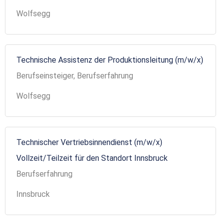
Wolfsegg
Technische Assistenz der Produktionsleitung (m/w/x)
Berufseinsteiger, Berufserfahrung
Wolfsegg
Technischer Vertriebsinnendienst (m/w/x)
Vollzeit/Teilzeit für den Standort Innsbruck
Berufserfahrung
Innsbruck