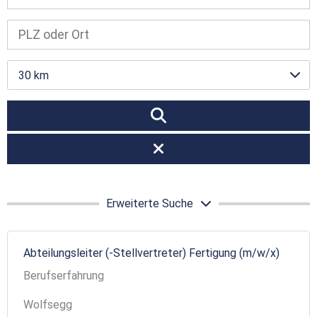
30 km
Erweiterte Suche
Abteilungsleiter (-Stellvertreter) Fertigung (m/w/x)
Berufserfahrung
Wolfsegg