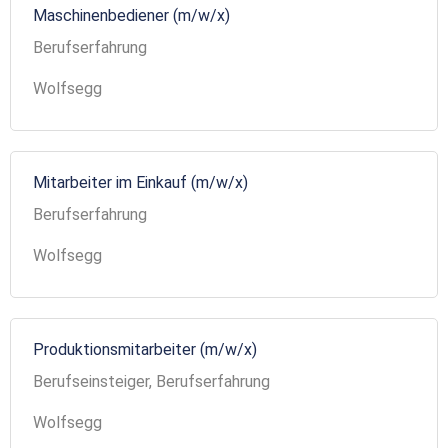
Maschinenbediener (m/w/x)
Berufserfahrung
Wolfsegg
Mitarbeiter im Einkauf (m/w/x)
Berufserfahrung
Wolfsegg
Produktionsmitarbeiter (m/w/x)
Berufseinsteiger, Berufserfahrung
Wolfsegg