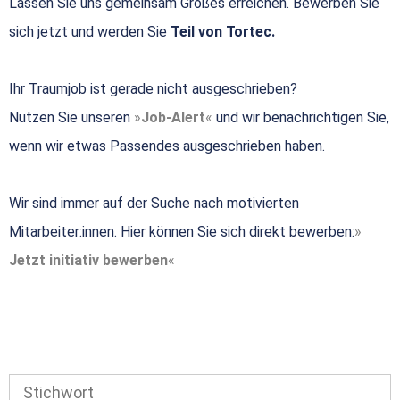
Lassen Sie uns gemeinsam Großes erreichen. Bewerben Sie
sich jetzt und werden Sie
Teil von Tortec.
Ihr Traumjob ist gerade nicht ausgeschrieben?
Nutzen Sie unseren
Job-Alert
und wir benachrichtigen Sie,
wenn wir etwas Passendes ausgeschrieben haben.
Wir sind immer auf der Suche nach motivierten
Mitarbeiter:innen. Hier können Sie sich direkt bewerben:
Jetzt initiativ bewerben