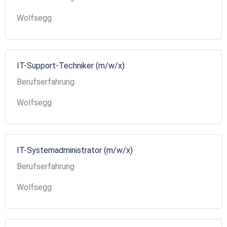
Wolfsegg
IT-Support-Techniker (m/w/x)
Berufserfahrung
Wolfsegg
IT-Systemadministrator (m/w/x)
Berufserfahrung
Wolfsegg